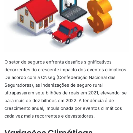
O setor de seguros enfrenta desafios significativos
decorrentes do crescente impacto dos eventos climáticos.
De acordo com a CNseg (Confederação Nacional das
Seguradoras), as indenizações de seguro rural
ultrapassaram sete bilhões de reais em 2021, elevando-se
para mais de dez bilhões em 2022. A tendência é de
crescimento anual, impulsionada por eventos climáticos
cada vez mais recorrentes e devastadores.
Variações Climáticas