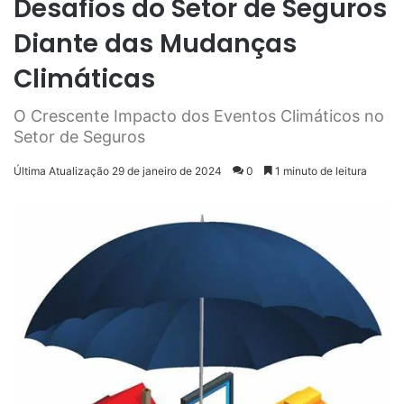
Desafios do Setor de Seguros
Diante das Mudanças
Climáticas
O Crescente Impacto dos Eventos Climáticos no
Setor de Seguros
Última Atualização 29 de janeiro de 2024
0
1 minuto de leitura