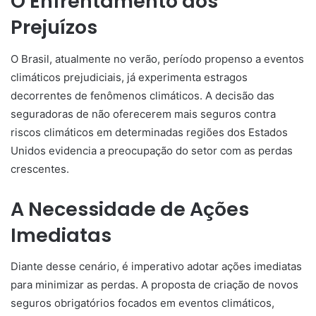
O Enfrentamento dos
Prejuízos
O Brasil, atualmente no verão, período propenso a eventos
climáticos prejudiciais, já experimenta estragos
decorrentes de fenômenos climáticos. A decisão das
seguradoras de não oferecerem mais seguros contra
riscos climáticos em determinadas regiões dos Estados
Unidos evidencia a preocupação do setor com as perdas
crescentes.
A Necessidade de Ações
Imediatas
Diante desse cenário, é imperativo adotar ações imediatas
para minimizar as perdas. A proposta de criação de novos
seguros obrigatórios focados em eventos climáticos,