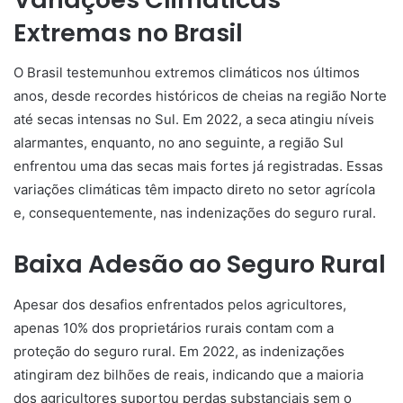
Extremas no Brasil
O Brasil testemunhou extremos climáticos nos últimos
anos, desde recordes históricos de cheias na região Norte
até secas intensas no Sul. Em 2022, a seca atingiu níveis
alarmantes, enquanto, no ano seguinte, a região Sul
enfrentou uma das secas mais fortes já registradas. Essas
variações climáticas têm impacto direto no setor agrícola
e, consequentemente, nas indenizações do seguro rural.
Baixa Adesão ao Seguro Rural
Apesar dos desafios enfrentados pelos agricultores,
apenas 10% dos proprietários rurais contam com a
proteção do seguro rural. Em 2022, as indenizações
atingiram dez bilhões de reais, indicando que a maioria
dos agricultores suportou perdas substanciais sem o