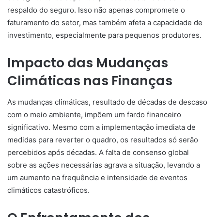
respaldo do seguro. Isso não apenas compromete o
faturamento do setor, mas também afeta a capacidade de
investimento, especialmente para pequenos produtores.
Impacto das Mudanças
Climáticas nas Finanças
As mudanças climáticas, resultado de décadas de descaso
com o meio ambiente, impõem um fardo financeiro
significativo. Mesmo com a implementação imediata de
medidas para reverter o quadro, os resultados só serão
percebidos após décadas. A falta de consenso global
sobre as ações necessárias agrava a situação, levando a
um aumento na frequência e intensidade de eventos
climáticos catastróficos.