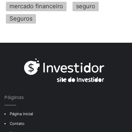
mercado financeiro
seguro
Seguros
Páginas
Página inicial
Contato