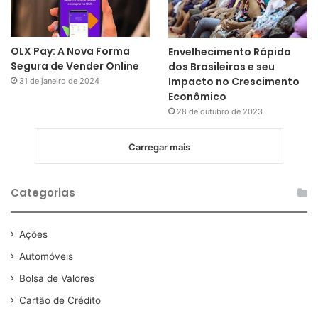
OLX Pay: A Nova Forma
Envelhecimento Rápido
Segura de Vender Online
dos Brasileiros e seu
Impacto no Crescimento
31 de janeiro de 2024
Econômico
28 de outubro de 2023
Carregar mais
Categorias
Ações
Automóveis
Bolsa de Valores
Cartão de Crédito