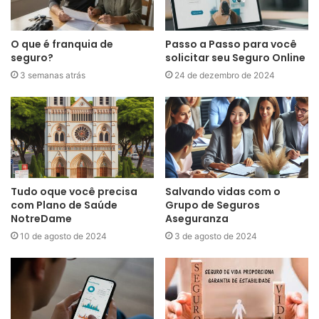
O que é franquia de
Passo a Passo para você
seguro?
solicitar seu Seguro Online
3 semanas atrás
24 de dezembro de 2024
Tudo oque você precisa
Salvando vidas com o
com Plano de Saúde
Grupo de Seguros
NotreDame
Aseguranza
10 de agosto de 2024
3 de agosto de 2024