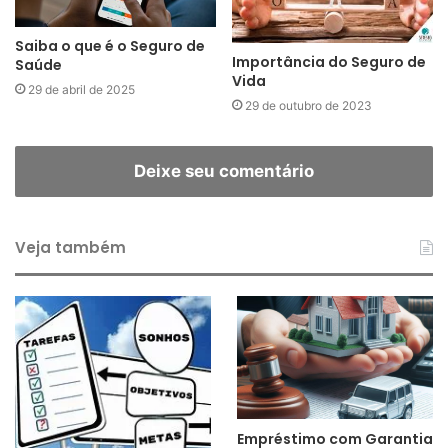
Saiba o que é o Seguro de
Importância do Seguro de
Saúde
Vida
29 de abril de 2025
29 de outubro de 2023
Deixe seu comentário
Veja também
Empréstimo com Garantia