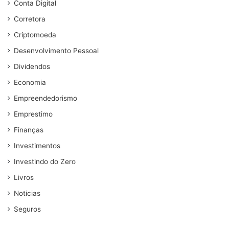
Conta Digital
Corretora
Criptomoeda
Desenvolvimento Pessoal
Dividendos
Economia
Empreendedorismo
Emprestimo
Finanças
Investimentos
Investindo do Zero
Livros
Noticias
Seguros