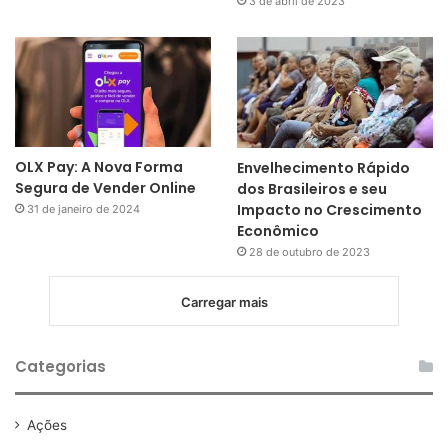
3 de abril de 2023
OLX Pay: A Nova Forma
Envelhecimento Rápido
Segura de Vender Online
dos Brasileiros e seu
Impacto no Crescimento
31 de janeiro de 2024
Econômico
28 de outubro de 2023
Carregar mais
Categorias
Ações