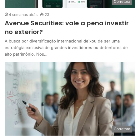
Corretora
4 semanas atrás
23
Avenue Securities: vale a pena investir
no exterior?
A busca por diversificação internacional deixou de ser uma
estratégia exclusiva de grandes investidores ou detentores de
alto patrimônio. Nos…
Corretora