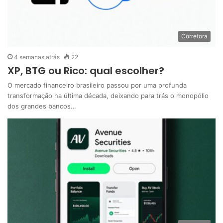
Corretora
4 semanas atrás
22
XP, BTG ou Rico: qual escolher?
O mercado financeiro brasileiro passou por uma profunda
transformação na última década, deixando para trás o monopólio
dos grandes bancos…