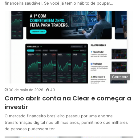
financeira saudável. Se você já tem o hábito de poupar…
Corretora
30 de maio de 2026
43
Como abrir conta na Clear e começar a
investir
O mercado financeiro brasileiro passou por uma enorme
transformação digital nos últimos anos, permitindo que milhares
de pessoas pudessem ter…