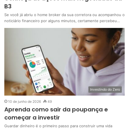
B3
Se você já abriu o home broker da sua corretora ou acompanhou o
noticiário financeiro por alguns minutos, certamente percebeu…
Investindo do Zero
10 de junho de 2026
49
Aprenda como sair da poupança e
começar a investir
Guardar dinheiro é o primeiro passo para construir uma vida