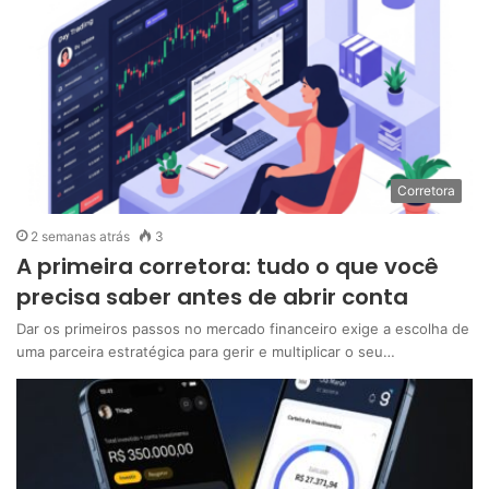
Corretora
2 semanas atrás
3
A primeira corretora: tudo o que você
precisa saber antes de abrir conta
Dar os primeiros passos no mercado financeiro exige a escolha de
uma parceira estratégica para gerir e multiplicar o seu…