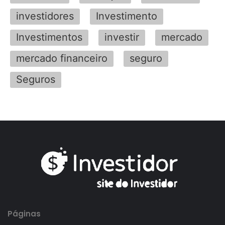
investidores
Investimento
Investimentos
investir
mercado
mercado financeiro
seguro
Seguros
Páginas