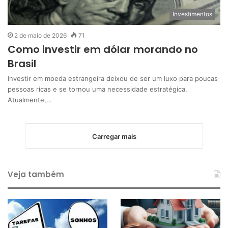
Investimentos
2 de maio de 2026
71
Como investir em dólar morando no
Brasil
Investir em moeda estrangeira deixou de ser um luxo para poucas
pessoas ricas e se tornou uma necessidade estratégica.
Atualmente,…
Carregar mais
Veja também