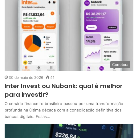
Corretora
30 de maio de 2026
41
Inter Invest ou Nubank: qual é melhor
para investir?
O cenário financeiro brasileiro passou por uma transformação
profunda na última década com a consolidação definitiva dos
bancos digitais. Essas…