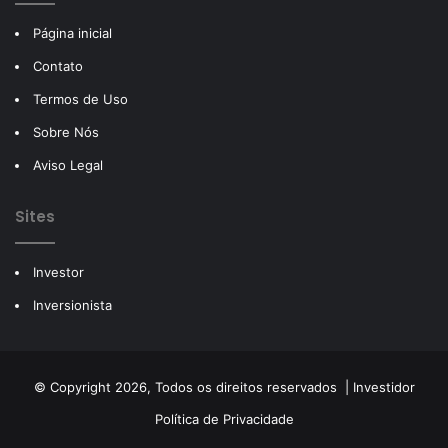
Página inicial
Contato
Termos de Uso
Sobre Nós
Aviso Legal
Sites
Investor
Inversionista
© Copyright 2026, Todos os direitos reservados |
Investidor
Política de Privacidade