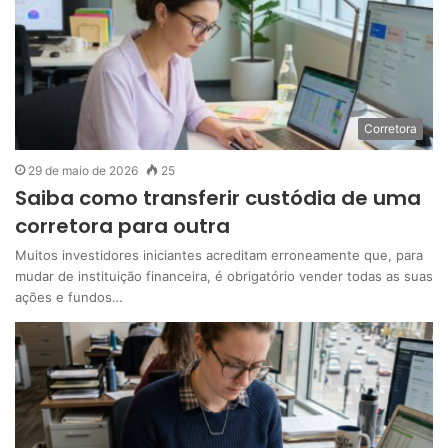
Corretora
29 de maio de 2026
25
Saiba como transferir custódia de uma
corretora para outra
Muitos investidores iniciantes acreditam erroneamente que, para
mudar de instituição financeira, é obrigatório vender todas as suas
ações e fundos…