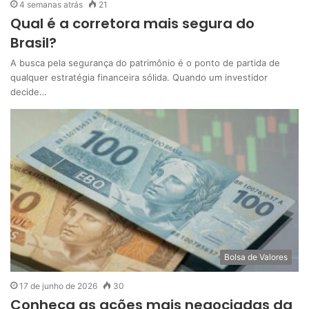
4 semanas atrás
21
Qual é a corretora mais segura do
Brasil?
A busca pela segurança do patrimônio é o ponto de partida de
qualquer estratégia financeira sólida. Quando um investidor
decide…
Bolsa de Valores
17 de junho de 2026
30
Conheça as ações mais negociadas da