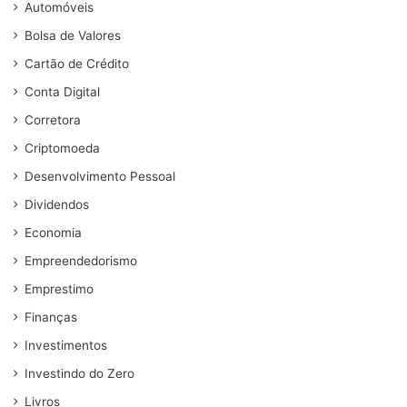
Automóveis
Bolsa de Valores
Cartão de Crédito
Conta Digital
Corretora
Criptomoeda
Desenvolvimento Pessoal
Dividendos
Economia
Empreendedorismo
Emprestimo
Finanças
Investimentos
Investindo do Zero
Livros