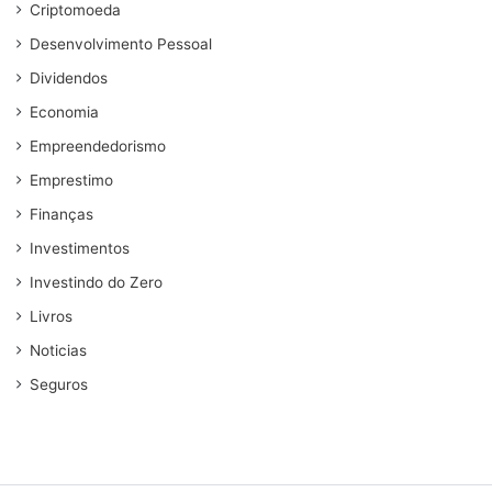
Criptomoeda
Desenvolvimento Pessoal
Dividendos
Economia
Empreendedorismo
Emprestimo
Finanças
Investimentos
Investindo do Zero
Livros
Noticias
Seguros