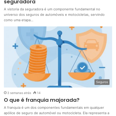
seguradora
A vistoria da seguradora é um componente fundamental no
universo dos seguros de automóveis e motocicletas, servindo
como uma etapa…
Seguros
3 semanas atrás
14
O que é franquia majorada?
A franquia é um dos componentes fundamentais em qualquer
apólice de seguro de automóvel ou motocicleta. Ela representa a