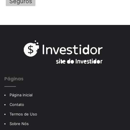
Seguros
Páginas
Página inicial
Contato
Termos de Uso
Sobre Nós