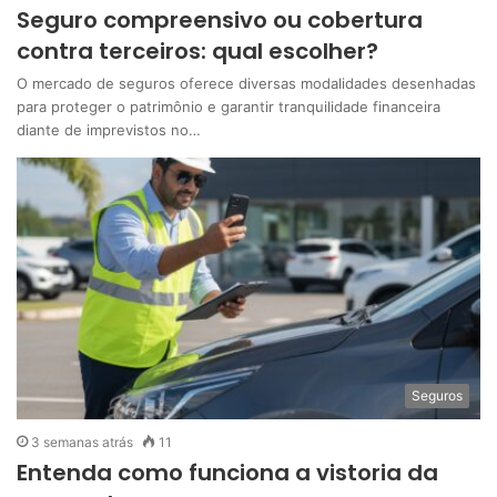
Seguro compreensivo ou cobertura
contra terceiros: qual escolher?
O mercado de seguros oferece diversas modalidades desenhadas
para proteger o patrimônio e garantir tranquilidade financeira
diante de imprevistos no…
Seguros
3 semanas atrás
11
Entenda como funciona a vistoria da