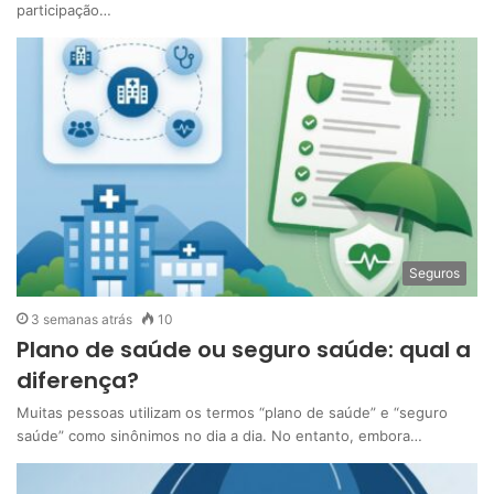
participação…
Seguros
3 semanas atrás
10
Plano de saúde ou seguro saúde: qual a
diferença?
Muitas pessoas utilizam os termos “plano de saúde” e “seguro
saúde” como sinônimos no dia a dia. No entanto, embora…