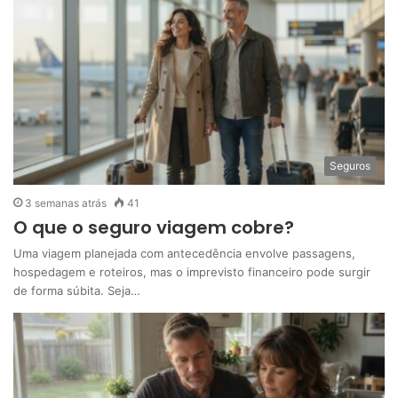
Seguros
3 semanas atrás
41
O que o seguro viagem cobre?
Uma viagem planejada com antecedência envolve passagens,
hospedagem e roteiros, mas o imprevisto financeiro pode surgir
de forma súbita. Seja…