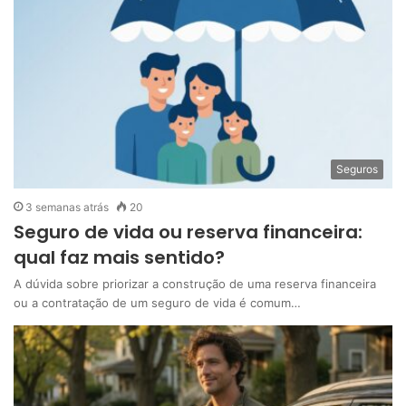
Seguros
3 semanas atrás
20
Seguro de vida ou reserva financeira:
qual faz mais sentido?
A dúvida sobre priorizar a construção de uma reserva financeira
ou a contratação de um seguro de vida é comum…