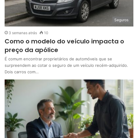
Seguros
3 semanas atrás
10
Como o modelo do veículo impacta o
preço da apólice
É comum encontrar proprietários de automóveis que se
surpreendem ao cotar o seguro de um veículo recém-adquirido.
Dois carros com…