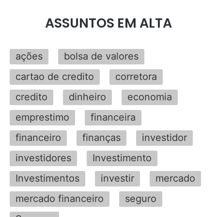
ASSUNTOS EM ALTA
ações
bolsa de valores
cartao de credito
corretora
credito
dinheiro
economia
emprestimo
financeira
financeiro
finanças
investidor
investidores
Investimento
Investimentos
investir
mercado
mercado financeiro
seguro