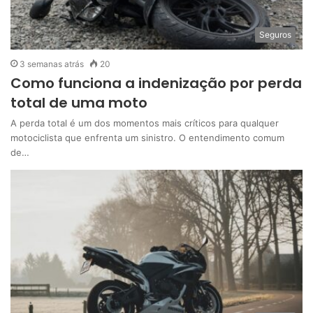
Seguros
3 semanas atrás
20
Como funciona a indenização por perda
total de uma moto
A perda total é um dos momentos mais críticos para qualquer
motociclista que enfrenta um sinistro. O entendimento comum
de…