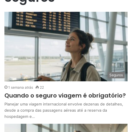
Seguros
1 semana atrás
22
Quando o seguro viagem é obrigatório?
Planejar uma viagem internacional envolve dezenas de detalhes,
desde a compra das passagens aéreas até a reserva da
hospedagem e…