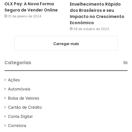
OLX Pay: A Nova Forma
Envelhecimento Rápido
Segura de Vender Online
dos Brasileiros e seu
Impacto no Crescimento
31 de janeiro de 2024
Econômico
28 de outubro de 2023
Carregar mais
Categorias
Ações
Automóveis
Bolsa de Valores
Cartão de Crédito
Conta Digital
Corretora