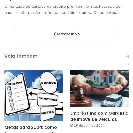
O mercado de cartões de crédito premium no Brasil passou por
uma transformação profunda nos últimos anos. O que antes…
Carregar mais
Veja também
Empréstimo com Garantia
de Imóveis e Veículos
25 de abril de 2024
Metas para 2024: como