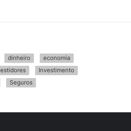
dinheiro
economia
vestidores
Investimento
Seguros