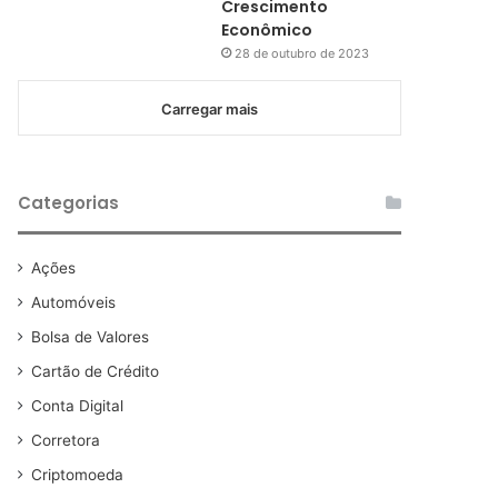
Crescimento
Econômico
28 de outubro de 2023
Carregar mais
Categorias
Ações
Automóveis
Bolsa de Valores
Cartão de Crédito
Conta Digital
Corretora
Criptomoeda