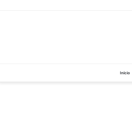
Início