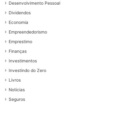
Desenvolvimento Pessoal
Dividendos
Economia
Empreendedorismo
Emprestimo
Finanças
Investimentos
Investindo do Zero
Livros
Noticias
Seguros