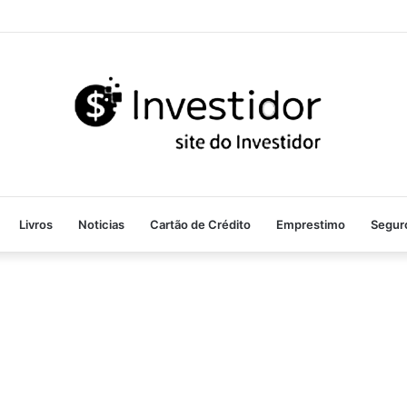
Livros
Noticias
Cartão de Crédito
Emprestimo
Segur