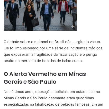
O debate sobre o metanol no Brasil não surgiu do vácuo.
Ele foi impulsionado por uma série de incidentes trágicos
que expuseram a fragilidade da fiscalização e o perigo
oculto no mercado de bebidas de baixo custo.
O Alerta Vermelho em Minas
Gerais e São Paulo
Nos últimos anos, operações policiais em estados como
Minas Gerais e São Paulo desmantelaram quadrilhas
especializadas na falsificação de bebidas famosas. Em um