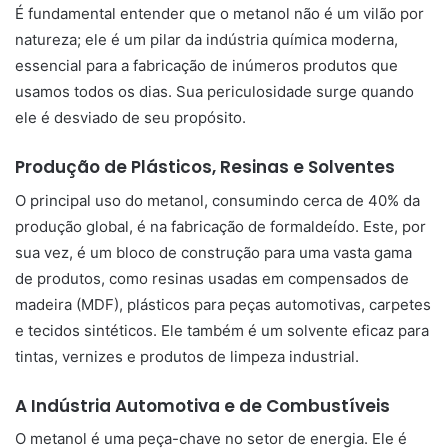
É fundamental entender que o metanol não é um vilão por
natureza; ele é um pilar da indústria química moderna,
essencial para a fabricação de inúmeros produtos que
usamos todos os dias. Sua periculosidade surge quando
ele é desviado de seu propósito.
Produção de Plásticos, Resinas e Solventes
O principal uso do metanol, consumindo cerca de 40% da
produção global, é na fabricação de formaldeído. Este, por
sua vez, é um bloco de construção para uma vasta gama
de produtos, como resinas usadas em compensados de
madeira (MDF), plásticos para peças automotivas, carpetes
e tecidos sintéticos. Ele também é um solvente eficaz para
tintas, vernizes e produtos de limpeza industrial.
A Indústria Automotiva e de Combustíveis
O metanol é uma peça-chave no setor de energia. Ele é