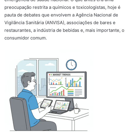
preocupação restrita a químicos e toxicologistas, hoje é
pauta de debates que envolvem a Agência Nacional de
Vigilância Sanitária (ANVISA), associações de bares e
restaurantes, a indústria de bebidas e, mais importante, o
consumidor comum.