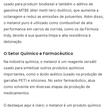
usado para produzir biodiesel e também o aditivo de
gasolina MTBE (éter metil-terc-butílico), que aumenta a
octanagem e reduz as emissões de poluentes. Além disso,
o metanol puro é utilizado como combustível de alta
performance em carros de corrida, como os da Fórmula
Indy, devido à sua queima limpa e alta resistência à
detonação.
O Setor Químico e Farmacêutico
Na indústria química, o metanol é um reagente versátil
usado para sintetizar outros produtos químicos
importantes, como o ácido acético (usado na produção de
garrafas PET) e silicones. No setor farmacêutico, atua
como solvente em diversas etapas da produção de
medicamentos.
O destaque aqui é claro: o metanol é um produto químico