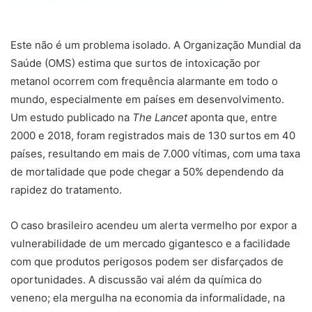
Este não é um problema isolado. A Organização Mundial da
Saúde (OMS) estima que surtos de intoxicação por
metanol ocorrem com frequência alarmante em todo o
mundo, especialmente em países em desenvolvimento.
Um estudo publicado na
The Lancet
aponta que, entre
2000 e 2018, foram registrados mais de 130 surtos em 40
países, resultando em mais de 7.000 vítimas, com uma taxa
de mortalidade que pode chegar a 50% dependendo da
rapidez do tratamento.
O caso brasileiro acendeu um alerta vermelho por expor a
vulnerabilidade de um mercado gigantesco e a facilidade
com que produtos perigosos podem ser disfarçados de
oportunidades. A discussão vai além da química do
veneno; ela mergulha na economia da informalidade, na