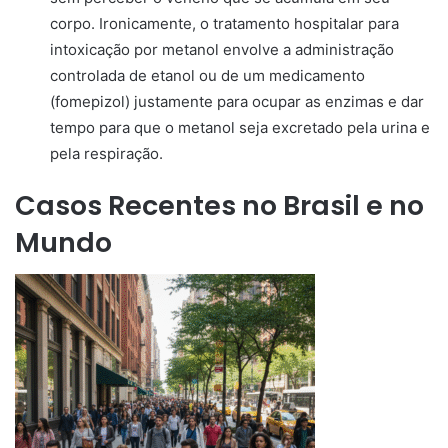
corpo. Ironicamente, o tratamento hospitalar para
intoxicação por metanol envolve a administração
controlada de etanol ou de um medicamento
(fomepizol) justamente para ocupar as enzimas e dar
tempo para que o metanol seja excretado pela urina e
pela respiração.
Casos Recentes no Brasil e no
Mundo