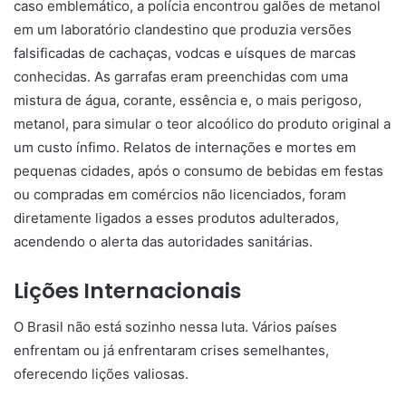
caso emblemático, a polícia encontrou galões de metanol
em um laboratório clandestino que produzia versões
falsificadas de cachaças, vodcas e uísques de marcas
conhecidas. As garrafas eram preenchidas com uma
mistura de água, corante, essência e, o mais perigoso,
metanol, para simular o teor alcoólico do produto original a
um custo ínfimo. Relatos de internações e mortes em
pequenas cidades, após o consumo de bebidas em festas
ou compradas em comércios não licenciados, foram
diretamente ligados a esses produtos adulterados,
acendendo o alerta das autoridades sanitárias.
Lições Internacionais
O Brasil não está sozinho nessa luta. Vários países
enfrentam ou já enfrentaram crises semelhantes,
oferecendo lições valiosas.