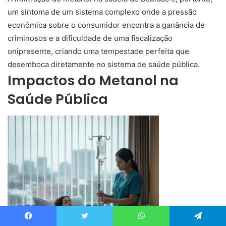
um sintoma de um sistema complexo onde a pressão
econômica sobre o consumidor encontra a ganância de
criminosos e a dificuldade de uma fiscalização
onipresente, criando uma tempestade perfeita que
desemboca diretamente no sistema de saúde pública.
Impactos do Metanol na
Saúde Pública