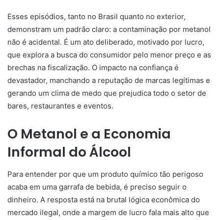
Esses episódios, tanto no Brasil quanto no exterior,
demonstram um padrão claro: a contaminação por metanol
não é acidental. É um ato deliberado, motivado por lucro,
que explora a busca do consumidor pelo menor preço e as
brechas na fiscalização. O impacto na confiança é
devastador, manchando a reputação de marcas legítimas e
gerando um clima de medo que prejudica todo o setor de
bares, restaurantes e eventos.
O Metanol e a Economia
Informal do Álcool
Para entender por que um produto químico tão perigoso
acaba em uma garrafa de bebida, é preciso seguir o
dinheiro. A resposta está na brutal lógica econômica do
mercado ilegal, onde a margem de lucro fala mais alto que