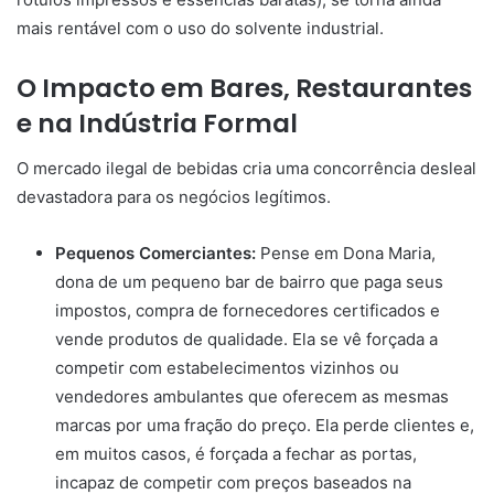
mais rentável com o uso do solvente industrial.
O Impacto em Bares, Restaurantes
e na Indústria Formal
O mercado ilegal de bebidas cria uma concorrência desleal
devastadora para os negócios legítimos.
Pequenos Comerciantes:
Pense em Dona Maria,
dona de um pequeno bar de bairro que paga seus
impostos, compra de fornecedores certificados e
vende produtos de qualidade. Ela se vê forçada a
competir com estabelecimentos vizinhos ou
vendedores ambulantes que oferecem as mesmas
marcas por uma fração do preço. Ela perde clientes e,
em muitos casos, é forçada a fechar as portas,
incapaz de competir com preços baseados na