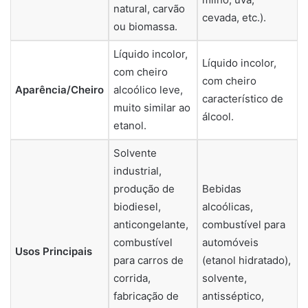
natural, carvão
cevada, etc.).
ou biomassa.
Líquido incolor,
Líquido incolor,
com cheiro
com cheiro
Aparência/Cheiro
alcoólico leve,
característico de
muito similar ao
álcool.
etanol.
Solvente
industrial,
produção de
Bebidas
biodiesel,
alcoólicas,
anticongelante,
combustível para
combustível
automóveis
Usos Principais
para carros de
(etanol hidratado),
corrida,
solvente,
fabricação de
antisséptico,