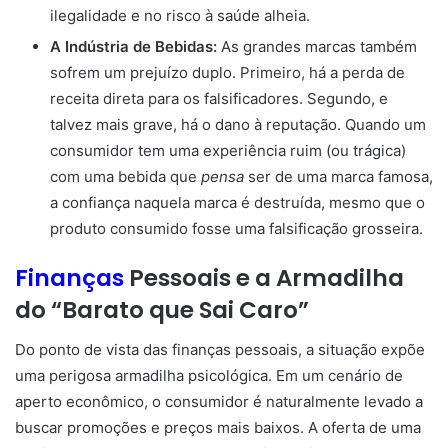
ilegalidade e no risco à saúde alheia.
A Indústria de Bebidas:
As grandes marcas também
sofrem um prejuízo duplo. Primeiro, há a perda de
receita direta para os falsificadores. Segundo, e
talvez mais grave, há o dano à reputação. Quando um
consumidor tem uma experiência ruim (ou trágica)
com uma bebida que
pensa
ser de uma marca famosa,
a confiança naquela marca é destruída, mesmo que o
produto consumido fosse uma falsificação grosseira.
Finanças
Pessoais e a Armadilha
do “Barato que Sai Caro”
Do ponto de vista das finanças pessoais, a situação expõe
uma perigosa armadilha psicológica. Em um cenário de
aperto econômico, o consumidor é naturalmente levado a
buscar promoções e preços mais baixos. A oferta de uma