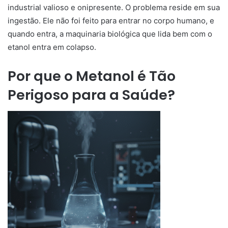
industrial valioso e onipresente. O problema reside em sua
ingestão. Ele não foi feito para entrar no corpo humano, e
quando entra, a maquinaria biológica que lida bem com o
etanol entra em colapso.
Por que o Metanol é Tão
Perigoso para a Saúde?