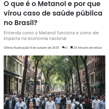
O que é o Metanol e por que
virou caso de saúde pública
no Brasil?
Entenda como o Metanol funciona e como ele
impacta na economia nacional
Última Atualização 6 de outubro de 2025
0
35 minutos de leitura