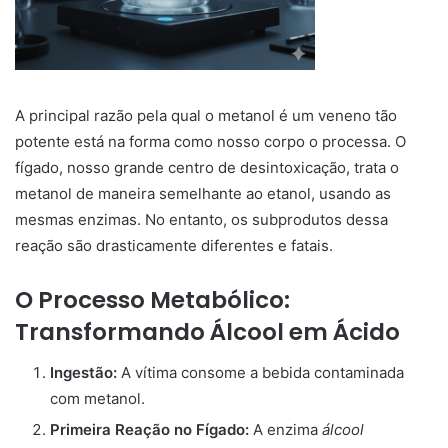
A principal razão pela qual o metanol é um veneno tão
potente está na forma como nosso corpo o processa. O
fígado, nosso grande centro de desintoxicação, trata o
metanol de maneira semelhante ao etanol, usando as
mesmas enzimas. No entanto, os subprodutos dessa
reação são drasticamente diferentes e fatais.
O Processo Metabólico:
Transformando Álcool em Ácido
Ingestão:
A vítima consome a bebida contaminada
com metanol.
Primeira Reação no Fígado:
A enzima
álcool