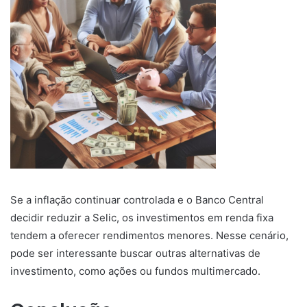
Se a inflação continuar controlada e o Banco Central
decidir reduzir a Selic, os investimentos em renda fixa
tendem a oferecer rendimentos menores. Nesse cenário,
pode ser interessante buscar outras alternativas de
investimento, como ações ou fundos multimercado.