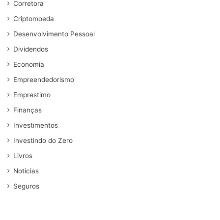
Corretora
Criptomoeda
Desenvolvimento Pessoal
Dividendos
Economia
Empreendedorismo
Emprestimo
Finanças
Investimentos
Investindo do Zero
Livros
Noticias
Seguros