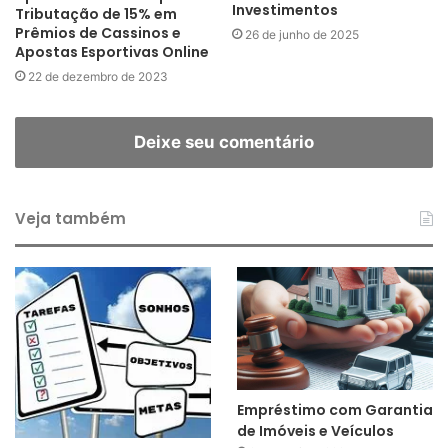
Investimentos
Tributação de 15% em
Prêmios de Cassinos e
26 de junho de 2025
Apostas Esportivas Online
22 de dezembro de 2023
Deixe seu comentário
Veja também
Empréstimo com Garantia
de Imóveis e Veículos