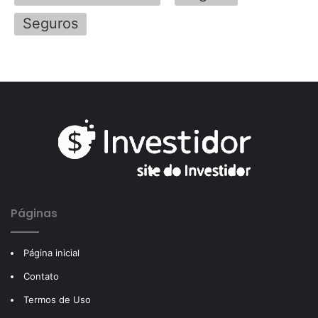
Seguros
Páginas
Página inicial
Contato
Termos de Uso