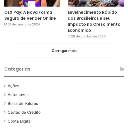
OLX Pay: A Nova Forma
Envelhecimento Rápido
Segura de Vender Online
dos Brasileiros e seu
Impacto no Crescimento
31 de janeiro de 2024
Econômico
28 de outubro de 2023
Carregar mais
Categorias
Ações
Automóveis
Bolsa de Valores
Cartão de Crédito
Conta Digital