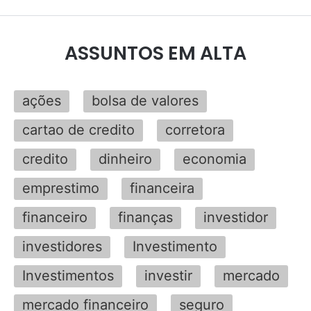
ASSUNTOS EM ALTA
ações
bolsa de valores
cartao de credito
corretora
credito
dinheiro
economia
emprestimo
financeira
financeiro
finanças
investidor
investidores
Investimento
Investimentos
investir
mercado
mercado financeiro
seguro