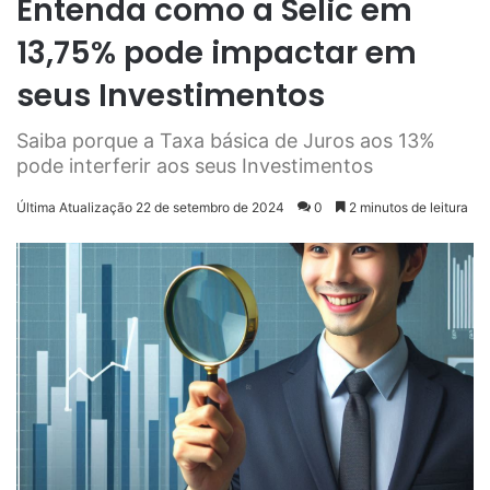
Entenda como a Selic em
13,75% pode impactar em
seus Investimentos
Saiba porque a Taxa básica de Juros aos 13%
pode interferir aos seus Investimentos
Última Atualização 22 de setembro de 2024
0
2 minutos de leitura