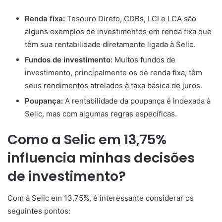
Renda fixa:
Tesouro Direto, CDBs, LCI e LCA são
alguns exemplos de investimentos em renda fixa que
têm sua rentabilidade diretamente ligada à Selic.
Fundos de investimento:
Muitos fundos de
investimento, principalmente os de renda fixa, têm
seus rendimentos atrelados à taxa básica de juros.
Poupança:
A rentabilidade da poupança é indexada à
Selic, mas com algumas regras específicas.
Como a Selic em 13,75%
influencia minhas decisões
de investimento?
Com a Selic em 13,75%, é interessante considerar os
seguintes pontos: