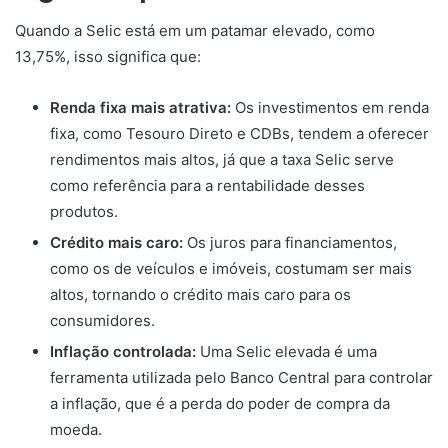
Quando a Selic está em um patamar elevado, como
13,75%, isso significa que:
Renda fixa mais atrativa:
Os investimentos em renda
fixa, como Tesouro Direto e CDBs, tendem a oferecer
rendimentos mais altos, já que a taxa Selic serve
como referência para a rentabilidade desses
produtos.
Crédito mais caro:
Os juros para financiamentos,
como os de veículos e imóveis, costumam ser mais
altos, tornando o crédito mais caro para os
consumidores.
Inflação controlada:
Uma Selic elevada é uma
ferramenta utilizada pelo Banco Central para controlar
a inflação, que é a perda do poder de compra da
moeda.