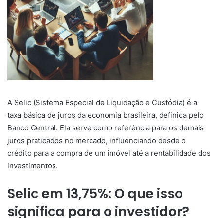
A Selic (Sistema Especial de Liquidação e Custódia) é a
taxa básica de juros da economia brasileira, definida pelo
Banco Central.
Ela serve como referência para os demais
juros praticados no mercado, influenciando desde o
crédito para a compra de um imóvel até a rentabilidade dos
investimentos.
Selic em 13,75%: O que isso
significa para o investidor?