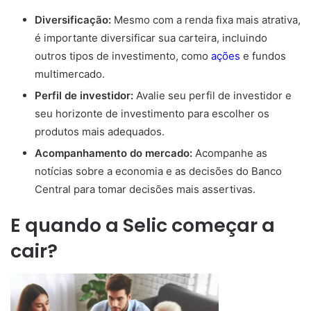
Diversificação:
Mesmo com a renda fixa mais atrativa,
é importante diversificar sua carteira, incluindo
outros tipos de investimento, como
ações
e fundos
multimercado.
Perfil de investidor:
Avalie seu perfil de investidor e
seu horizonte de investimento para escolher os
produtos mais adequados.
Acompanhamento do mercado:
Acompanhe as
notícias sobre a economia e as decisões do Banco
Central para tomar decisões mais assertivas.
E quando a Selic começar a
cair?