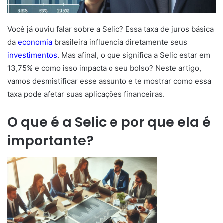
Você já ouviu falar sobre a Selic? Essa taxa de juros básica
da
economia
brasileira influencia diretamente seus
investimentos
. Mas afinal, o que significa a Selic estar em
13,75% e como isso impacta o seu bolso? Neste artigo,
vamos desmistificar esse assunto e te mostrar como essa
taxa pode afetar suas aplicações financeiras.
O que é a Selic e por que ela é
importante?