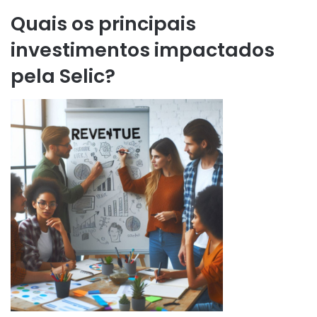
Quais os principais
investimentos impactados
pela Selic?