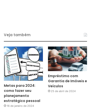
Veja também
Empréstimo com
Garantia de Imóveis e
Metas para 2024:
Veículos
como fazer seu
25 de abril de 2024
planejamento
estratégico pessoal
16 de janeiro de 2024