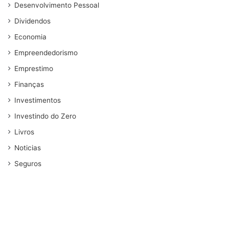
Desenvolvimento Pessoal
Dividendos
Economia
Empreendedorismo
Emprestimo
Finanças
Investimentos
Investindo do Zero
Livros
Noticias
Seguros