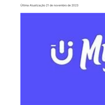
Última Atualização 21 de novembro de 2023