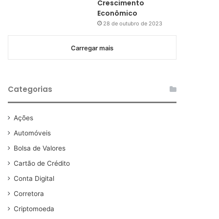
Crescimento
Econômico
28 de outubro de 2023
Carregar mais
Categorias
Ações
Automóveis
Bolsa de Valores
Cartão de Crédito
Conta Digital
Corretora
Criptomoeda