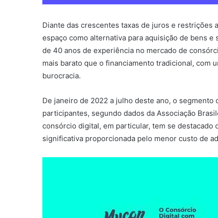
Diante das crescentes taxas de juros e restrições 
espaço como alternativa para aquisição de bens e
de 40 anos de experiência no mercado de consórci
mais barato que o financiamento tradicional, com
burocracia.
De janeiro de 2022 a julho deste ano, o segmento 
participantes, segundo dados da Associação Brasi
consórcio digital, em particular, tem se destacad
significativa proporcionada pelo menor custo de a