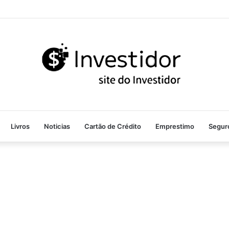
Livros
Noticias
Cartão de Crédito
Emprestimo
Segur