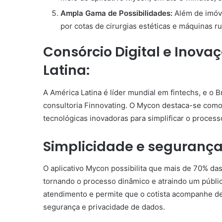
Ampla Gama de Possibilidades:
Além de imóv
por cotas de cirurgias estéticas e máquinas 
Consórcio Digital e Inova
Latina:
A América Latina é líder mundial em fintechs, e o 
consultoria Finnovating. O Mycon destaca-se como r
tecnológicas inovadoras para simplificar o process
Simplicidade e segurança
O aplicativo Mycon possibilita que mais de 70% da
tornando o processo dinâmico e atraindo um públic
atendimento e permite que o cotista acompanhe de
segurança e privacidade de dados.