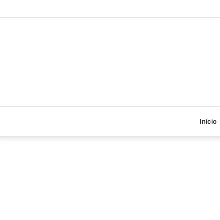
Início