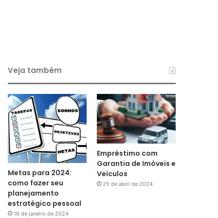
Veja também
Empréstimo com
Garantia de Imóveis e
Metas para 2024:
Veículos
como fazer seu
25 de abril de 2024
planejamento
estratégico pessoal
16 de janeiro de 2024