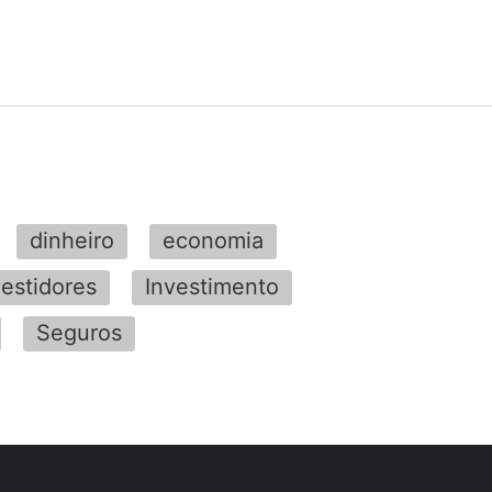
dinheiro
economia
vestidores
Investimento
Seguros