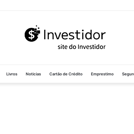
Livros
Noticias
Cartão de Crédito
Emprestimo
Segur