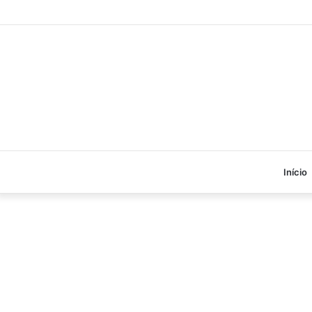
Início