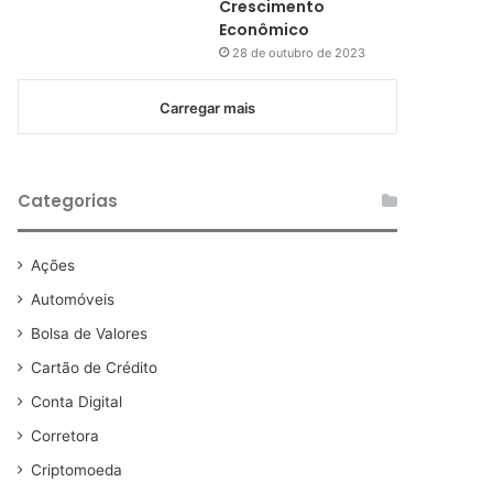
Crescimento
Econômico
28 de outubro de 2023
Carregar mais
Categorias
Ações
Automóveis
Bolsa de Valores
Cartão de Crédito
Conta Digital
Corretora
Criptomoeda