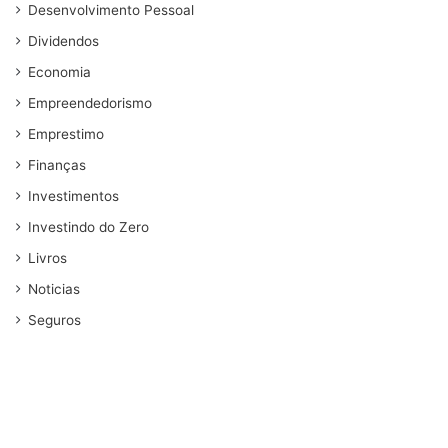
Desenvolvimento Pessoal
Dividendos
Economia
Empreendedorismo
Emprestimo
Finanças
Investimentos
Investindo do Zero
Livros
Noticias
Seguros