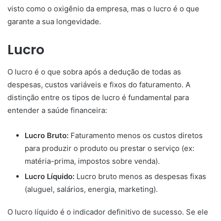
visto como o oxigênio da empresa, mas o lucro é o que
garante a sua longevidade.
Lucro
O lucro é o que sobra após a dedução de todas as
despesas, custos variáveis e fixos do faturamento. A
distinção entre os tipos de lucro é fundamental para
entender a saúde financeira:
Lucro Bruto:
Faturamento menos os custos diretos
para produzir o produto ou prestar o serviço (ex:
matéria-prima, impostos sobre venda).
Lucro Líquido:
Lucro bruto menos as despesas fixas
(aluguel, salários, energia, marketing).
O lucro líquido é o indicador definitivo de sucesso. Se ele