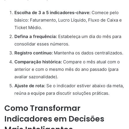
Escolha de 3 a 5 indicadores-chave:
Comece pelo
básico: Faturamento, Lucro Líquido, Fluxo de Caixa e
Ticket Médio.
Defina a frequência:
Estabeleça um dia do mês para
consolidar esses números.
Registro contínuo:
Mantenha os dados centralizados.
Comparação histórica:
Compare o mês atual com o
anterior e com o mesmo mês do ano passado (para
avaliar sazonalidade).
Ajuste de rota:
Se o indicador estiver abaixo da meta,
reúna a equipe para discutir soluções práticas.
Como Transformar
Indicadores em Decisões