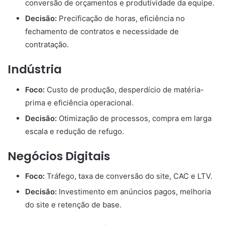
conversão de orçamentos e produtividade da equipe.
Decisão:
Precificação de horas, eficiência no
fechamento de contratos e necessidade de
contratação.
Indústria
Foco:
Custo de produção, desperdício de matéria-
prima e eficiência operacional.
Decisão:
Otimização de processos, compra em larga
escala e redução de refugo.
Negócios Digitais
Foco:
Tráfego, taxa de conversão do site, CAC e LTV.
Decisão:
Investimento em anúncios pagos, melhoria
do site e retenção de base.