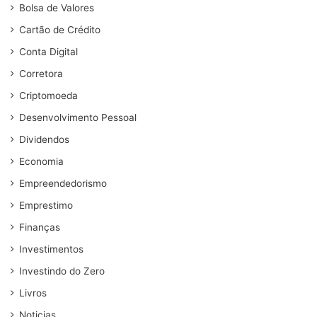
Bolsa de Valores
Cartão de Crédito
Conta Digital
Corretora
Criptomoeda
Desenvolvimento Pessoal
Dividendos
Economia
Empreendedorismo
Emprestimo
Finanças
Investimentos
Investindo do Zero
Livros
Noticias