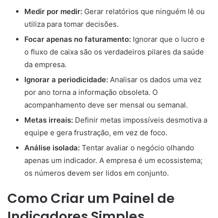
Medir por medir:
Gerar relatórios que ninguém lê ou
utiliza para tomar decisões.
Focar apenas no faturamento:
Ignorar que o lucro e
o fluxo de caixa são os verdadeiros pilares da saúde
da empresa.
Ignorar a periodicidade:
Analisar os dados uma vez
por ano torna a informação obsoleta. O
acompanhamento deve ser mensal ou semanal.
Metas irreais:
Definir metas impossíveis desmotiva a
equipe e gera frustração, em vez de foco.
Análise isolada:
Tentar avaliar o negócio olhando
apenas um indicador. A empresa é um ecossistema;
os números devem ser lidos em conjunto.
Como Criar um Painel de
Indicadores Simples