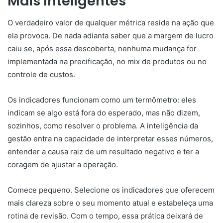
Mais Inteligentes
O verdadeiro valor de qualquer métrica reside na ação que
ela provoca. De nada adianta saber que a margem de lucro
caiu se, após essa descoberta, nenhuma mudança for
implementada na precificação, no mix de produtos ou no
controle de custos.
Os indicadores funcionam como um termômetro: eles
indicam se algo está fora do esperado, mas não dizem,
sozinhos, como resolver o problema. A inteligência da
gestão entra na capacidade de interpretar esses números,
entender a causa raiz de um resultado negativo e ter a
coragem de ajustar a operação.
Comece pequeno. Selecione os indicadores que oferecem
mais clareza sobre o seu momento atual e estabeleça uma
rotina de revisão. Com o tempo, essa prática deixará de