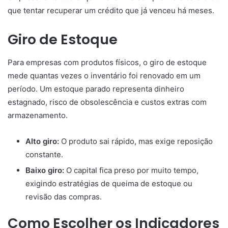
que tentar recuperar um crédito que já venceu há meses.
Giro de Estoque
Para empresas com produtos físicos, o giro de estoque
mede quantas vezes o inventário foi renovado em um
período. Um estoque parado representa dinheiro
estagnado, risco de obsolescência e custos extras com
armazenamento.
Alto giro:
O produto sai rápido, mas exige reposição
constante.
Baixo giro:
O capital fica preso por muito tempo,
exigindo estratégias de queima de estoque ou
revisão das compras.
Como Escolher os Indicadores