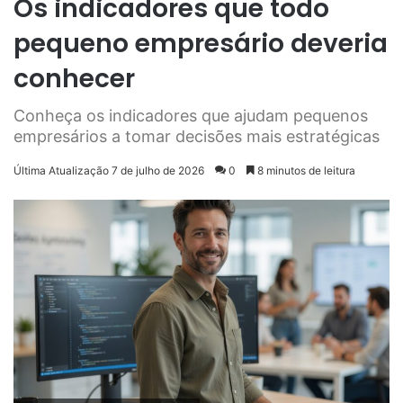
Os indicadores que todo
pequeno empresário deveria
conhecer
Conheça os indicadores que ajudam pequenos
empresários a tomar decisões mais estratégicas
Última Atualização 7 de julho de 2026
0
8 minutos de leitura