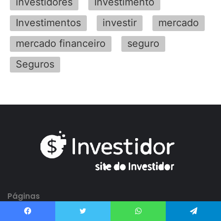
investidores
Investimento
Investimentos
investir
mercado
mercado financeiro
seguro
Seguros
Páginas