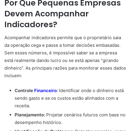
Por Que Pequenas Empresas
Devem Acompanhar
Indicadores?
Acompanhar indicadores permite que o proprietário saia
da operação cega e passe a tomar decisões embasadas.
Sem esses números, é impossível saber se a empresa
está realmente dando lucro ou se está apenas “girando
dinheiro”. As principais razões para monitorar esses dados
incluem:
Controle
Financeiro
:
Identificar onde o dinheiro está
sendo gasto e se os custos estão alinhados com a
receita.
Planejamento:
Projetar cenários futuros com base no
desempenho histórico.