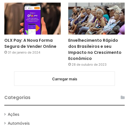
OLX Pay: A Nova Forma
Envelhecimento Rápido
Segura de Vender Online
dos Brasileiros e seu
Impacto no Crescimento
31 de janeiro de 2024
Econômico
28 de outubro de 2023
Carregar mais
Categorias
Ações
Automóveis