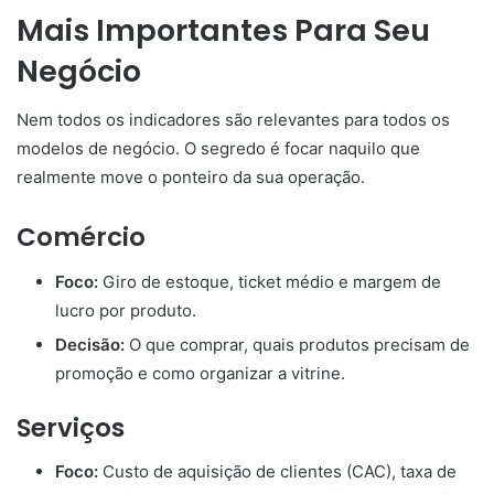
Mais Importantes Para Seu
Negócio
Nem todos os indicadores são relevantes para todos os
modelos de negócio. O segredo é focar naquilo que
realmente move o ponteiro da sua operação.
Comércio
Foco:
Giro de estoque, ticket médio e margem de
lucro por produto.
Decisão:
O que comprar, quais produtos precisam de
promoção e como organizar a vitrine.
Serviços
Foco:
Custo de aquisição de clientes (CAC), taxa de