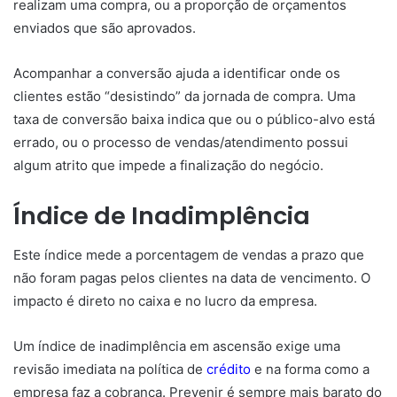
realizam uma compra, ou a proporção de orçamentos
enviados que são aprovados.
Acompanhar a conversão ajuda a identificar onde os
clientes estão “desistindo” da jornada de compra. Uma
taxa de conversão baixa indica que ou o público-alvo está
errado, ou o processo de vendas/atendimento possui
algum atrito que impede a finalização do negócio.
Índice de Inadimplência
Este índice mede a porcentagem de vendas a prazo que
não foram pagas pelos clientes na data de vencimento. O
impacto é direto no caixa e no lucro da empresa.
Um índice de inadimplência em ascensão exige uma
revisão imediata na política de
crédito
e na forma como a
empresa faz a cobrança. Prevenir é sempre mais barato do