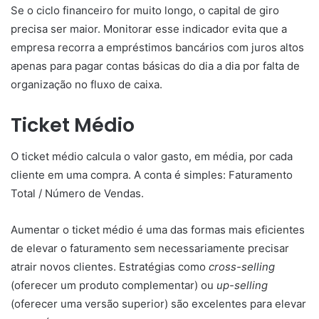
Se o ciclo financeiro for muito longo, o capital de giro
precisa ser maior. Monitorar esse indicador evita que a
empresa recorra a empréstimos bancários com juros altos
apenas para pagar contas básicas do dia a dia por falta de
organização no fluxo de caixa.
Ticket Médio
O ticket médio calcula o valor gasto, em média, por cada
cliente em uma compra. A conta é simples: Faturamento
Total / Número de Vendas.
Aumentar o ticket médio é uma das formas mais eficientes
de elevar o faturamento sem necessariamente precisar
atrair novos clientes. Estratégias como
cross-selling
(oferecer um produto complementar) ou
up-selling
(oferecer uma versão superior) são excelentes para elevar