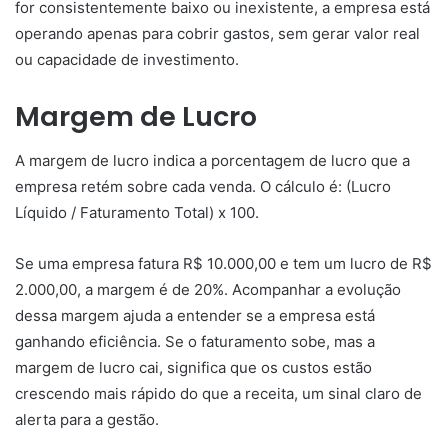
for consistentemente baixo ou inexistente, a empresa está
operando apenas para cobrir gastos, sem gerar valor real
ou capacidade de investimento.
Margem de Lucro
A margem de lucro indica a porcentagem de lucro que a
empresa retém sobre cada venda. O cálculo é: (Lucro
Líquido / Faturamento Total) x 100.
Se uma empresa fatura R$ 10.000,00 e tem um lucro de R$
2.000,00, a margem é de 20%. Acompanhar a evolução
dessa margem ajuda a entender se a empresa está
ganhando eficiência. Se o faturamento sobe, mas a
margem de lucro cai, significa que os custos estão
crescendo mais rápido do que a receita, um sinal claro de
alerta para a gestão.