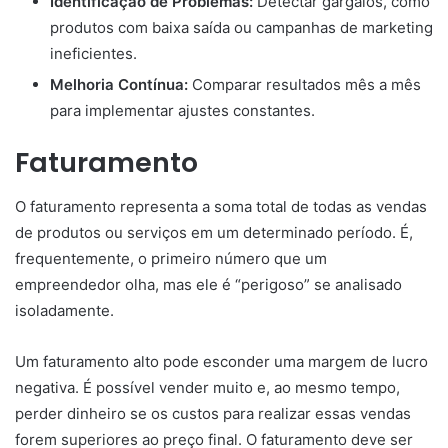
Identificação de Problemas:
Detectar gargalos, como
produtos com baixa saída ou campanhas de marketing
ineficientes.
Melhoria Contínua:
Comparar resultados mês a mês
para implementar ajustes constantes.
Faturamento
O faturamento representa a soma total de todas as vendas
de produtos ou serviços em um determinado período. É,
frequentemente, o primeiro número que um
empreendedor olha, mas ele é “perigoso” se analisado
isoladamente.
Um faturamento alto pode esconder uma margem de lucro
negativa. É possível vender muito e, ao mesmo tempo,
perder dinheiro se os custos para realizar essas vendas
forem superiores ao preço final. O faturamento deve ser