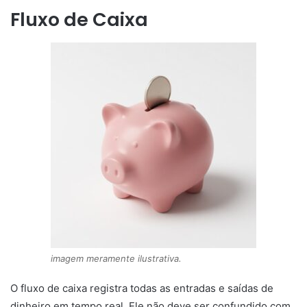
Fluxo de Caixa
imagem meramente ilustrativa.
O fluxo de caixa registra todas as entradas e saídas de
dinheiro em tempo real. Ele não deve ser confundido com