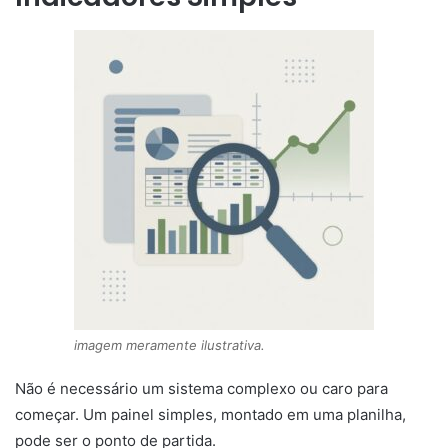
imagem meramente ilustrativa.
Não é necessário um sistema complexo ou caro para
começar. Um painel simples, montado em uma planilha,
pode ser o ponto de partida.