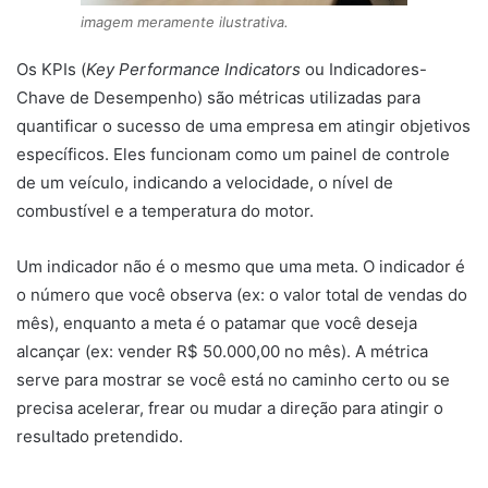
imagem meramente ilustrativa.
Os KPIs (
Key Performance Indicators
ou Indicadores-
Chave de Desempenho) são métricas utilizadas para
quantificar o sucesso de uma empresa em atingir objetivos
específicos. Eles funcionam como um painel de controle
de um veículo, indicando a velocidade, o nível de
combustível e a temperatura do motor.
Um indicador não é o mesmo que uma meta. O indicador é
o número que você observa (ex: o valor total de vendas do
mês), enquanto a meta é o patamar que você deseja
alcançar (ex: vender R$ 50.000,00 no mês). A métrica
serve para mostrar se você está no caminho certo ou se
precisa acelerar, frear ou mudar a direção para atingir o
resultado pretendido.