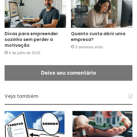
Dicas para empreender
Quanto custa abrir uma
sozinho sem perder a
empresa?
motivação
3 semanas atrás
4 de julho de 2025
Deixe seu comentário
Veja também