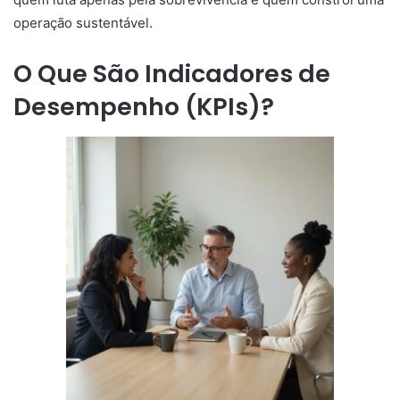
operação sustentável.
O Que São Indicadores de
Desempenho (KPIs)?