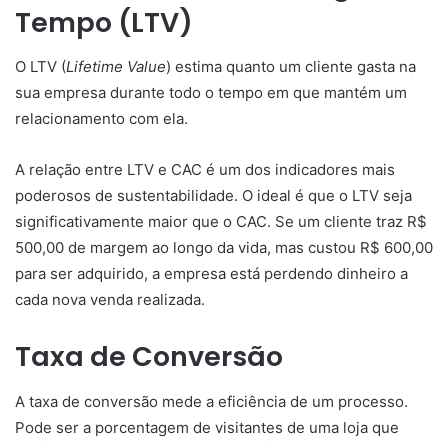
Tempo (LTV)
O LTV (
Lifetime Value
) estima quanto um cliente gasta na
sua empresa durante todo o tempo em que mantém um
relacionamento com ela.
A relação entre LTV e CAC é um dos indicadores mais
poderosos de sustentabilidade. O ideal é que o LTV seja
significativamente maior que o CAC. Se um cliente traz R$
500,00 de margem ao longo da vida, mas custou R$ 600,00
para ser adquirido, a empresa está perdendo dinheiro a
cada nova venda realizada.
Taxa de Conversão
A taxa de conversão mede a eficiência de um processo.
Pode ser a porcentagem de visitantes de uma loja que