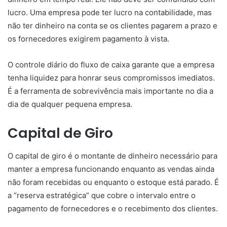
lucro. Uma empresa pode ter lucro na contabilidade, mas
não ter dinheiro na conta se os clientes pagarem a prazo e
os fornecedores exigirem pagamento à vista.
O controle diário do fluxo de caixa garante que a empresa
tenha liquidez para honrar seus compromissos imediatos.
É a ferramenta de sobrevivência mais importante no dia a
dia de qualquer pequena empresa.
Capital de Giro
O capital de giro é o montante de dinheiro necessário para
manter a empresa funcionando enquanto as vendas ainda
não foram recebidas ou enquanto o estoque está parado. É
a “reserva estratégica” que cobre o intervalo entre o
pagamento de fornecedores e o recebimento dos clientes.