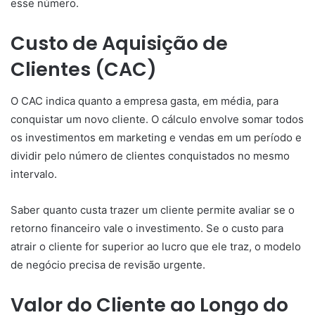
esse número.
Custo de Aquisição de
Clientes (CAC)
O CAC indica quanto a empresa gasta, em média, para
conquistar um novo cliente. O cálculo envolve somar todos
os investimentos em marketing e vendas em um período e
dividir pelo número de clientes conquistados no mesmo
intervalo.
Saber quanto custa trazer um cliente permite avaliar se o
retorno financeiro vale o investimento. Se o custo para
atrair o cliente for superior ao lucro que ele traz, o modelo
de negócio precisa de revisão urgente.
Valor do Cliente ao Longo do