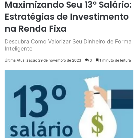
Maximizando Seu 13º Salário:
Estratégias de Investimento
na Renda Fixa
Descubra Como Valorizar Seu Dinheiro de Forma
Inteligente
Última Atualização 29 de novembro de 2023
0
1 minuto de leitura