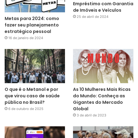
Empréstimo com Garantia
de Imóveis e Veículos
25 de abril de 2024
Metas para 2024: como
fazer seu planejamento
estratégico pessoal
16 de janeiro de 2024
O que é o Metanol e por
As 10 Mulheres Mais Ricas
que virou caso de saúde
do Mundo: Conheça as
pública no Brasil?
Gigantes do Mercado
Global
6 de outubro de 2025
3 de abril de 2023