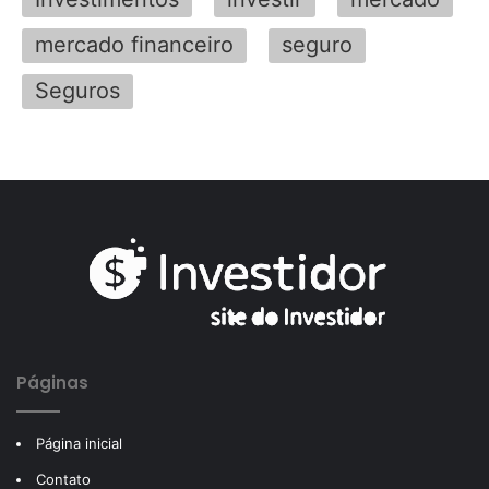
mercado financeiro
seguro
Seguros
Páginas
Página inicial
Contato