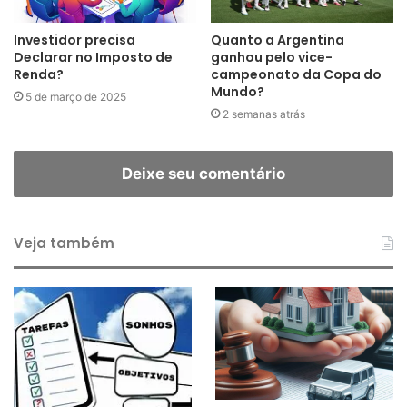
Investidor precisa
Quanto a Argentina
Declarar no Imposto de
ganhou pelo vice-
Renda?
campeonato da Copa do
Mundo?
5 de março de 2025
2 semanas atrás
Deixe seu comentário
Veja também