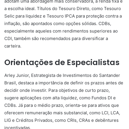
adotam uma abordagem mais conservadora, a renda fixa é
a escolha ideal. Títulos do Tesouro Direto, como Tesouro
Selic para liquidez e Tesouro IPCA para proteção contra a
inflação, são apontados como opções sólidas. CDBs,
especialmente aqueles com rendimentos superiores ao
CDI, também são recomendados para diversificar a
carteira.
Orientações de Especialistas
Arley Junior, Estrategista de Investimentos do Santander
Brasil, destaca a importância de definir os prazos antes de
decidir onde investir. Para objetivos de curto prazo,
sugere aplicações com alta liquidez, como Fundos DI e
CDBs. Já para o médio prazo, orienta-se para ativos que
oferecem remuneração mais substancial, como LCI, LCA,
LIG e Créditos Privados, como CRIs, CRAs e debêntures
incentivadas.