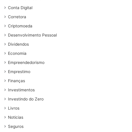
Conta Digital
Corretora
Criptomoeda
Desenvolvimento Pessoal
Dividendos
Economia
Empreendedorismo
Emprestimo
Finanças
Investimentos
Investindo do Zero
Livros
Noticias
Seguros