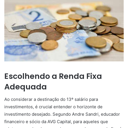
Escolhendo a Renda Fixa
Adequada
Ao considerar a destinação do 13º salário para
investimentos, é crucial entender o horizonte de
investimento desejado. Segundo Andre Sandri, educador
financeiro e sócio da AVG Capital, para aqueles que