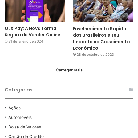
OLX Pay: A Nova Forma
Envelhecimento Rápido
Segura de Vender Online
dos Brasileiros e seu
Impacto no Crescimento
31 de janeiro de 2024
Econômico
28 de outubro de 2023
Carregar mais
Categorias
Ações
Automóveis
Bolsa de Valores
Cartão de Crédito