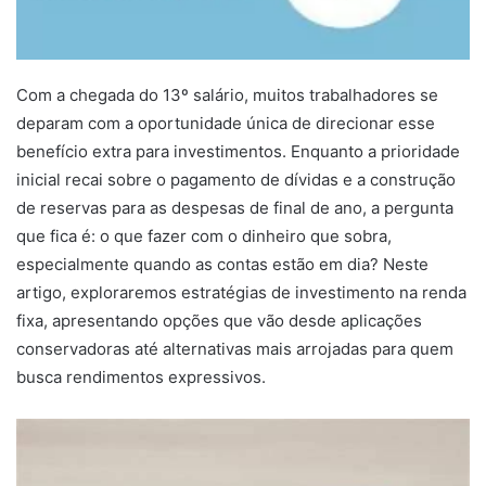
Com a chegada do 13º salário, muitos trabalhadores se
deparam com a oportunidade única de direcionar esse
benefício extra para investimentos. Enquanto a prioridade
inicial recai sobre o pagamento de dívidas e a construção
de reservas para as despesas de final de ano, a pergunta
que fica é: o que fazer com o dinheiro que sobra,
especialmente quando as contas estão em dia? Neste
artigo, exploraremos estratégias de investimento na renda
fixa, apresentando opções que vão desde aplicações
conservadoras até alternativas mais arrojadas para quem
busca rendimentos expressivos.