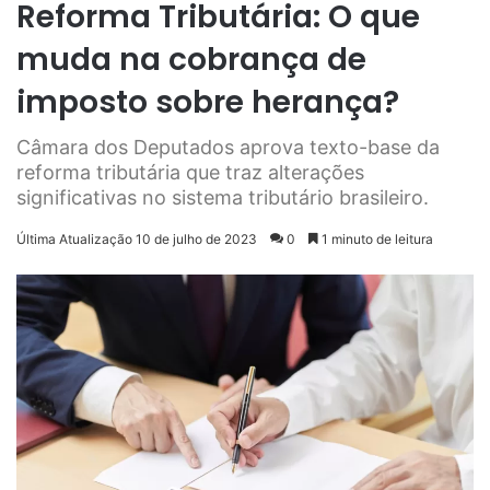
Reforma Tributária: O que
muda na cobrança de
imposto sobre herança?
Câmara dos Deputados aprova texto-base da
reforma tributária que traz alterações
significativas no sistema tributário brasileiro.
Última Atualização 10 de julho de 2023
0
1 minuto de leitura