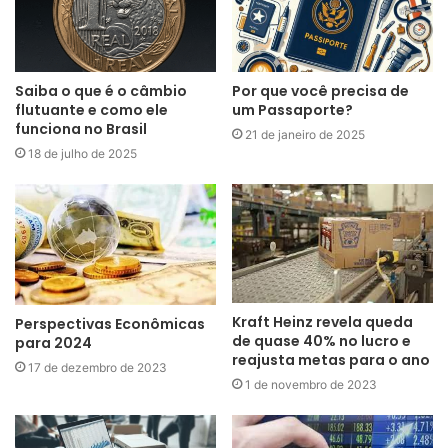
Saiba o que é o câmbio
Por que você precisa de
flutuante e como ele
um Passaporte?
funciona no Brasil
21 de janeiro de 2025
18 de julho de 2025
Kraft Heinz revela queda
Perspectivas Econômicas
de quase 40% no lucro e
para 2024
reajusta metas para o ano
17 de dezembro de 2023
1 de novembro de 2023