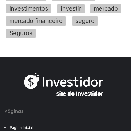
Investimentos
investir
mercado
mercado financeiro
seguro
Seguros
Páginas
Página inicial