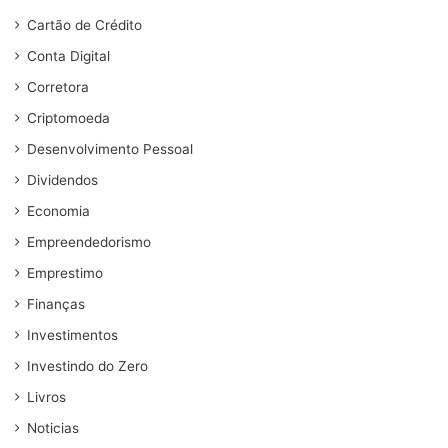
Cartão de Crédito
Conta Digital
Corretora
Criptomoeda
Desenvolvimento Pessoal
Dividendos
Economia
Empreendedorismo
Emprestimo
Finanças
Investimentos
Investindo do Zero
Livros
Noticias