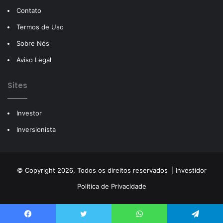
Contato
Termos de Uso
Sobre Nós
Aviso Legal
Sites
Investor
Inversionista
© Copyright 2026, Todos os direitos reservados |
Investidor
Política de Privacidade