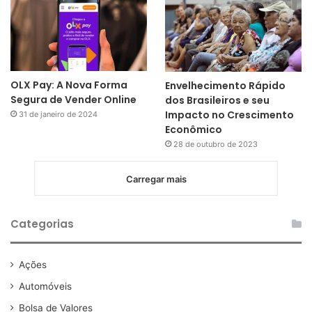
OLX Pay: A Nova Forma
Envelhecimento Rápido
Segura de Vender Online
dos Brasileiros e seu
Impacto no Crescimento
31 de janeiro de 2024
Econômico
28 de outubro de 2023
Carregar mais
Categorias
Ações
Automóveis
Bolsa de Valores