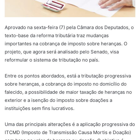
Aprovado na sexta-feira (7) pela Câmara dos Deputados, o
texto-base da reforma tributária traz mudanças
importantes na cobrança de imposto sobre heranças. O
projeto, que agora será analisado pelo Senado, visa
reformular o sistema de tributação no país.
Entre os pontos abordados, está a tributação progressiva
sobre heranças, a cobrança do imposto no domicílio do
falecido, a possibilidade de maior taxação de heranças no
exterior e a isenção do imposto sobre doações a
instituições sem fins lucrativos.
Uma das principais alterações é a aplicação progressiva do
ITCMD (Imposto de Transmissão Causa Mortis e Doação)