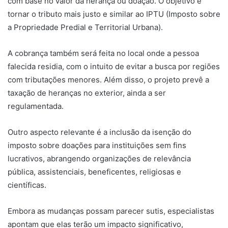
com base no valor da herança ou doação. O objetivo é
tornar o tributo mais justo e similar ao IPTU (Imposto sobre
a Propriedade Predial e Territorial Urbana).
A cobrança também será feita no local onde a pessoa
falecida residia, com o intuito de evitar a busca por regiões
com tributações menores. Além disso, o projeto prevê a
taxação de heranças no exterior, ainda a ser
regulamentada.
Outro aspecto relevante é a inclusão da isenção do
imposto sobre doações para instituições sem fins
lucrativos, abrangendo organizações de relevância
pública, assistenciais, beneficentes, religiosas e
científicas.
Embora as mudanças possam parecer sutis, especialistas
apontam que elas terão um impacto significativo,