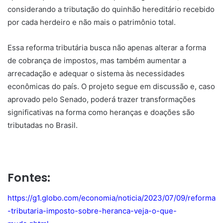
considerando a tributação do quinhão hereditário recebido
por cada herdeiro e não mais o patrimônio total.
Essa reforma tributária busca não apenas alterar a forma
de cobrança de impostos, mas também aumentar a
arrecadação e adequar o sistema às necessidades
econômicas do país. O projeto segue em discussão e, caso
aprovado pelo Senado, poderá trazer transformações
significativas na forma como heranças e doações são
tributadas no Brasil.
Fontes:
https://g1.globo.com/economia/noticia/2023/07/09/reforma
-tributaria-imposto-sobre-heranca-veja-o-que-