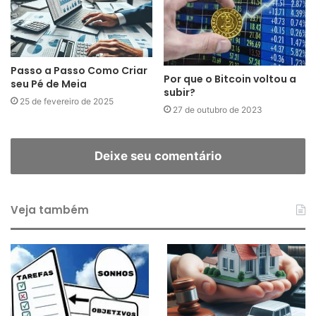
Passo a Passo Como Criar
Por que o Bitcoin voltou a
seu Pé de Meia
subir?
25 de fevereiro de 2025
27 de outubro de 2023
Deixe seu comentário
Veja também