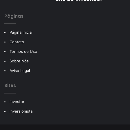
Páginas
Página inicial
Contato
Termos de Uso
Sobre Nós
Aviso Legal
Sites
Investor
Inversionista