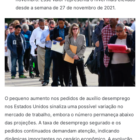
desde a semana de 27 de novembro de 2021.
O pequeno aumento nos pedidos de auxílio desemprego
nos Estados Unidos sinaliza uma possível variação no
mercado de trabalho, embora o número permaneça abaixo
das projeções. A taxa de desemprego segurado e os
pedidos continuados demandam atenção, indicando
dinâmicas importantes no cenário econômico. A evolução