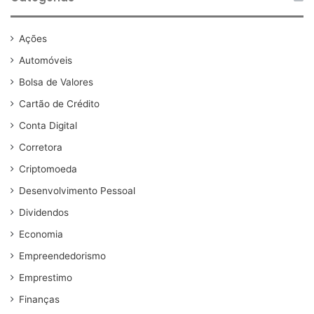
Ações
Automóveis
Bolsa de Valores
Cartão de Crédito
Conta Digital
Corretora
Criptomoeda
Desenvolvimento Pessoal
Dividendos
Economia
Empreendedorismo
Emprestimo
Finanças