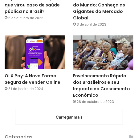
que virou caso de saúde
do Mundo: Conheça as
pública no Brasil?
Gigantes do Mercado
Global
6 de outubro de 2025
3 de abril de 2023
OLX Pay: A Nova Forma
Envelhecimento Rápido
Segura de Vender Online
dos Brasileiros e seu
Impacto no Crescimento
31 de janeiro de 2024
Econômico
28 de outubro de 2023
Carregar mais
Categorias