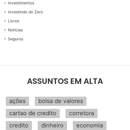
Investimentos
Investindo do Zero
Livros
Noticias
Seguros
ASSUNTOS EM ALTA
ações
bolsa de valores
cartao de credito
corretora
credito
dinheiro
economia