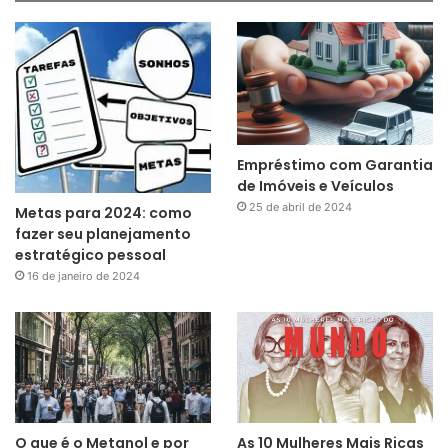
Empréstimo com Garantia
de Imóveis e Veículos
25 de abril de 2024
Metas para 2024: como
fazer seu planejamento
estratégico pessoal
16 de janeiro de 2024
O que é o Metanol e por
As 10 Mulheres Mais Ricas