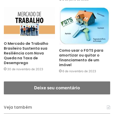
O Mercado de Trabalho
Brasileiro Sustenta sua
Como usar o FGTS para
Resiliência com Nova
amortizar ou quitar o
Queda na Taxa de
financiamento de um
Desemprego
imóvel
30 de novembro de 2023
6 de novembro de 2023
Deixe seu comentário
Veja também