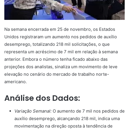
Na semana encerrada em 25 de novembro, os Estados
Unidos registraram um aumento nos pedidos de auxílio
desemprego, totalizando 218 mil solicitações, o que
representa um acréscimo de 7 mil em relação à semana
anterior. Embora o número tenha ficado abaixo das
projeções dos analistas, sinaliza um movimento de leve
elevação no cenário do mercado de trabalho norte-
americano.
Análise dos Dados:
Variação Semanal:
O aumento de 7 mil nos pedidos de
auxílio desemprego, alcançando 218 mil, indica uma
movimentação na direção oposta à tendência de