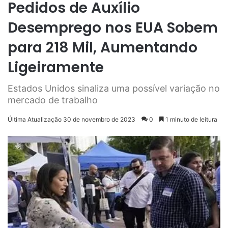
Pedidos de Auxílio
Desemprego nos EUA Sobem
para 218 Mil, Aumentando
Ligeiramente
Estados Unidos sinaliza uma possível variação no
mercado de trabalho
Última Atualização 30 de novembro de 2023
0
1 minuto de leitura