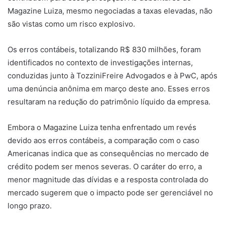
Magazine Luiza, mesmo negociadas a taxas elevadas, não
são vistas como um risco explosivo.
Os erros contábeis, totalizando R$ 830 milhões, foram
identificados no contexto de investigações internas,
conduzidas junto à TozziniFreire Advogados e à PwC, após
uma denúncia anônima em março deste ano. Esses erros
resultaram na redução do patrimônio líquido da empresa.
Embora o Magazine Luiza tenha enfrentado um revés
devido aos erros contábeis, a comparação com o caso
Americanas indica que as consequências no mercado de
crédito podem ser menos severas. O caráter do erro, a
menor magnitude das dívidas e a resposta controlada do
mercado sugerem que o impacto pode ser gerenciável no
longo prazo.