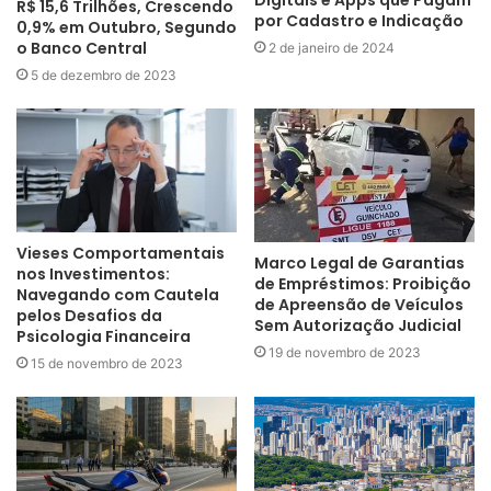
R$ 15,6 Trilhões, Crescendo
por Cadastro e Indicação
0,9% em Outubro, Segundo
o Banco Central
2 de janeiro de 2024
5 de dezembro de 2023
Vieses Comportamentais
Marco Legal de Garantias
nos Investimentos:
de Empréstimos: Proibição
Navegando com Cautela
de Apreensão de Veículos
pelos Desafios da
Sem Autorização Judicial
Psicologia Financeira
19 de novembro de 2023
15 de novembro de 2023