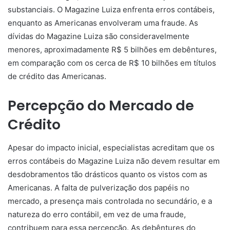
substanciais. O Magazine Luiza enfrenta erros contábeis,
enquanto as Americanas envolveram uma fraude. As
dívidas do Magazine Luiza são consideravelmente
menores, aproximadamente R$ 5 bilhões em debêntures,
em comparação com os cerca de R$ 10 bilhões em títulos
de crédito das Americanas.
Percepção do Mercado de
Crédito
Apesar do impacto inicial, especialistas acreditam que os
erros contábeis do Magazine Luiza não devem resultar em
desdobramentos tão drásticos quanto os vistos com as
Americanas. A falta de pulverização dos papéis no
mercado, a presença mais controlada no secundário, e a
natureza do erro contábil, em vez de uma fraude,
contribuem para essa percepção. As debêntures do