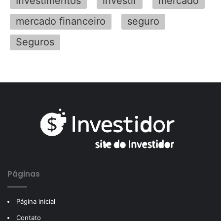
Investimentos
investir
mercado
mercado financeiro
seguro
Seguros
Páginas
Página inicial
Contato