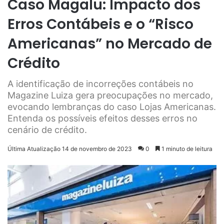
Caso Magalu: Impacto dos
Erros Contábeis e o “Risco
Americanas” no Mercado de
Crédito
A identificação de incorreções contábeis no
Magazine Luiza gera preocupações no mercado,
evocando lembranças do caso Lojas Americanas.
Entenda os possíveis efeitos desses erros no
cenário de crédito.
Última Atualização 14 de novembro de 2023
0
1 minuto de leitura