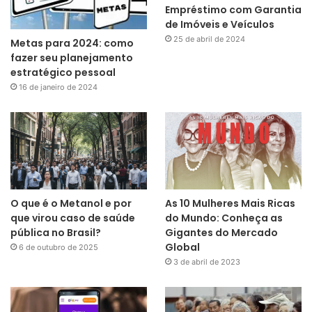
Empréstimo com Garantia
de Imóveis e Veículos
25 de abril de 2024
Metas para 2024: como
fazer seu planejamento
estratégico pessoal
16 de janeiro de 2024
O que é o Metanol e por
As 10 Mulheres Mais Ricas
que virou caso de saúde
do Mundo: Conheça as
pública no Brasil?
Gigantes do Mercado
Global
6 de outubro de 2025
3 de abril de 2023