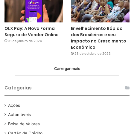
OLX Pay: A Nova Forma
Envelhecimento Rápido
Segura de Vender Online
dos Brasileiros e seu
Impacto no Crescimento
31 de janeiro de 2024
Econômico
28 de outubro de 2023
Carregar mais
Categorias
Ações
Automóveis
Bolsa de Valores
Cartão de Crédito