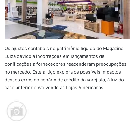
Os ajustes contábeis no patrimônio líquido do Magazine
Luiza devido a incorreções em lançamentos de
bonificações a fornecedores reacenderam preocupações
no mercado. Este artigo explora os possíveis impactos
desses erros no cenário de crédito da varejista, à luz do
caso anterior envolvendo as Lojas Americanas.