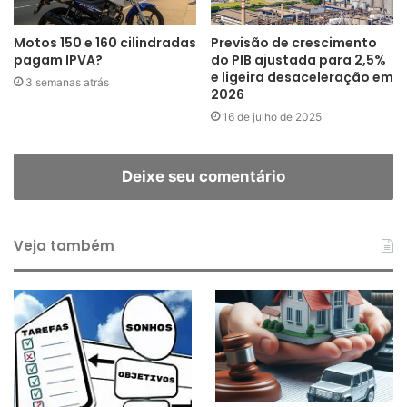
Motos 150 e 160 cilindradas
Previsão de crescimento
pagam IPVA?
do PIB ajustada para 2,5%
e ligeira desaceleração em
3 semanas atrás
2026
16 de julho de 2025
Deixe seu comentário
Veja também