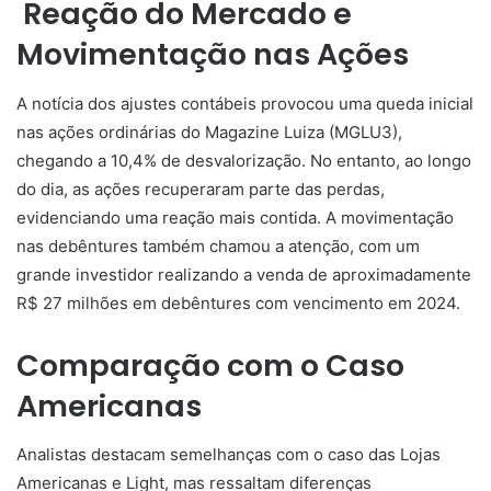
Reação do Mercado e
Movimentação nas Ações
A notícia dos ajustes contábeis provocou uma queda inicial
nas ações ordinárias do Magazine Luiza (MGLU3),
chegando a 10,4% de desvalorização. No entanto, ao longo
do dia, as ações recuperaram parte das perdas,
evidenciando uma reação mais contida. A movimentação
nas debêntures também chamou a atenção, com um
grande investidor realizando a venda de aproximadamente
R$ 27 milhões em debêntures com vencimento em 2024.
Comparação com o Caso
Americanas
Analistas destacam semelhanças com o caso das Lojas
Americanas e Light, mas ressaltam diferenças