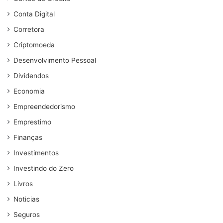
Conta Digital
Corretora
Criptomoeda
Desenvolvimento Pessoal
Dividendos
Economia
Empreendedorismo
Emprestimo
Finanças
Investimentos
Investindo do Zero
Livros
Noticias
Seguros