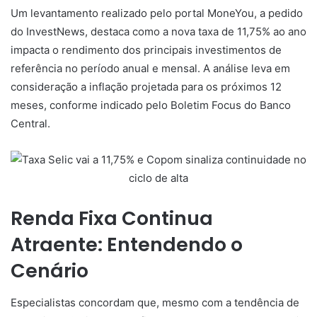
Um levantamento realizado pelo portal MoneYou, a pedido
do InvestNews, destaca como a nova taxa de 11,75% ao ano
impacta o rendimento dos principais investimentos de
referência no período anual e mensal. A análise leva em
consideração a inflação projetada para os próximos 12
meses, conforme indicado pelo Boletim Focus do Banco
Central.
Renda Fixa Continua
Atraente: Entendendo o
Cenário
Especialistas concordam que, mesmo com a tendência de