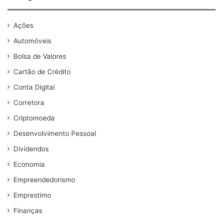
Ações
Automóveis
Bolsa de Valores
Cartão de Crédito
Conta Digital
Corretora
Criptomoeda
Desenvolvimento Pessoal
Dividendos
Economia
Empreendedorismo
Emprestimo
Finanças