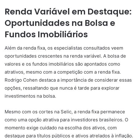
Renda Variável em Destaque:
Oportunidades na Bolsa e
Fundos Imobiliários
Além da renda fixa, os especialistas consultados veem
oportunidades crescentes na renda variável. A bolsa de
valores e os fundos imobiliários são apontados como
atrativos, mesmo com a competição com a renda fixa.
Rodrigo Cohen destaca a importância de considerar essas
opções, ressaltando que nunca é tarde para explorar
investimentos na bolsa.
Mesmo com os cortes na Selic, a renda fixa permanece
como uma opção atrativa para investidores brasileiros. O
momento exige cuidado na escolha dos ativos, com
destaque para títulos públicos e ativos atrelados à inflação.