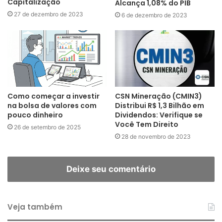
Capitalização
Alcança 1,08% do PIB
27 de dezembro de 2023
6 de dezembro de 2023
Como começar a investir
CSN Mineração (CMIN3)
na bolsa de valores com
Distribui R$ 1,3 Bilhão em
pouco dinheiro
Dividendos: Verifique se
Você Tem Direito
26 de setembro de 2025
28 de novembro de 2023
Deixe seu comentário
Veja também