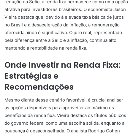
redução da Selic, a renda fixa permanece como uma opção
atrativa para investidores brasileiros. O economista Jason
Vieira destaca que, devido à elevada taxa básica de juros
no Brasil e à desaceleração da inflação, a remuneração
oferecida ainda é significativa. O juro real, representado
pela diferença entre a Selic e a inflação, continua alto,
mantendo a rentabilidade na renda fixa.
Onde Investir na Renda Fixa:
Estratégias e
Recomendações
Mesmo diante desse cenário favorável, é crucial analisar
as opções disponíveis para aproveitar ao máximo os
benefícios da renda fixa. Vieira destaca os títulos públicos
do governo federal como uma escolha sólida, enquanto a
poupança é desaconselhada. O analista Rodrigo Cohen