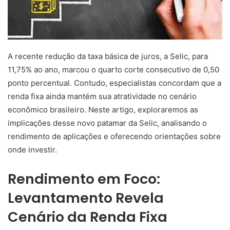
A recente redução da taxa básica de juros, a Selic, para
11,75% ao ano, marcou o quarto corte consecutivo de 0,50
ponto percentual. Contudo, especialistas concordam que a
renda fixa ainda mantém sua atratividade no cenário
econômico brasileiro. Neste artigo, exploraremos as
implicações desse novo patamar da Selic, analisando o
rendimento de aplicações e oferecendo orientações sobre
onde investir.
Rendimento em Foco:
Levantamento Revela
Cenário da Renda Fixa