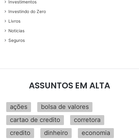
Investimentos
Investindo do Zero
Livros
Noticias
Seguros
ASSUNTOS EM ALTA
ações
bolsa de valores
cartao de credito
corretora
credito
dinheiro
economia