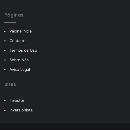
Páginas
Página inicial
Contato
Termos de Uso
Sobre Nós
Aviso Legal
Sites
Investor
Inversionista