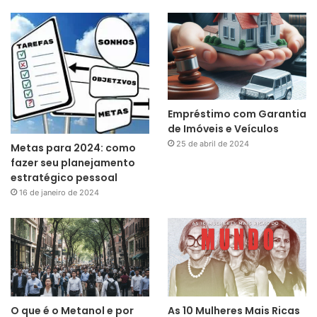
Empréstimo com Garantia
de Imóveis e Veículos
25 de abril de 2024
Metas para 2024: como
fazer seu planejamento
estratégico pessoal
16 de janeiro de 2024
O que é o Metanol e por
As 10 Mulheres Mais Ricas