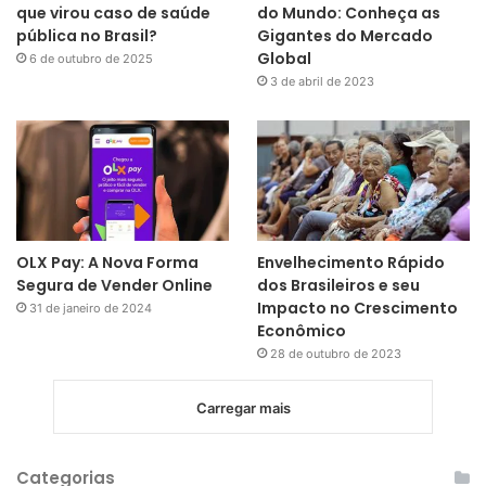
que virou caso de saúde
do Mundo: Conheça as
pública no Brasil?
Gigantes do Mercado
Global
6 de outubro de 2025
3 de abril de 2023
OLX Pay: A Nova Forma
Envelhecimento Rápido
Segura de Vender Online
dos Brasileiros e seu
Impacto no Crescimento
31 de janeiro de 2024
Econômico
28 de outubro de 2023
Carregar mais
Categorias