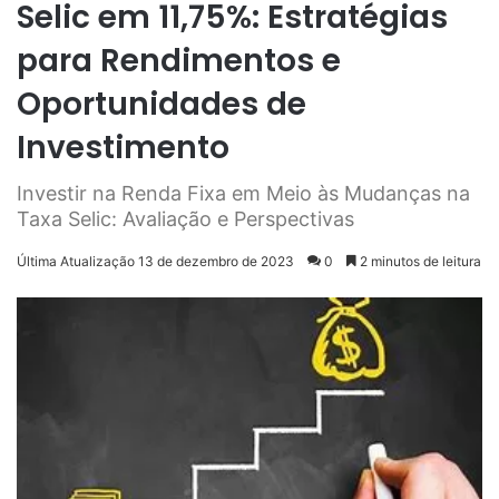
Selic em 11,75%: Estratégias
para Rendimentos e
Oportunidades de
Investimento
Investir na Renda Fixa em Meio às Mudanças na
Taxa Selic: Avaliação e Perspectivas
Última Atualização 13 de dezembro de 2023
0
2 minutos de leitura