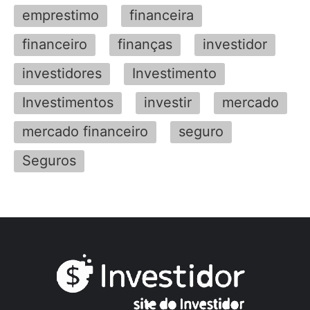
emprestimo
financeira
financeiro
finanças
investidor
investidores
Investimento
Investimentos
investir
mercado
mercado financeiro
seguro
Seguros