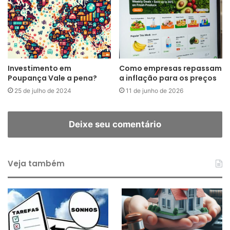
Investimento em
Como empresas repassam
Poupança Vale a pena?
a inflação para os preços
25 de julho de 2024
11 de junho de 2026
Deixe seu comentário
Veja também