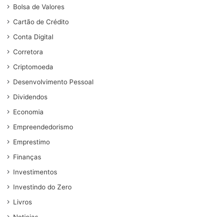
Bolsa de Valores
Cartão de Crédito
Conta Digital
Corretora
Criptomoeda
Desenvolvimento Pessoal
Dividendos
Economia
Empreendedorismo
Emprestimo
Finanças
Investimentos
Investindo do Zero
Livros