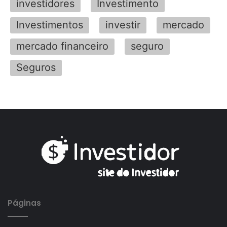
investidores
Investimento
Investimentos
investir
mercado
mercado financeiro
seguro
Seguros
Páginas