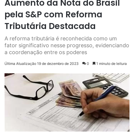
Aumento da Nota do Brasil
pela S&P com Reforma
Tributária Destacada
A reforma tributária é reconhecida como um
fator significativo nesse progresso, evidenciando
a coordenação entre os poderes
Última Atualização 19 de dezembro de 2023
0
1 minuto de leitura