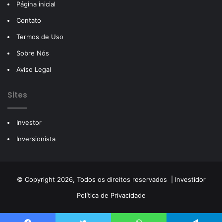
Página inicial
Contato
Termos de Uso
Sobre Nós
Aviso Legal
Sites
Investor
Inversionista
© Copyright 2026, Todos os direitos reservados |
Investidor
Política de Privacidade