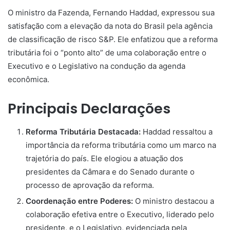
O ministro da Fazenda, Fernando Haddad, expressou sua
satisfação com a elevação da nota do Brasil pela agência
de classificação de risco S&P. Ele enfatizou que a reforma
tributária foi o “ponto alto” de uma colaboração entre o
Executivo e o Legislativo na condução da agenda
econômica.
Principais Declarações
Reforma Tributária Destacada:
Haddad ressaltou a
importância da reforma tributária como um marco na
trajetória do país. Ele elogiou a atuação dos
presidentes da Câmara e do Senado durante o
processo de aprovação da reforma.
Coordenação entre Poderes:
O ministro destacou a
colaboração efetiva entre o Executivo, liderado pelo
presidente, e o Legislativo, evidenciada pela