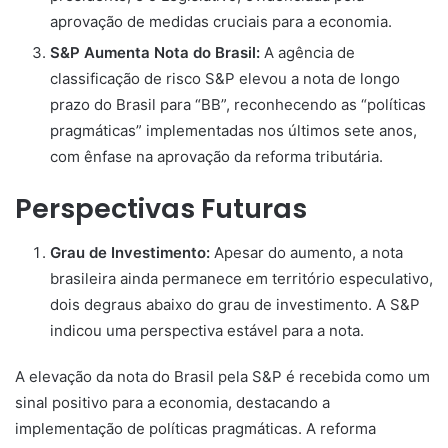
aprovação de medidas cruciais para a economia.
S&P Aumenta Nota do Brasil:
A agência de
classificação de risco S&P elevou a nota de longo
prazo do Brasil para “BB”, reconhecendo as “políticas
pragmáticas” implementadas nos últimos sete anos,
com ênfase na aprovação da reforma tributária.
Perspectivas Futuras
Grau de Investimento:
Apesar do aumento, a nota
brasileira ainda permanece em território especulativo,
dois degraus abaixo do grau de investimento. A S&P
indicou uma perspectiva estável para a nota.
A elevação da nota do Brasil pela S&P é recebida como um
sinal positivo para a economia, destacando a
implementação de políticas pragmáticas. A reforma