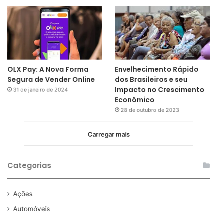
OLX Pay: A Nova Forma
Envelhecimento Rápido
Segura de Vender Online
dos Brasileiros e seu
Impacto no Crescimento
31 de janeiro de 2024
Econômico
28 de outubro de 2023
Carregar mais
Categorias
Ações
Automóveis