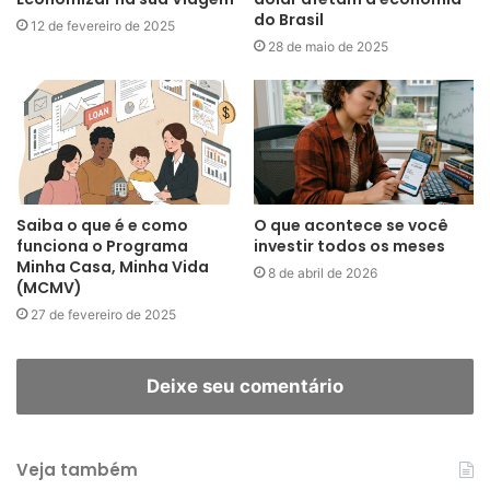
do Brasil
12 de fevereiro de 2025
28 de maio de 2025
Saiba o que é e como
O que acontece se você
funciona o Programa
investir todos os meses
Minha Casa, Minha Vida
8 de abril de 2026
(MCMV)
27 de fevereiro de 2025
Deixe seu comentário
Veja também