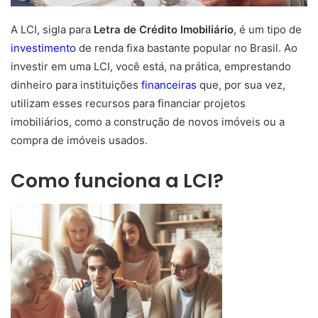
A LCI, sigla para
Letra de Crédito Imobiliário
, é um tipo de
investimento
de renda fixa bastante popular no Brasil. Ao
investir em uma LCI, você está, na prática, emprestando
dinheiro para instituições
financeiras
que, por sua vez,
utilizam esses recursos para financiar projetos
imobiliários, como a construção de novos imóveis ou a
compra de imóveis usados.
Como funciona a LCI?