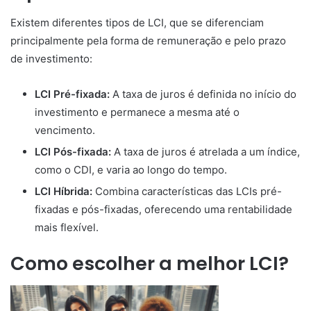
Existem diferentes tipos de LCI, que se diferenciam
principalmente pela forma de remuneração e pelo prazo
de investimento:
LCI Pré-fixada:
A taxa de juros é definida no início do
investimento e permanece a mesma até o
vencimento.
LCI Pós-fixada:
A taxa de juros é atrelada a um índice,
como o CDI, e varia ao longo do tempo.
LCI Híbrida:
Combina características das LCIs pré-
fixadas e pós-fixadas, oferecendo uma rentabilidade
mais flexível.
Como escolher a melhor LCI?