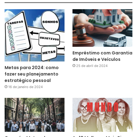
Empréstimo com Garantia
de Imóveis e Veículos
25 de abril de 2024
Metas para 2024: como
fazer seu planejamento
estratégico pessoal
16 de janeiro de 2024