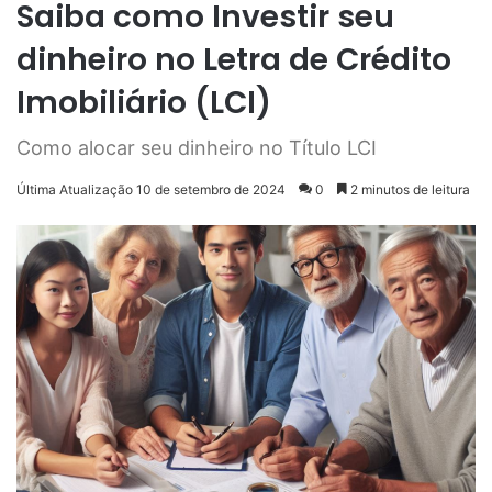
Saiba como Investir seu
dinheiro no Letra de Crédito
Imobiliário (LCI)
Como alocar seu dinheiro no Título LCI
Última Atualização 10 de setembro de 2024
0
2 minutos de leitura