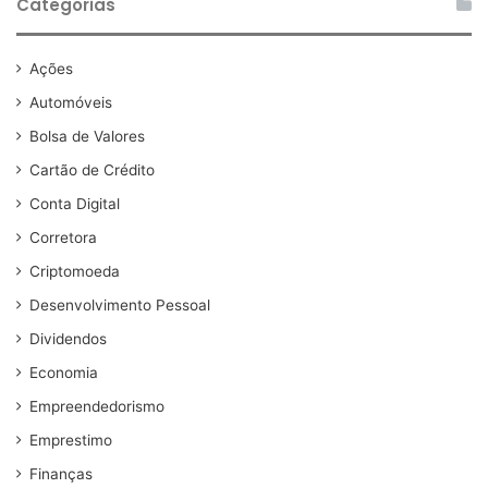
Categorias
Ações
Automóveis
Bolsa de Valores
Cartão de Crédito
Conta Digital
Corretora
Criptomoeda
Desenvolvimento Pessoal
Dividendos
Economia
Empreendedorismo
Emprestimo
Finanças