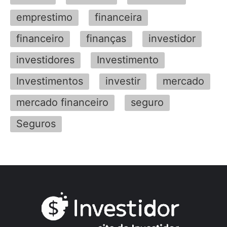
emprestimo
financeira
financeiro
finanças
investidor
investidores
Investimento
Investimentos
investir
mercado
mercado financeiro
seguro
Seguros