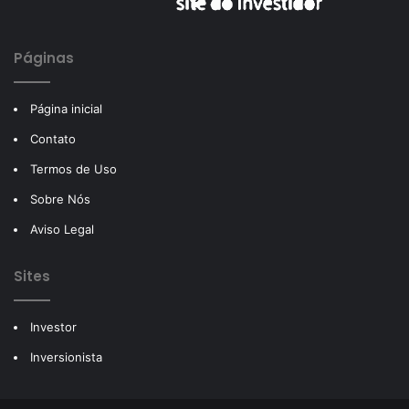
Páginas
Página inicial
Contato
Termos de Uso
Sobre Nós
Aviso Legal
Sites
Investor
Inversionista