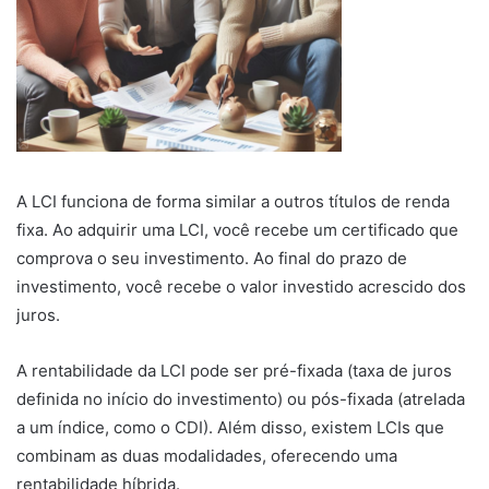
A LCI funciona de forma similar a outros títulos de renda
fixa. Ao adquirir uma LCI, você recebe um certificado que
comprova o seu investimento. Ao final do prazo de
investimento, você recebe o valor investido acrescido dos
juros.
A rentabilidade da LCI pode ser pré-fixada (taxa de juros
definida no início do investimento) ou pós-fixada (atrelada
a um índice, como o CDI). Além disso, existem LCIs que
combinam as duas modalidades, oferecendo uma
rentabilidade híbrida.