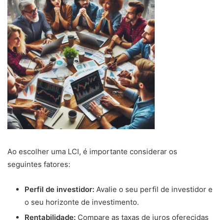
Ao escolher uma LCI, é importante considerar os
seguintes fatores:
Perfil de investidor:
Avalie o seu perfil de investidor e
o seu horizonte de investimento.
Rentabilidade:
Compare as taxas de juros oferecidas