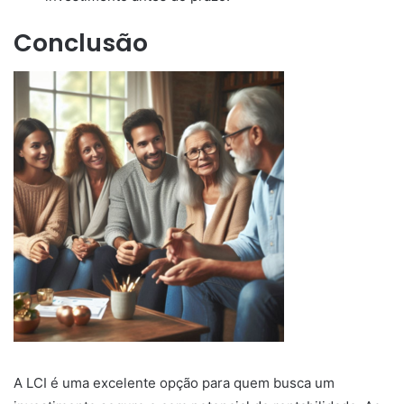
Conclusão
A LCI é uma excelente opção para quem busca um