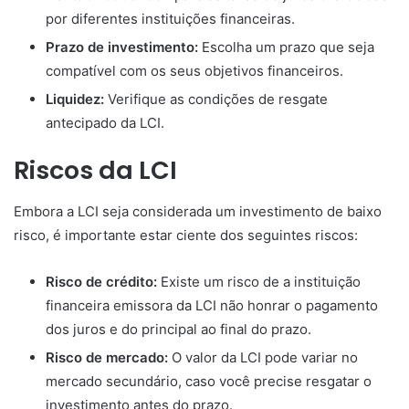
por diferentes instituições financeiras.
Prazo de investimento:
Escolha um prazo que seja
compatível com os seus objetivos financeiros.
Liquidez:
Verifique as condições de resgate
antecipado da LCI.
Riscos da LCI
Embora a LCI seja considerada um investimento de baixo
risco, é importante estar ciente dos seguintes riscos:
Risco de crédito:
Existe um risco de a instituição
financeira emissora da LCI não honrar o pagamento
dos juros e do principal ao final do prazo.
Risco de mercado:
O valor da LCI pode variar no
mercado secundário, caso você precise resgatar o
investimento antes do prazo.