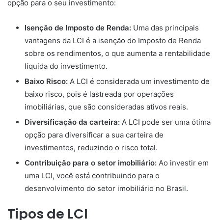
opção para o seu investimento:
Isenção de Imposto de Renda:
Uma das principais
vantagens da LCI é a isenção do Imposto de Renda
sobre os rendimentos, o que aumenta a rentabilidade
líquida do investimento.
Baixo Risco:
A LCI é considerada um investimento de
baixo risco, pois é lastreada por operações
imobiliárias, que são consideradas ativos reais.
Diversificação da carteira:
A LCI pode ser uma ótima
opção para diversificar a sua carteira de
investimentos, reduzindo o risco total.
Contribuição para o setor imobiliário:
Ao investir em
uma LCI, você está contribuindo para o
desenvolvimento do setor imobiliário no Brasil.
Tipos de LCI