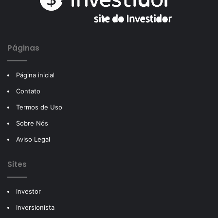
Páginas
Página inicial
Contato
Termos de Uso
Sobre Nós
Aviso Legal
Sites
Investor
Inversionista