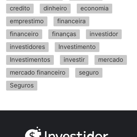
credito
dinheiro
economia
emprestimo
financeira
financeiro
finanças
investidor
investidores
Investimento
Investimentos
investir
mercado
mercado financeiro
seguro
Seguros