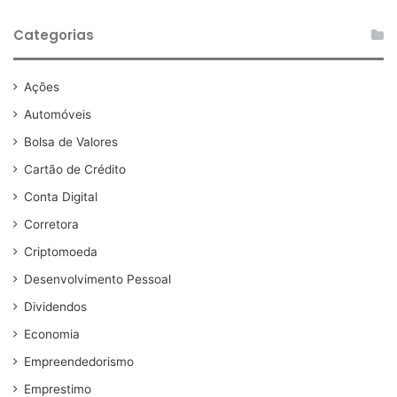
Categorias
Ações
Automóveis
Bolsa de Valores
Cartão de Crédito
Conta Digital
Corretora
Criptomoeda
Desenvolvimento Pessoal
Dividendos
Economia
Empreendedorismo
Emprestimo