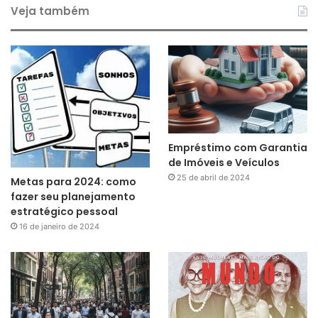
Veja também
Empréstimo com Garantia
de Imóveis e Veículos
25 de abril de 2024
Metas para 2024: como
fazer seu planejamento
estratégico pessoal
16 de janeiro de 2024