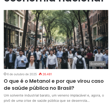
Economia
6 de outubro de 2025
26.481
O que é o Metanol e por que virou caso
de saúde pública no Brasil?
Um solvente industrial barato, um veneno implacável e, agora, o
pivô de uma crise de saúde pública que se desenrola…