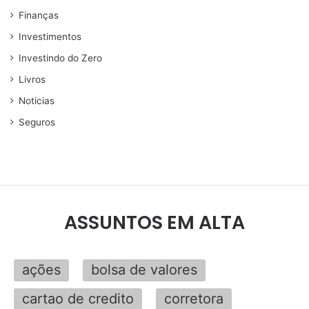
Finanças
Investimentos
Investindo do Zero
Livros
Noticias
Seguros
ASSUNTOS EM ALTA
ações
bolsa de valores
cartao de credito
corretora