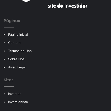
Páginas
Página inicial
Contato
Termos de Uso
Sobre Nós
Aviso Legal
Sites
Investor
Inversionista