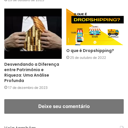
O que é Dropshipping?
25 de outubro de 2022
Desvendando a Diferença
entre Patrimônio e
Riqueza: Uma Análise
Profunda
17 de dezembro de 2023
Deixe seu comentário