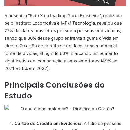
A pesquisa “Raio X da Inadimplência Brasileira”, realizada
pelo Instituto Locomotiva e MFM Tecnologia, revelou que
77% dos lares brasileiros possuem pessoas endividadas,
sendo que 30% desse grupo enfrenta alguma dívida em
atraso. O cartão de crédito se destaca como a principal
fonte de dívidas, atingindo 60%, marcando um aumento
significativo em comparação a anos anteriores (49% em
2021 e 56% em 2022).
Principais Conclusões do
Estudo
Cartão de Crédito em Evidência:
A fatia de pessoas