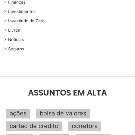
Finanças
Investimentos
Investindo do Zero
Livros
Noticias
Seguros
ASSUNTOS EM ALTA
ações
bolsa de valores
cartao de credito
corretora