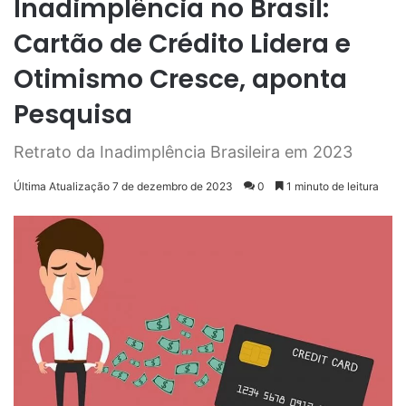
Inadimplência no Brasil:
Cartão de Crédito Lidera e
Otimismo Cresce, aponta
Pesquisa
Retrato da Inadimplência Brasileira em 2023
Última Atualização 7 de dezembro de 2023
0
1 minuto de leitura