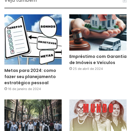
Veja também
Empréstimo com Garantia
de Imóveis e Veículos
25 de abril de 2024
Metas para 2024: como
fazer seu planejamento
estratégico pessoal
16 de janeiro de 2024