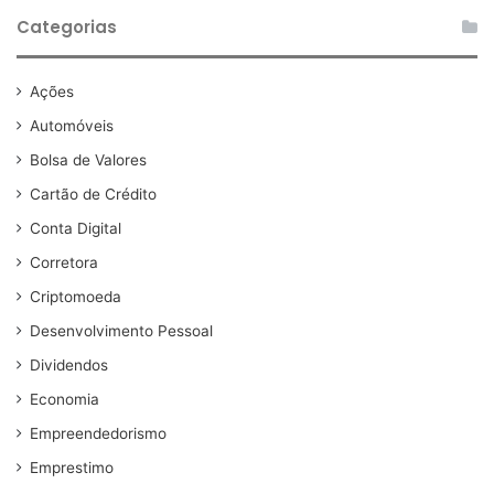
Categorias
Ações
Automóveis
Bolsa de Valores
Cartão de Crédito
Conta Digital
Corretora
Criptomoeda
Desenvolvimento Pessoal
Dividendos
Economia
Empreendedorismo
Emprestimo