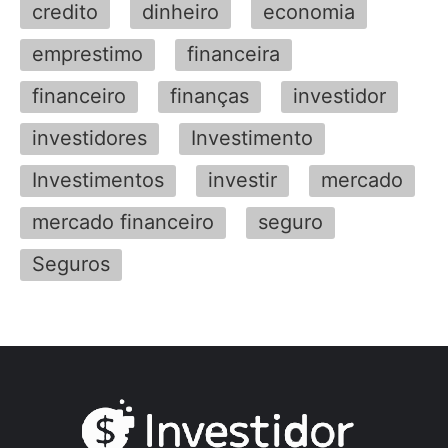
credito
dinheiro
economia
emprestimo
financeira
financeiro
finanças
investidor
investidores
Investimento
Investimentos
investir
mercado
mercado financeiro
seguro
Seguros