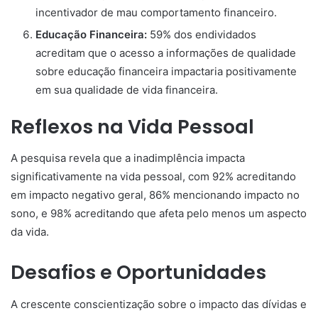
incentivador de mau comportamento financeiro.
Educação Financeira:
59% dos endividados
acreditam que o acesso a informações de qualidade
sobre educação financeira impactaria positivamente
em sua qualidade de vida financeira.
Reflexos na Vida Pessoal
A pesquisa revela que a inadimplência impacta
significativamente na vida pessoal, com 92% acreditando
em impacto negativo geral, 86% mencionando impacto no
sono, e 98% acreditando que afeta pelo menos um aspecto
da vida.
Desafios e Oportunidades
A crescente conscientização sobre o impacto das dívidas e