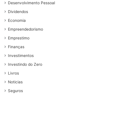
Desenvolvimento Pessoal
Dividendos
Economia
Empreendedorismo
Emprestimo
Finanças
Investimentos
Investindo do Zero
Livros
Noticias
Seguros