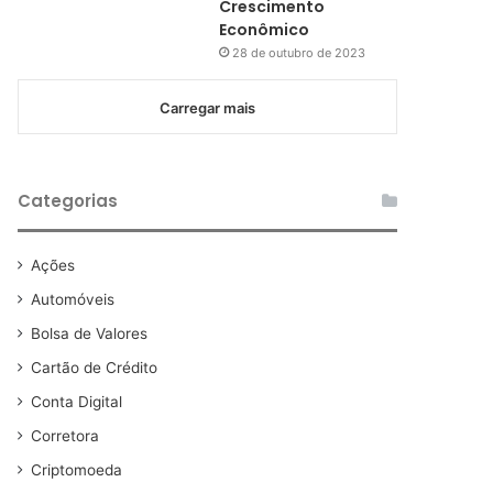
Crescimento
Econômico
28 de outubro de 2023
Carregar mais
Categorias
Ações
Automóveis
Bolsa de Valores
Cartão de Crédito
Conta Digital
Corretora
Criptomoeda