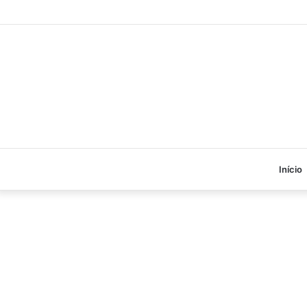
Início