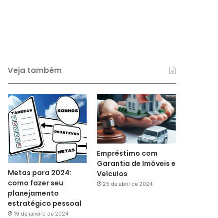
Veja também
Empréstimo com
Garantia de Imóveis e
Metas para 2024:
Veículos
como fazer seu
25 de abril de 2024
planejamento
estratégico pessoal
16 de janeiro de 2024