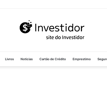
Livros
Noticias
Cartão de Crédito
Emprestimo
Segur