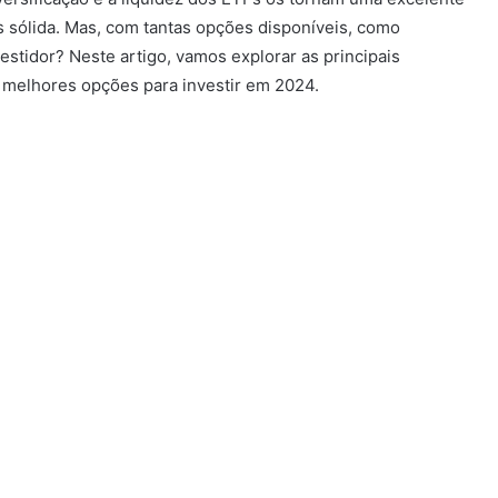
s sólida. Mas, com tantas opções disponíveis, como
estidor? Neste artigo, vamos explorar as principais
 melhores opções para investir em 2024.