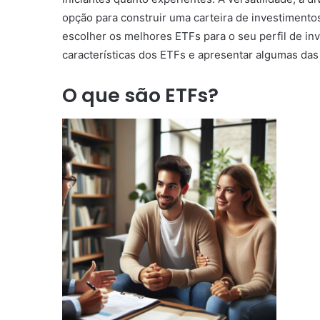
opção para construir uma carteira de investimento
escolher os melhores ETFs para o seu perfil de inv
características dos ETFs e apresentar algumas das
O que são ETFs?