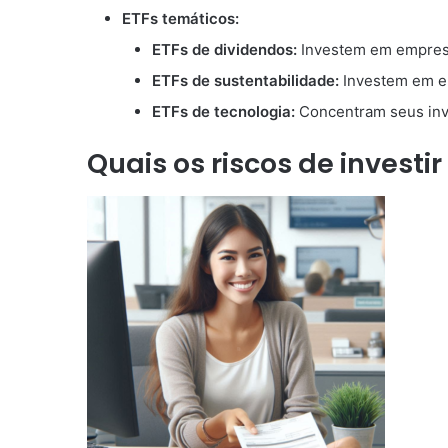
ETFs temáticos:
ETFs de dividendos:
Investem em empresa
ETFs de sustentabilidade:
Investem em em
ETFs de tecnologia:
Concentram seus inv
Quais os riscos de investi