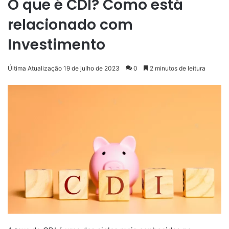
O que é CDI? Como está
relacionado com
Investimento
Última Atualização 19 de julho de 2023
0
2 minutos de leitura