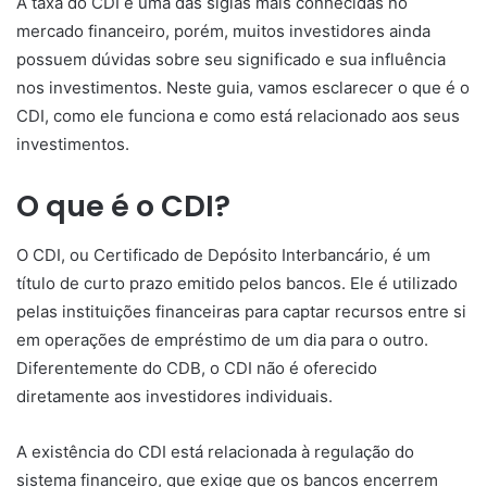
A taxa do CDI é uma das siglas mais conhecidas no
mercado financeiro, porém, muitos investidores ainda
possuem dúvidas sobre seu significado e sua influência
nos investimentos. Neste guia, vamos esclarecer o que é o
CDI, como ele funciona e como está relacionado aos seus
investimentos.
O que é o CDI?
O CDI, ou Certificado de Depósito Interbancário, é um
título de curto prazo emitido pelos bancos. Ele é utilizado
pelas instituições financeiras para captar recursos entre si
em operações de empréstimo de um dia para o outro.
Diferentemente do CDB, o CDI não é oferecido
diretamente aos investidores individuais.
A existência do CDI está relacionada à regulação do
sistema financeiro, que exige que os bancos encerrem