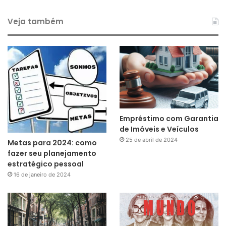
Veja também
Empréstimo com Garantia
de Imóveis e Veículos
25 de abril de 2024
Metas para 2024: como
fazer seu planejamento
estratégico pessoal
16 de janeiro de 2024