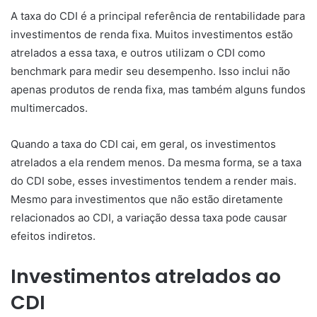
A taxa do CDI é a principal referência de rentabilidade para
investimentos de renda fixa. Muitos investimentos estão
atrelados a essa taxa, e outros utilizam o CDI como
benchmark para medir seu desempenho. Isso inclui não
apenas produtos de renda fixa, mas também alguns fundos
multimercados.
Quando a taxa do CDI cai, em geral, os investimentos
atrelados a ela rendem menos. Da mesma forma, se a taxa
do CDI sobe, esses investimentos tendem a render mais.
Mesmo para investimentos que não estão diretamente
relacionados ao CDI, a variação dessa taxa pode causar
efeitos indiretos.
Investimentos atrelados ao
CDI