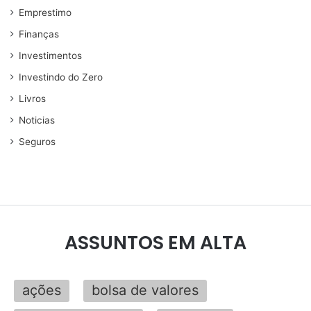
Emprestimo
Finanças
Investimentos
Investindo do Zero
Livros
Noticias
Seguros
ASSUNTOS EM ALTA
ações
bolsa de valores