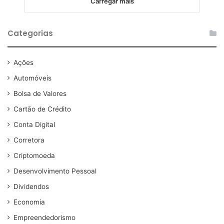
Carregar mais
Categorias
Ações
Automóveis
Bolsa de Valores
Cartão de Crédito
Conta Digital
Corretora
Criptomoeda
Desenvolvimento Pessoal
Dividendos
Economia
Empreendedorismo