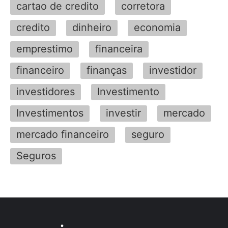
cartao de credito
corretora
credito
dinheiro
economia
emprestimo
financeira
financeiro
finanças
investidor
investidores
Investimento
Investimentos
investir
mercado
mercado financeiro
seguro
Seguros