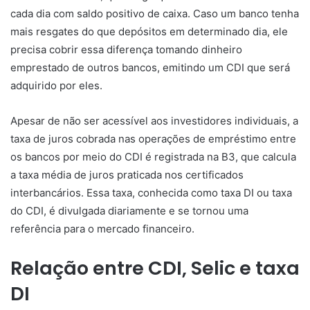
cada dia com saldo positivo de caixa. Caso um banco tenha
mais resgates do que depósitos em determinado dia, ele
precisa cobrir essa diferença tomando dinheiro
emprestado de outros bancos, emitindo um CDI que será
adquirido por eles.
Apesar de não ser acessível aos investidores individuais, a
taxa de juros cobrada nas operações de empréstimo entre
os bancos por meio do CDI é registrada na B3, que calcula
a taxa média de juros praticada nos certificados
interbancários. Essa taxa, conhecida como taxa DI ou taxa
do CDI, é divulgada diariamente e se tornou uma
referência para o mercado financeiro.
Relação entre CDI, Selic e taxa
DI