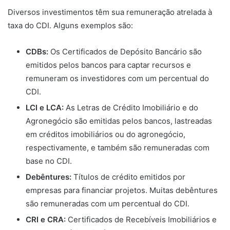
Diversos investimentos têm sua remuneração atrelada à
taxa do CDI. Alguns exemplos são:
CDBs:
Os Certificados de Depósito Bancário são
emitidos pelos bancos para captar recursos e
remuneram os investidores com um percentual do
CDI.
LCI e LCA:
As Letras de Crédito Imobiliário e do
Agronegócio são emitidas pelos bancos, lastreadas
em créditos imobiliários ou do agronegócio,
respectivamente, e também são remuneradas com
base no CDI.
Debêntures:
Títulos de crédito emitidos por
empresas para financiar projetos. Muitas debêntures
são remuneradas com um percentual do CDI.
CRI e CRA:
Certificados de Recebíveis Imobiliários e