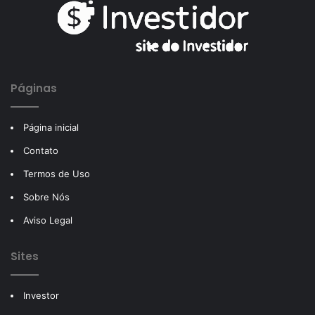
Páginas
Página inicial
Contato
Termos de Uso
Sobre Nós
Aviso Legal
Sites
Investor