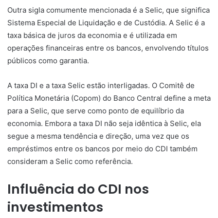
Outra sigla comumente mencionada é a Selic, que significa
Sistema Especial de Liquidação e de Custódia. A Selic é a
taxa básica de juros da economia e é utilizada em
operações financeiras entre os bancos, envolvendo títulos
públicos como garantia.
A taxa DI e a taxa Selic estão interligadas. O Comitê de
Política Monetária (Copom) do Banco Central define a meta
para a Selic, que serve como ponto de equilíbrio da
economia. Embora a taxa DI não seja idêntica à Selic, ela
segue a mesma tendência e direção, uma vez que os
empréstimos entre os bancos por meio do CDI também
consideram a Selic como referência.
Influência do CDI nos
investimentos