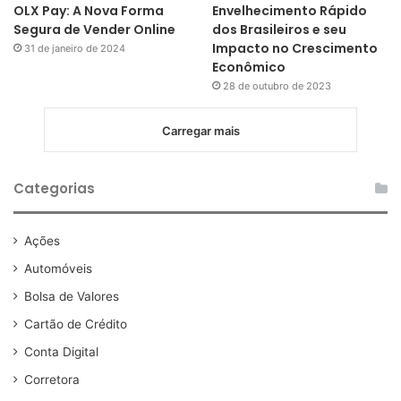
OLX Pay: A Nova Forma
Envelhecimento Rápido
Segura de Vender Online
dos Brasileiros e seu
Impacto no Crescimento
31 de janeiro de 2024
Econômico
28 de outubro de 2023
Carregar mais
Categorias
Ações
Automóveis
Bolsa de Valores
Cartão de Crédito
Conta Digital
Corretora