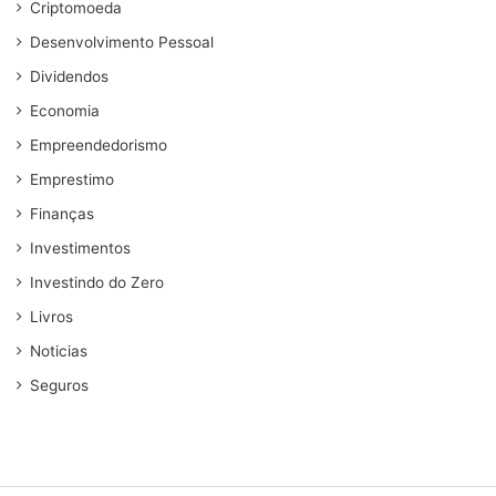
Criptomoeda
Desenvolvimento Pessoal
Dividendos
Economia
Empreendedorismo
Emprestimo
Finanças
Investimentos
Investindo do Zero
Livros
Noticias
Seguros