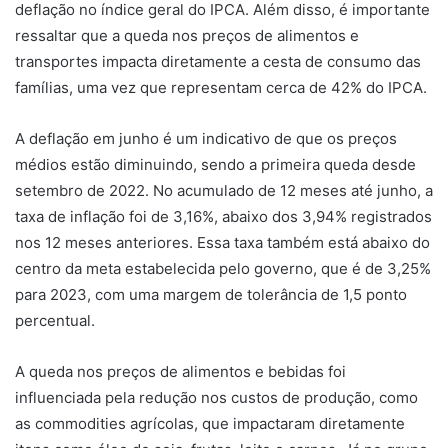
deflação no índice geral do IPCA. Além disso, é importante
ressaltar que a queda nos preços de alimentos e
transportes impacta diretamente a cesta de consumo das
famílias, uma vez que representam cerca de 42% do IPCA.
A deflação em junho é um indicativo de que os preços
médios estão diminuindo, sendo a primeira queda desde
setembro de 2022. No acumulado de 12 meses até junho, a
taxa de inflação foi de 3,16%, abaixo dos 3,94% registrados
nos 12 meses anteriores. Essa taxa também está abaixo do
centro da meta estabelecida pelo governo, que é de 3,25%
para 2023, com uma margem de tolerância de 1,5 ponto
percentual.
A queda nos preços de alimentos e bebidas foi
influenciada pela redução nos custos de produção, como
as commodities agrícolas, que impactaram diretamente