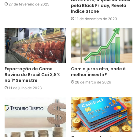
27 de fevereiro de 2025
pela Black Friday, Revela
Índice Stone
11 de dezembro de 2023
Exportação de Carne
Com o juros alto, onde é
Bovina do Brasil Cai 3,8%
melhor investir?
no 1º Semestre
28 de março de 2026
11 de julho de 2023