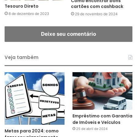
Como encontrar bons
Tesouro Direto
cartões com cashback
8 de dezembro de 2023
29 de novembro de 2024
Deixe seu comentário
Veja também
Empréstimo com Garantia
de Imóveis e Veículos
25 de abril de 2024
Metas para 2024: como