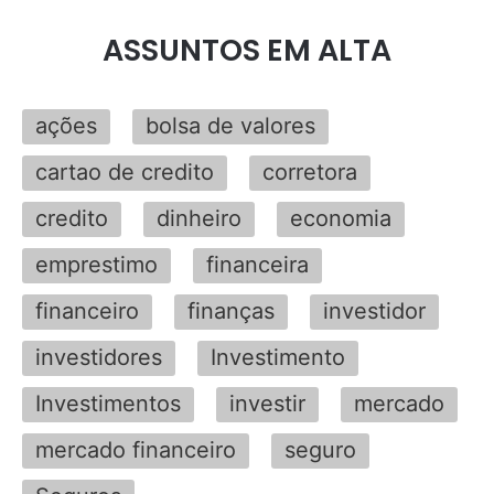
ASSUNTOS EM ALTA
ações
bolsa de valores
cartao de credito
corretora
credito
dinheiro
economia
emprestimo
financeira
financeiro
finanças
investidor
investidores
Investimento
Investimentos
investir
mercado
mercado financeiro
seguro