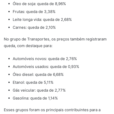
Óleo de soja: queda de 8,96%
Frutas: queda de 3,38%
Leite longa vida: queda de 2,68%
Carnes: queda de 2,10%
No grupo de Transportes, os preços também registraram
queda, com destaque para:
Automóveis novos: queda de 2,76%
Automóveis usados: queda de 0,93%
Óleo diesel: queda de 6,68%
Etanol: queda de 5,11%
Gás veicular: queda de 2,77%
Gasolina: queda de 1,14%
Esses grupos foram os principais contribuintes para a