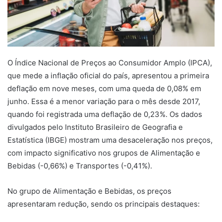
O Índice Nacional de Preços ao Consumidor Amplo (IPCA),
que mede a inflação oficial do país, apresentou a primeira
deflação em nove meses, com uma queda de 0,08% em
junho. Essa é a menor variação para o mês desde 2017,
quando foi registrada uma deflação de 0,23%. Os dados
divulgados pelo Instituto Brasileiro de Geografia e
Estatística (IBGE) mostram uma desaceleração nos preços,
com impacto significativo nos grupos de Alimentação e
Bebidas (-0,66%) e Transportes (-0,41%).
No grupo de Alimentação e Bebidas, os preços
apresentaram redução, sendo os principais destaques: