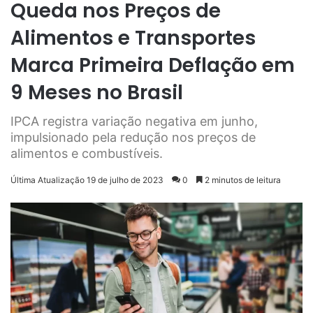
Queda nos Preços de
Alimentos e Transportes
Marca Primeira Deflação em
9 Meses no Brasil
IPCA registra variação negativa em junho,
impulsionado pela redução nos preços de
alimentos e combustíveis.
Última Atualização 19 de julho de 2023
0
2 minutos de leitura