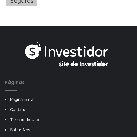
Seguros
Páginas
Página inicial
Contato
Termos de Uso
Sobre Nós