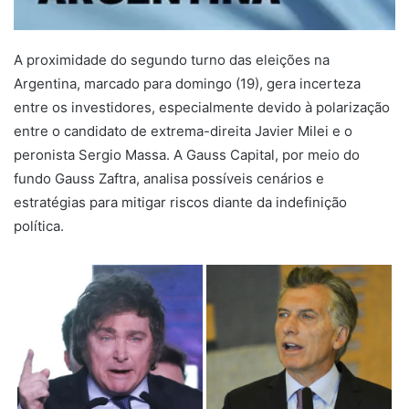
A proximidade do segundo turno das eleições na
Argentina, marcado para domingo (19), gera incerteza
entre os investidores, especialmente devido à polarização
entre o candidato de extrema-direita Javier Milei e o
peronista Sergio Massa. A Gauss Capital, por meio do
fundo Gauss Zaftra, analisa possíveis cenários e
estratégias para mitigar riscos diante da indefinição
política.