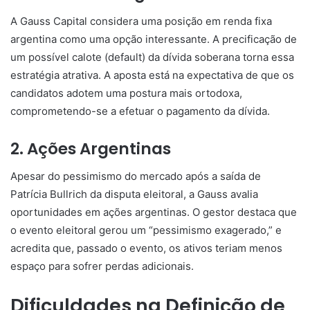
A Gauss Capital considera uma posição em renda fixa
argentina como uma opção interessante. A precificação de
um possível calote (default) da dívida soberana torna essa
estratégia atrativa. A aposta está na expectativa de que os
candidatos adotem uma postura mais ortodoxa,
comprometendo-se a efetuar o pagamento da dívida.
2. Ações Argentinas
Apesar do pessimismo do mercado após a saída de
Patrícia Bullrich da disputa eleitoral, a Gauss avalia
oportunidades em ações argentinas. O gestor destaca que
o evento eleitoral gerou um “pessimismo exagerado,” e
acredita que, passado o evento, os ativos teriam menos
espaço para sofrer perdas adicionais.
Dificuldades na Definição de