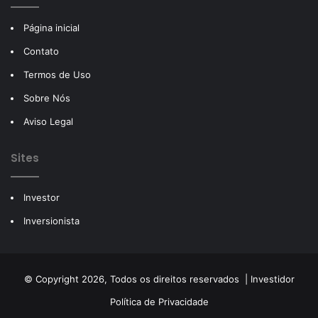
Página inicial
Contato
Termos de Uso
Sobre Nós
Aviso Legal
Sites
Investor
Inversionista
© Copyright 2026, Todos os direitos reservados |
Investidor
Política de Privacidade