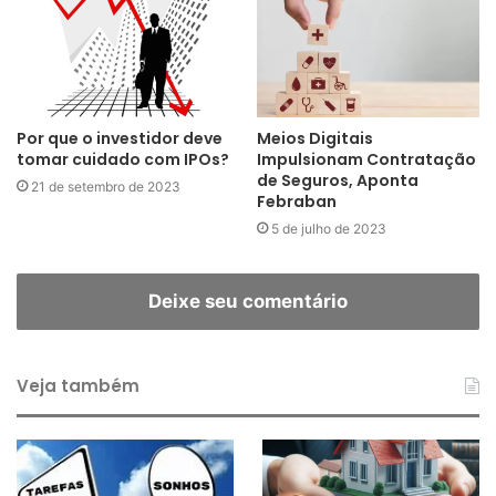
Por que o investidor deve
Meios Digitais
tomar cuidado com IPOs?
Impulsionam Contratação
de Seguros, Aponta
21 de setembro de 2023
Febraban
5 de julho de 2023
Deixe seu comentário
Veja também