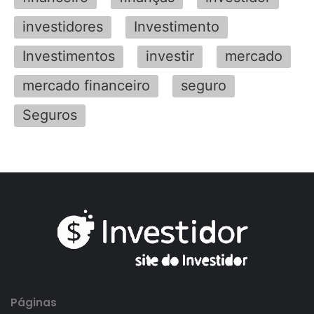
investidores
Investimento
Investimentos
investir
mercado
mercado financeiro
seguro
Seguros
Páginas