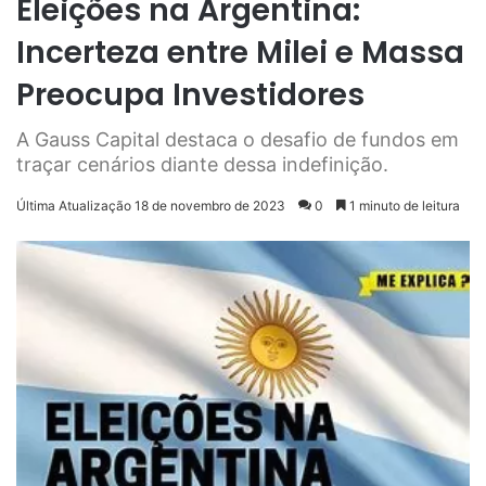
Eleições na Argentina:
Incerteza entre Milei e Massa
Preocupa Investidores
A Gauss Capital destaca o desafio de fundos em
traçar cenários diante dessa indefinição.
Última Atualização 18 de novembro de 2023
0
1 minuto de leitura