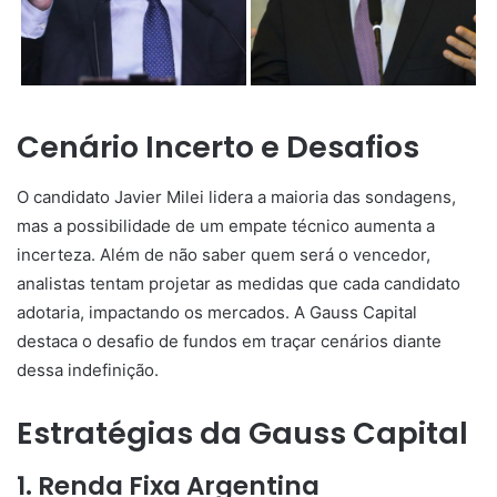
Cenário Incerto e Desafios
O candidato Javier Milei lidera a maioria das sondagens,
mas a possibilidade de um empate técnico aumenta a
incerteza. Além de não saber quem será o vencedor,
analistas tentam projetar as medidas que cada candidato
adotaria, impactando os mercados. A Gauss Capital
destaca o desafio de fundos em traçar cenários diante
dessa indefinição.
Estratégias da Gauss Capital
1. Renda Fixa Argentina