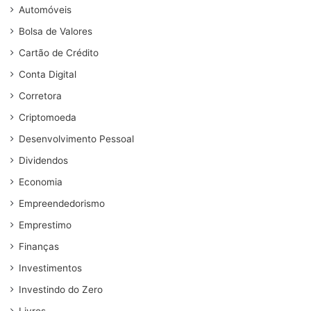
Automóveis
Bolsa de Valores
Cartão de Crédito
Conta Digital
Corretora
Criptomoeda
Desenvolvimento Pessoal
Dividendos
Economia
Empreendedorismo
Emprestimo
Finanças
Investimentos
Investindo do Zero
Livros