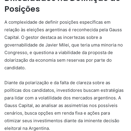
Posições
A complexidade de definir posições específicas em
relação às eleições argentinas é reconhecida pela Gauss
Capital. O gestor destaca as incertezas sobre a
governabilidade de Javier Milei, que teria uma minoria no
Congresso, e questiona a viabilidade da proposta de
dolarização da economia sem reservas por parte do
candidato.
Diante da polarização e da falta de clareza sobre as
políticas dos candidatos, investidores buscam estratégias
para lidar com a volatilidade dos mercados argentinos. A
Gauss Capital, ao analisar as assimetrias nos possíveis
cenários, busca opções em renda fixa e ações para
otimizar seus investimentos diante da iminente decisão
eleitoral na Argentina.