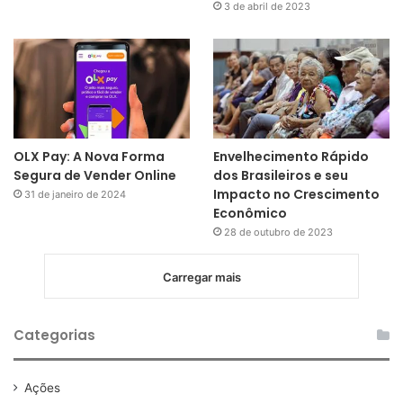
3 de abril de 2023
OLX Pay: A Nova Forma
Envelhecimento Rápido
Segura de Vender Online
dos Brasileiros e seu
Impacto no Crescimento
31 de janeiro de 2024
Econômico
28 de outubro de 2023
Carregar mais
Categorias
Ações