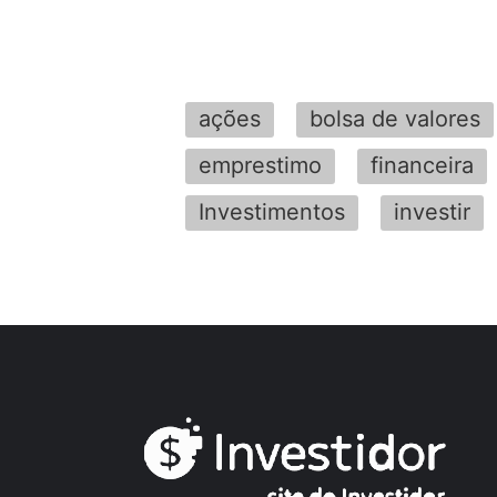
ações
bolsa de valores
emprestimo
financeira
Investimentos
investir