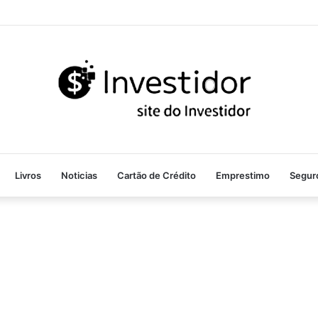
Livros
Noticias
Cartão de Crédito
Emprestimo
Segur