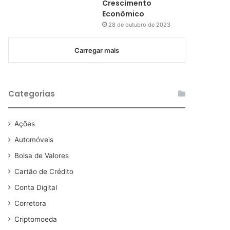
Crescimento
Econômico
28 de outubro de 2023
Carregar mais
Categorias
Ações
Automóveis
Bolsa de Valores
Cartão de Crédito
Conta Digital
Corretora
Criptomoeda