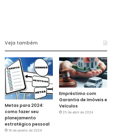
Veja também
Empréstimo com
Garantia de Imóveis e
Metas para 2024:
Veículos
como fazer seu
25 de abril de 2024
planejamento
estratégico pessoal
16 de janeiro de 2024