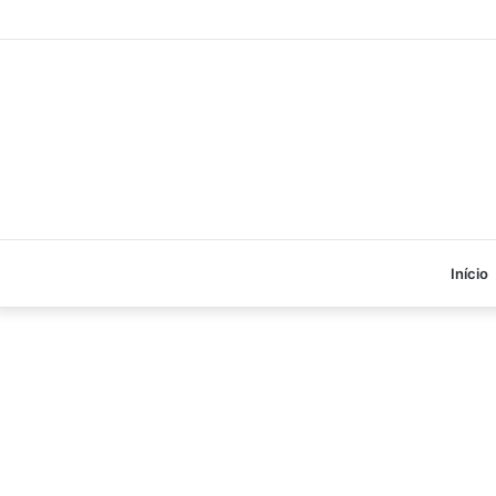
Início