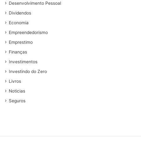
Desenvolvimento Pessoal
Dividendos
Economia
Empreendedorismo
Emprestimo
Finanças
Investimentos
Investindo do Zero
Livros
Noticias
Seguros