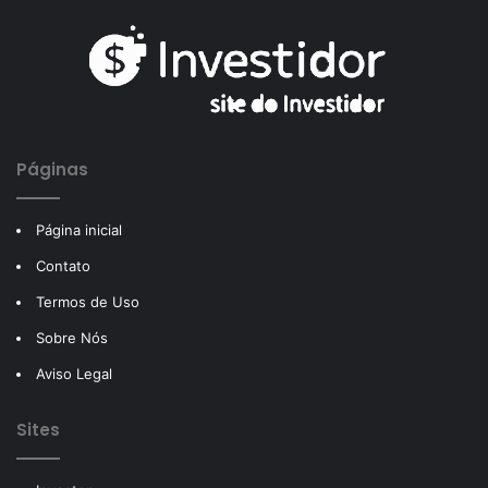
Páginas
Página inicial
Contato
Termos de Uso
Sobre Nós
Aviso Legal
Sites