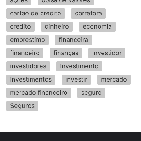
cartao de credito
corretora
credito
dinheiro
economia
emprestimo
financeira
financeiro
finanças
investidor
investidores
Investimento
Investimentos
investir
mercado
mercado financeiro
seguro
Seguros