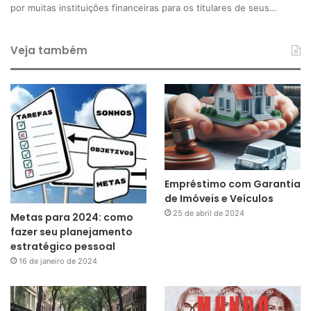
por muitas instituições financeiras para os titulares de seus…
Veja também
Empréstimo com Garantia
de Imóveis e Veículos
25 de abril de 2024
Metas para 2024: como
fazer seu planejamento
estratégico pessoal
16 de janeiro de 2024