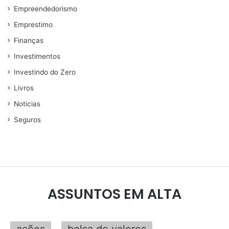
Empreendedorismo
Emprestimo
Finanças
Investimentos
Investindo do Zero
Livros
Noticias
Seguros
ASSUNTOS EM ALTA
ações
bolsa de valores