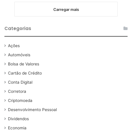
Carregar mais
Categorias
Ações
Automóveis
Bolsa de Valores
Cartão de Crédito
Conta Digital
Corretora
Criptomoeda
Desenvolvimento Pessoal
Dividendos
Economia