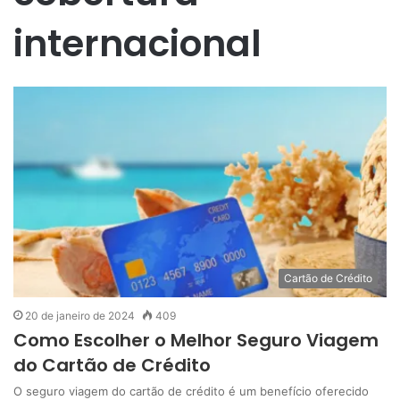
internacional
Cartão de Crédito
20 de janeiro de 2024
409
Como Escolher o Melhor Seguro Viagem
do Cartão de Crédito
O seguro viagem do cartão de crédito é um benefício oferecido