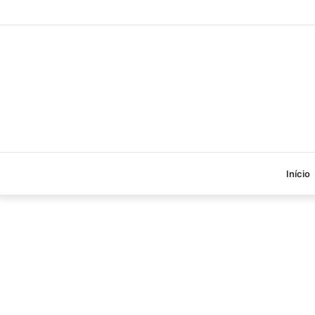
Início