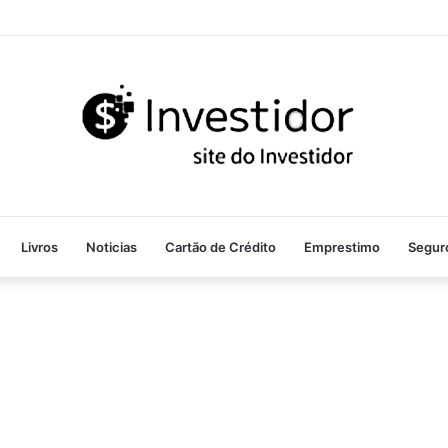
Livros
Noticias
Cartão de Crédito
Emprestimo
Segur