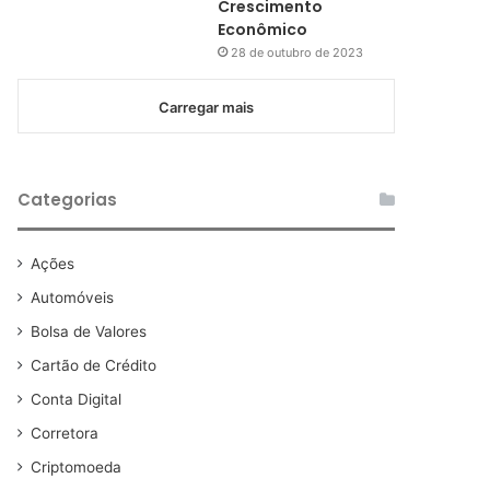
Crescimento
Econômico
28 de outubro de 2023
Carregar mais
Categorias
Ações
Automóveis
Bolsa de Valores
Cartão de Crédito
Conta Digital
Corretora
Criptomoeda