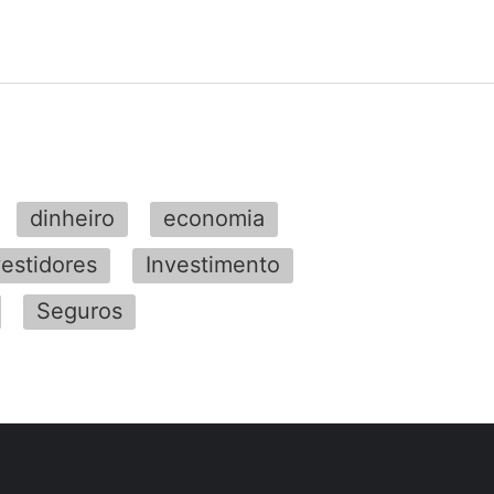
dinheiro
economia
vestidores
Investimento
Seguros