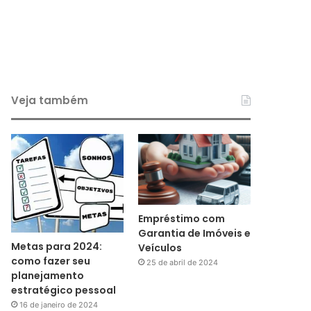
Veja também
Empréstimo com
Garantia de Imóveis e
Metas para 2024:
Veículos
como fazer seu
25 de abril de 2024
planejamento
estratégico pessoal
16 de janeiro de 2024