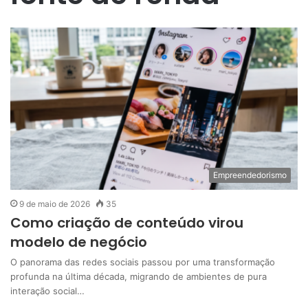
Empreendedorismo
9 de maio de 2026
35
Como criação de conteúdo virou
modelo de negócio
O panorama das redes sociais passou por uma transformação
profunda na última década, migrando de ambientes de pura
interação social…