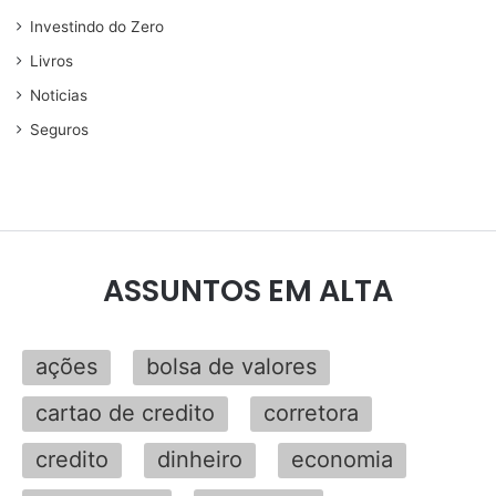
Investindo do Zero
Livros
Noticias
Seguros
ASSUNTOS EM ALTA
ações
bolsa de valores
cartao de credito
corretora
credito
dinheiro
economia