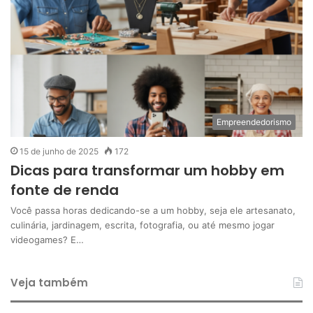
Empreendedorismo
15 de junho de 2025
172
Dicas para transformar um hobby em
fonte de renda
Você passa horas dedicando-se a um hobby, seja ele artesanato,
culinária, jardinagem, escrita, fotografia, ou até mesmo jogar
videogames? E…
Veja também