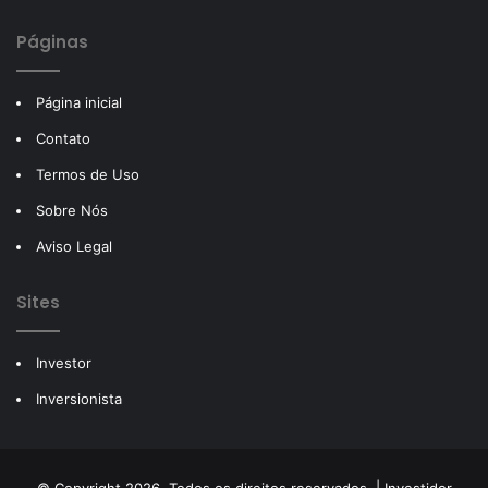
Páginas
Página inicial
Contato
Termos de Uso
Sobre Nós
Aviso Legal
Sites
Investor
Inversionista