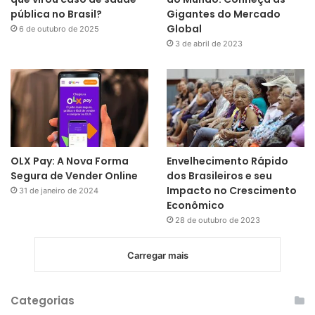
pública no Brasil?
Gigantes do Mercado
Global
6 de outubro de 2025
3 de abril de 2023
OLX Pay: A Nova Forma
Envelhecimento Rápido
Segura de Vender Online
dos Brasileiros e seu
Impacto no Crescimento
31 de janeiro de 2024
Econômico
28 de outubro de 2023
Carregar mais
Categorias