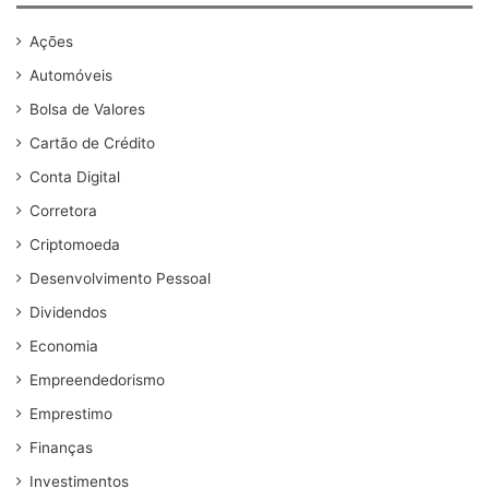
Ações
Automóveis
Bolsa de Valores
Cartão de Crédito
Conta Digital
Corretora
Criptomoeda
Desenvolvimento Pessoal
Dividendos
Economia
Empreendedorismo
Emprestimo
Finanças
Investimentos