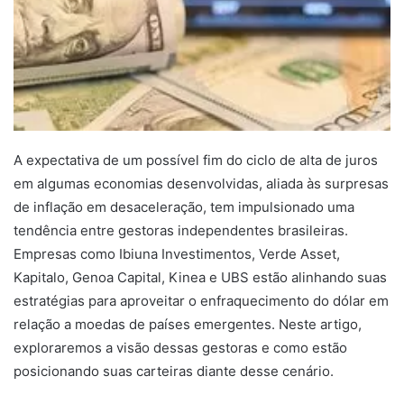
A expectativa de um possível fim do ciclo de alta de juros
em algumas economias desenvolvidas, aliada às surpresas
de inflação em desaceleração, tem impulsionado uma
tendência entre gestoras independentes brasileiras.
Empresas como Ibiuna Investimentos, Verde Asset,
Kapitalo, Genoa Capital, Kinea e UBS estão alinhando suas
estratégias para aproveitar o enfraquecimento do dólar em
relação a moedas de países emergentes. Neste artigo,
exploraremos a visão dessas gestoras e como estão
posicionando suas carteiras diante desse cenário.