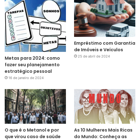
Empréstimo com Garantia
de Imóveis e Veículos
25 de abril de 2024
Metas para 2024: como
fazer seu planejamento
estratégico pessoal
16 de janeiro de 2024
O que é o Metanol e por
As 10 Mulheres Mais Ricas
que virou caso de saúde
do Mundo: Conheça as