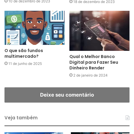
10 de dezembro de 2023
18 de dezembro de 2023
O que são fundos
multimercado?
Qual o Melhor Banco
Digital para Fazer Seu
11 de junho de 2025
Dinheiro Render
2 de janeiro de 2024
Deixe seu comentário
Veja também