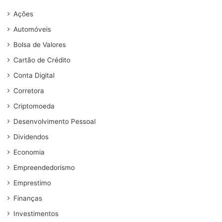
Ações
Automóveis
Bolsa de Valores
Cartão de Crédito
Conta Digital
Corretora
Criptomoeda
Desenvolvimento Pessoal
Dividendos
Economia
Empreendedorismo
Emprestimo
Finanças
Investimentos