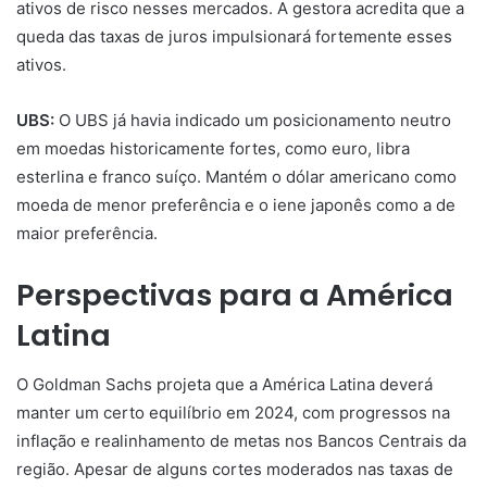
ativos de risco nesses mercados. A gestora acredita que a
queda das taxas de juros impulsionará fortemente esses
ativos.
UBS:
O UBS já havia indicado um posicionamento neutro
em moedas historicamente fortes, como euro, libra
esterlina e franco suíço. Mantém o dólar americano como
moeda de menor preferência e o iene japonês como a de
maior preferência.
Perspectivas para a América
Latina
O Goldman Sachs projeta que a América Latina deverá
manter um certo equilíbrio em 2024, com progressos na
inflação e realinhamento de metas nos Bancos Centrais da
região. Apesar de alguns cortes moderados nas taxas de