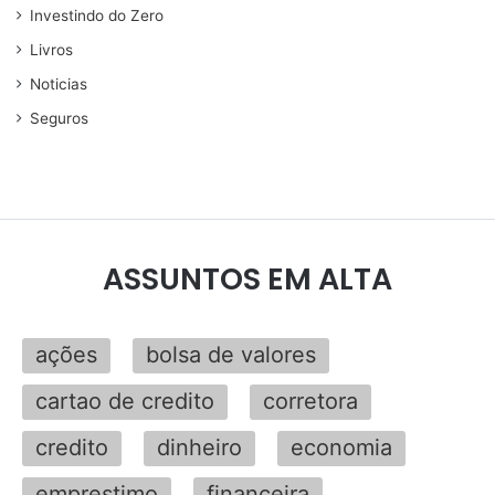
Investindo do Zero
Livros
Noticias
Seguros
ASSUNTOS EM ALTA
ações
bolsa de valores
cartao de credito
corretora
credito
dinheiro
economia
emprestimo
financeira