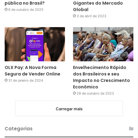
pública no Brasil?
Gigantes do Mercado
Global
6 de outubro de 2025
3 de abril de 2023
OLX Pay: A Nova Forma
Envelhecimento Rápido
Segura de Vender Online
dos Brasileiros e seu
Impacto no Crescimento
31 de janeiro de 2024
Econômico
28 de outubro de 2023
Carregar mais
Categorias