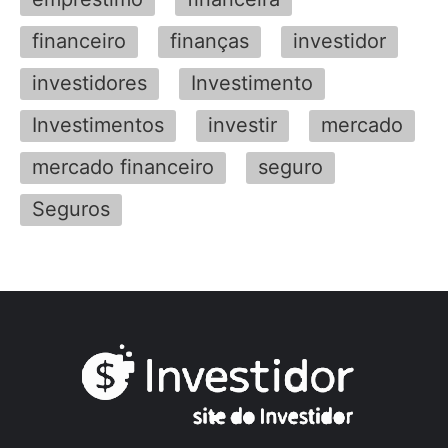
financeiro
finanças
investidor
investidores
Investimento
Investimentos
investir
mercado
mercado financeiro
seguro
Seguros