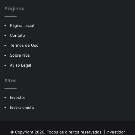
Páginas
Página inicial
Contato
Termos de Uso
Sobre Nós
Aviso Legal
Sites
Investor
Inversionista
© Copyright 2026, Todos os direitos reservados |
Investidor