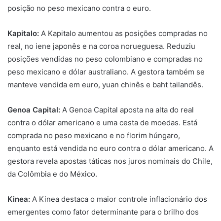
posição no peso mexicano contra o euro.
Kapitalo:
A Kapitalo aumentou as posições compradas no
real, no iene japonês e na coroa norueguesa. Reduziu
posições vendidas no peso colombiano e compradas no
peso mexicano e dólar australiano. A gestora também se
manteve vendida em euro, yuan chinês e baht tailandês.
Genoa Capital:
A Genoa Capital aposta na alta do real
contra o dólar americano e uma cesta de moedas. Está
comprada no peso mexicano e no florim húngaro,
enquanto está vendida no euro contra o dólar americano. A
gestora revela apostas táticas nos juros nominais do Chile,
da Colômbia e do México.
Kinea:
A Kinea destaca o maior controle inflacionário dos
emergentes como fator determinante para o brilho dos