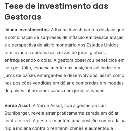
Tese de Investimento das
Gestoras
Ibiuna Investimentos:
A Ibiuna Investimentos destaca que
a combinação de surpresas de inflação em desaceleração
e a perspectiva de alívio monetário nos Estados Unidos
tem levado a quedas nas curvas de juros globais,
enfraquecendo o dólar. A gestora observou benefícios em
seu portfólio, especialmente nas posições aplicadas em
juros de países emergentes e desenvolvidos, assim como
nas posições vendidas em dólar e compradas em moedas
de países latino-americanos com juros elevados.
Verde Asset:
A Verde Asset, sob a gestão de Luis
Stuhlberger, revela estar praticamente zerada em dólar
contra o real. A gestora mantém uma posição comprada na
rúpia indiana contra o renminbi chinês e aumentou a