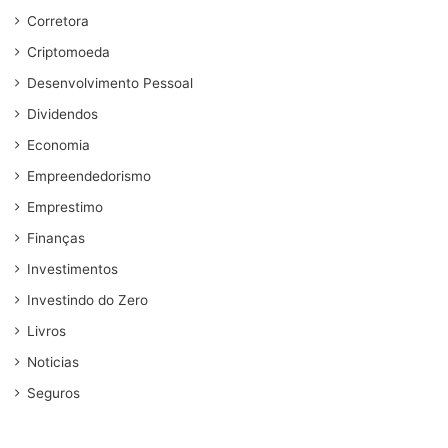
Corretora
Criptomoeda
Desenvolvimento Pessoal
Dividendos
Economia
Empreendedorismo
Emprestimo
Finanças
Investimentos
Investindo do Zero
Livros
Noticias
Seguros