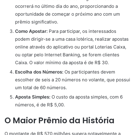
ocorrerá no último dia do ano, proporcionando a
oportunidade de começar o próximo ano com um
prêmio significativo.
Como Apostar:
Para participar, os interessados
podem dirigir-se a uma casa lotérica, realizar apostas
online através do aplicativo ou portal Loterias Caixa,
ou optar pelo Internet Banking, se forem clientes
Caixa. O valor mínimo da aposta é de R$ 30.
Escolha dos Números:
Os participantes devem
escolher de seis a 20 números no volante, que possui
um total de 60 números.
Aposta Simples:
O custo da aposta simples, com 6
números, é de R$ 5,00.
O Maior Prêmio da História
O montante de R$ 570 milhões supera notavelmente a