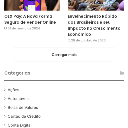
OLX Pay: A Nova Forma
Envelhecimento Rápido
Segura de Vender Online
dos Brasileiros e seu
Impacto no Crescimento
31 de janeiro de 2024
Econômico
28 de outubro de 2023
Carregar mais
Categorias
Ações
Automóveis
Bolsa de Valores
Cartão de Crédito
Conta Digital