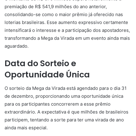
premiação de R$ 541,9 milhões do ano anterior,
consolidando-se como o maior prêmio já oferecido nas
loterias brasileiras. Esse aumento expressivo certamente
intensificará o interesse e a participação dos apostadores,
transformando a Mega da Virada em um evento ainda mais
aguardado.
Data do Sorteio e
Oportunidade Única
O sorteio da Mega da Virada está agendado para o dia 31
de dezembro, proporcionando uma oportunidade única
para os participantes concorrerem a esse prêmio
extraordinário. A expectativa é que milhões de brasileiros
participem, tentando a sorte para ter uma virada de ano
ainda mais especial.