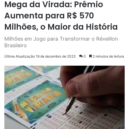
Mega da Virada: Prêmio
Aumenta para R$ 570
Milhões, o Maior da História
Milhões em Jogo para Transformar o Réveillon
Brasileiro
Última Atualização 19 de dezembro de 2023
0
2 minutos de leitura