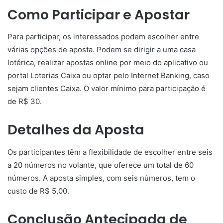
Como Participar e Apostar
Para participar, os interessados podem escolher entre
várias opções de aposta. Podem se dirigir a uma casa
lotérica, realizar apostas online por meio do aplicativo ou
portal Loterias Caixa ou optar pelo Internet Banking, caso
sejam clientes Caixa. O valor mínimo para participação é
de R$ 30.
Detalhes da Aposta
Os participantes têm a flexibilidade de escolher entre seis
a 20 números no volante, que oferece um total de 60
números. A aposta simples, com seis números, tem o
custo de R$ 5,00.
Conclusão Antecipada de