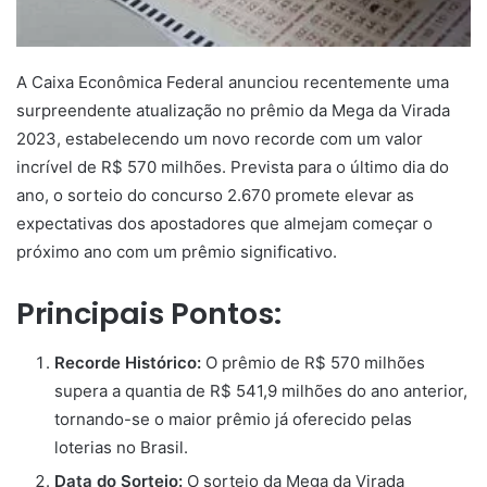
A Caixa Econômica Federal anunciou recentemente uma
surpreendente atualização no prêmio da Mega da Virada
2023, estabelecendo um novo recorde com um valor
incrível de R$ 570 milhões. Prevista para o último dia do
ano, o sorteio do concurso 2.670 promete elevar as
expectativas dos apostadores que almejam começar o
próximo ano com um prêmio significativo.
Principais Pontos:
Recorde Histórico:
O prêmio de R$ 570 milhões
supera a quantia de R$ 541,9 milhões do ano anterior,
tornando-se o maior prêmio já oferecido pelas
loterias no Brasil.
Data do Sorteio:
O sorteio da Mega da Virada