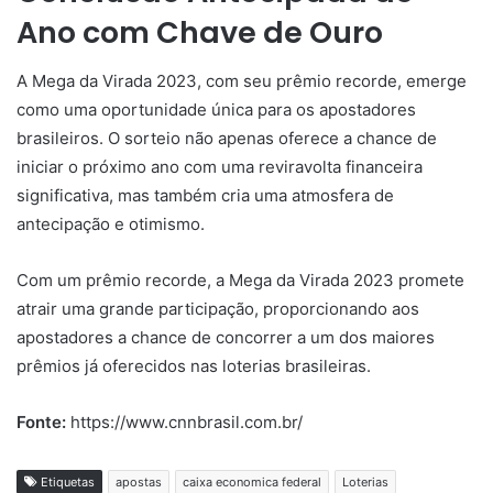
Ano com Chave de Ouro
A Mega da Virada 2023, com seu prêmio recorde, emerge
como uma oportunidade única para os apostadores
brasileiros. O sorteio não apenas oferece a chance de
iniciar o próximo ano com uma reviravolta financeira
significativa, mas também cria uma atmosfera de
antecipação e otimismo.
Com um prêmio recorde, a Mega da Virada 2023 promete
atrair uma grande participação, proporcionando aos
apostadores a chance de concorrer a um dos maiores
prêmios já oferecidos nas loterias brasileiras.
Fonte:
https://www.cnnbrasil.com.br/
Etiquetas
apostas
caixa economica federal
Loterias