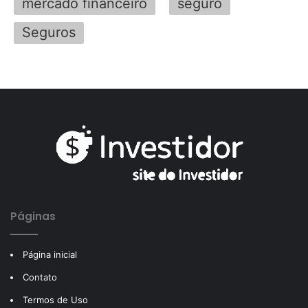
mercado financeiro
seguro
Seguros
Páginas
Página inicial
Contato
Termos de Uso