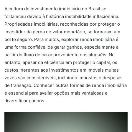
A cultura de investimento imobiliário no Brasil se
fortaleceu devido à histórica instabilidade inflacionária.
Propriedades imobiliárias, reconhecidas por proteger o
investidor da perda de valor monetário, se tornaram um
porto seguro. Para muitos, explorar renda imobiliária é
uma forma confiável de gerar ganhos, especialmente a
partir do fluxo de caixa proveniente dos aluguéis. No
entanto, apesar da eficiência em proteger o capital, os
custos inerentes aos investimentos em imóveis muitas
vezes são consideráveis, incluindo impostos e despesas
de transação. Conhecer outras formas de renda imobiliária
é essencial para avaliar opções mais vantajosas e
diversificar ganhos.