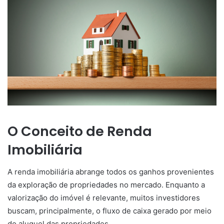
O Conceito de Renda
Imobiliária
A renda imobiliária abrange todos os ganhos provenientes
da exploração de propriedades no mercado. Enquanto a
valorização do imóvel é relevante, muitos investidores
buscam, principalmente, o fluxo de caixa gerado por meio
do aluguel das propriedades.