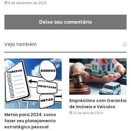
8 de dezembro de 2025
Deixe seu comentário
Veja também
Empréstimo com Garantia
de Imóveis e Veículos
25 de abril de 2024
Metas para 2024: como
fazer seu planejamento
estratégico pessoal