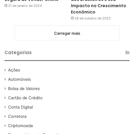
Impacto no Crescimento
31 de janeiro de 2024
Econômico
28 de outubro de 2023
Carregar mais
Categorias
Ações
Automóveis
Bolsa de Valores
Cartão de Crédito
Conta Digital
Corretora
Criptomoeda