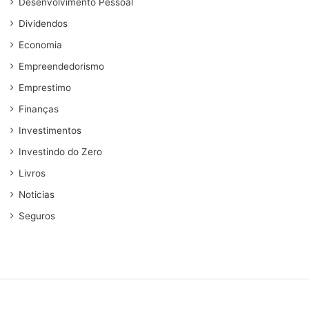
Desenvolvimento Pessoal
Dividendos
Economia
Empreendedorismo
Emprestimo
Finanças
Investimentos
Investindo do Zero
Livros
Noticias
Seguros