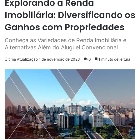
Explorando a Renda
Imobiliária: Diversificando os
Ganhos com Propriedades
Conheça as Variedades de Renda Imobiliária e
Alternativas Além do Aluguel Convencional
Última Atualização 1 de novembro de 2023
0
1 minuto de leitura