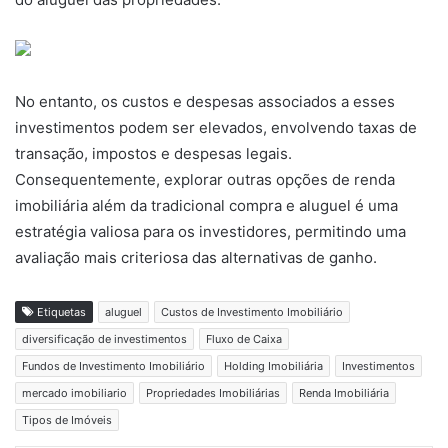
No entanto, os custos e despesas associados a esses
investimentos podem ser elevados, envolvendo taxas de
transação, impostos e despesas legais.
Consequentemente, explorar outras opções de renda
imobiliária além da tradicional compra e aluguel é uma
estratégia valiosa para os investidores, permitindo uma
avaliação mais criteriosa das alternativas de ganho.
Etiquetas
aluguel
Custos de Investimento Imobiliário
diversificação de investimentos
Fluxo de Caixa
Fundos de Investimento Imobiliário
Holding Imobiliária
Investimentos
mercado imobiliario
Propriedades Imobiliárias
Renda Imobiliária
Tipos de Imóveis