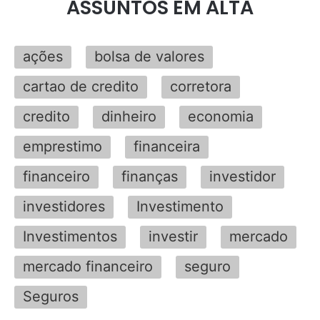
ASSUNTOS EM ALTA
ações
bolsa de valores
cartao de credito
corretora
credito
dinheiro
economia
emprestimo
financeira
financeiro
finanças
investidor
investidores
Investimento
Investimentos
investir
mercado
mercado financeiro
seguro
Seguros