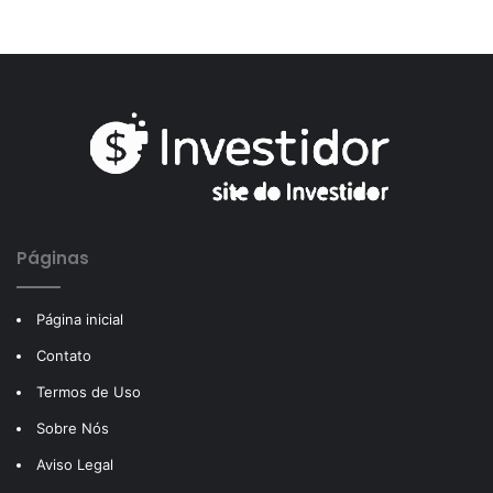
Páginas
Página inicial
Contato
Termos de Uso
Sobre Nós
Aviso Legal