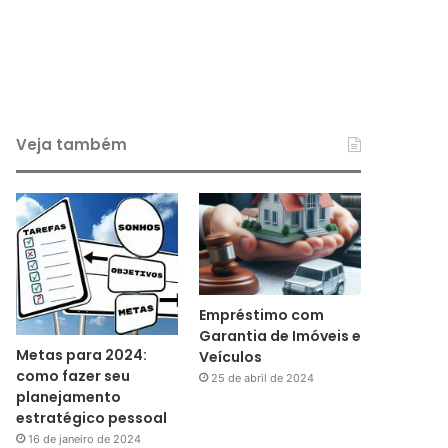
Veja também
Empréstimo com
Garantia de Imóveis e
Metas para 2024:
Veículos
como fazer seu
25 de abril de 2024
planejamento
estratégico pessoal
16 de janeiro de 2024