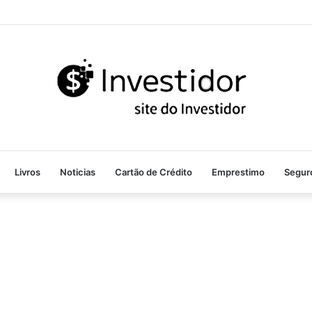
Livros
Noticias
Cartão de Crédito
Emprestimo
Segur