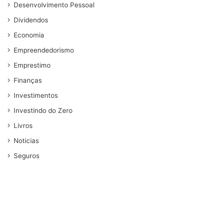
Desenvolvimento Pessoal
Dividendos
Economia
Empreendedorismo
Emprestimo
Finanças
Investimentos
Investindo do Zero
Livros
Noticias
Seguros