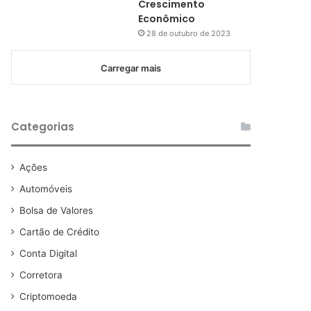
Crescimento
Econômico
28 de outubro de 2023
Carregar mais
Categorias
Ações
Automóveis
Bolsa de Valores
Cartão de Crédito
Conta Digital
Corretora
Criptomoeda