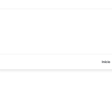
Início