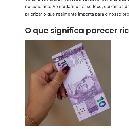
no cotidiano. Ao mudarmos esse foco, deixamos de
priorizar o que realmente importa para o nosso pr
O que significa parecer ri