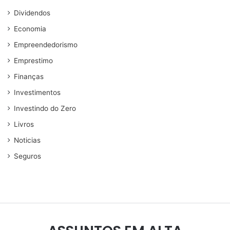
Dividendos
Economia
Empreendedorismo
Emprestimo
Finanças
Investimentos
Investindo do Zero
Livros
Noticias
Seguros