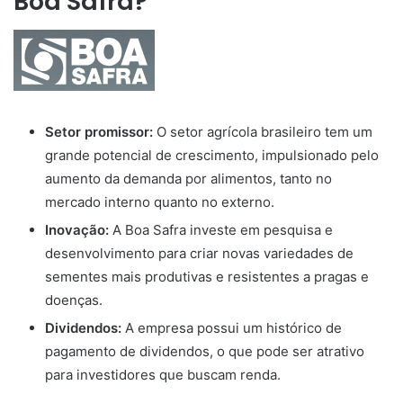
Boa Safra?
Setor promissor:
O setor agrícola brasileiro tem um
grande potencial de crescimento, impulsionado pelo
aumento da demanda por alimentos, tanto no
mercado interno quanto no externo.
Inovação:
A Boa Safra investe em pesquisa e
desenvolvimento para criar novas variedades de
sementes mais produtivas e resistentes a pragas e
doenças.
Dividendos:
A empresa possui um histórico de
pagamento de dividendos, o que pode ser atrativo
para investidores que buscam renda.