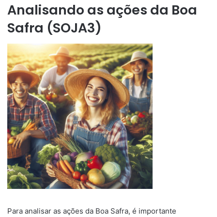
Analisando as ações da Boa
Safra (SOJA3)
Para analisar as ações da Boa Safra, é importante