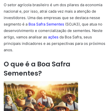
O setor agrícola brasileiro é um dos pilares da economia
nacional e, por isso, atrai cada vez mais a atenção de
investidores. Uma das empresas que se destaca nesse
segmento é a
Boa Safra Sementes
(SOJA3), que atua no
desenvolvimento e comercialização de sementes. Neste
artigo, vamos analisar as
ações
da Boa Safra, seus
principais indicadores e as perspectivas para os próximos
anos.
O que é a Boa Safra
Sementes?