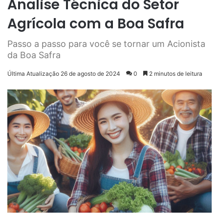
Analise Técnica do Setor
Agrícola com a Boa Safra
Passo a passo para você se tornar um Acionista
da Boa Safra
Última Atualização 26 de agosto de 2024
0
2 minutos de leitura