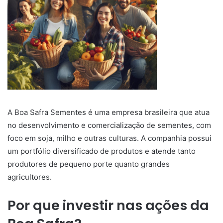
A Boa Safra Sementes é uma empresa brasileira que atua
no desenvolvimento e comercialização de sementes, com
foco em soja, milho e outras culturas. A companhia possui
um portfólio diversificado de produtos e atende tanto
produtores de pequeno porte quanto grandes
agricultores.
Por que investir nas ações da