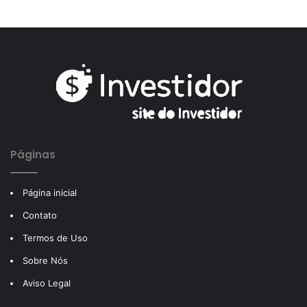
Páginas
Página inicial
Contato
Termos de Uso
Sobre Nós
Aviso Legal