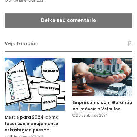
31 de janeiro de 2024
Deixe seu comentário
Veja também
Empréstimo com Garantia
de Imóveis e Veículos
25 de abril de 2024
Metas para 2024: como
fazer seu planejamento
estratégico pessoal
16 de janeiro de 2024