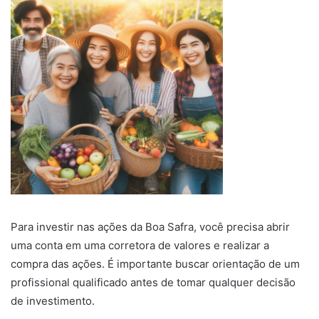
Para investir nas ações da Boa Safra, você precisa abrir
uma conta em uma corretora de valores e realizar a
compra das ações. É importante buscar orientação de um
profissional qualificado antes de tomar qualquer decisão
de investimento.