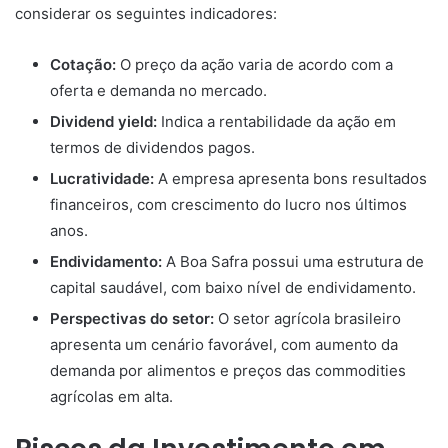
considerar os seguintes indicadores:
Cotação:
O preço da ação varia de acordo com a
oferta e demanda no mercado.
Dividend yield:
Indica a rentabilidade da ação em
termos de dividendos pagos.
Lucratividade:
A empresa apresenta bons resultados
financeiros, com crescimento do lucro nos últimos
anos.
Endividamento:
A Boa Safra possui uma estrutura de
capital saudável, com baixo nível de endividamento.
Perspectivas do setor:
O setor agrícola brasileiro
apresenta um cenário favorável, com aumento da
demanda por alimentos e preços das commodities
agrícolas em alta.