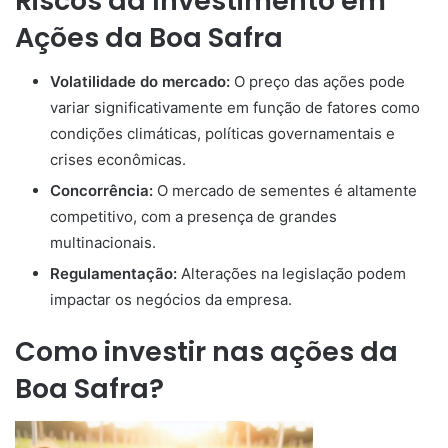
Riscos da Investimento em
Ações da Boa Safra
Volatilidade do mercado:
O preço das ações pode
variar significativamente em função de fatores como
condições climáticas, políticas governamentais e
crises econômicas.
Concorrência:
O mercado de sementes é altamente
competitivo, com a presença de grandes
multinacionais.
Regulamentação:
Alterações na legislação podem
impactar os negócios da empresa.
Como investir nas ações da
Boa Safra?