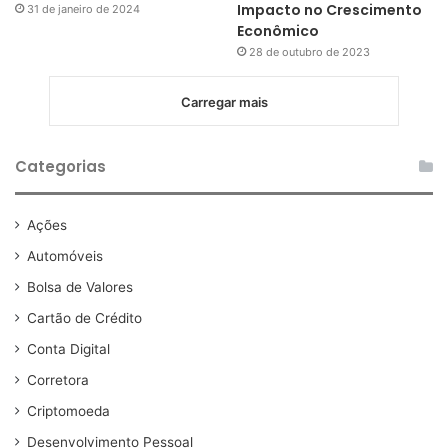
Impacto no Crescimento
31 de janeiro de 2024
Econômico
28 de outubro de 2023
Carregar mais
Categorias
Ações
Automóveis
Bolsa de Valores
Cartão de Crédito
Conta Digital
Corretora
Criptomoeda
Desenvolvimento Pessoal