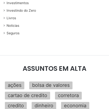
Investimentos
Investindo do Zero
Livros
Noticias
Seguros
ASSUNTOS EM ALTA
ações
bolsa de valores
cartao de credito
corretora
credito
dinheiro
economia