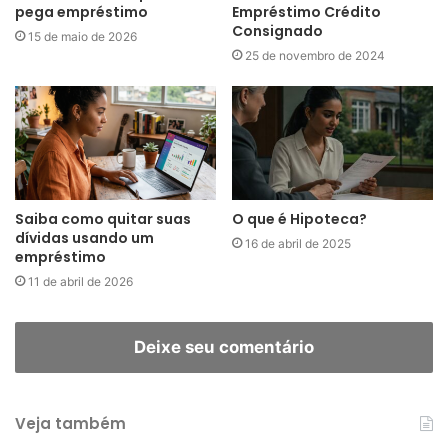
pega empréstimo
Empréstimo Crédito
Consignado
15 de maio de 2026
25 de novembro de 2024
Saiba como quitar suas
O que é Hipoteca?
dívidas usando um
16 de abril de 2025
empréstimo
11 de abril de 2026
Deixe seu comentário
Veja também