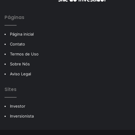
Páginas
Página inicial
Contato
Termos de Uso
Sobre Nós
Aviso Legal
Sites
Investor
Inversionista