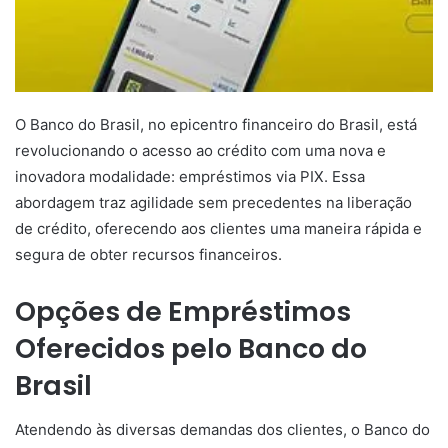
O Banco do Brasil, no epicentro financeiro do Brasil, está
revolucionando o acesso ao crédito com uma nova e
inovadora modalidade: empréstimos via PIX. Essa
abordagem traz agilidade sem precedentes na liberação
de crédito, oferecendo aos clientes uma maneira rápida e
segura de obter recursos financeiros.
Opções de Empréstimos
Oferecidos pelo Banco do
Brasil
Atendendo às diversas demandas dos clientes, o Banco do