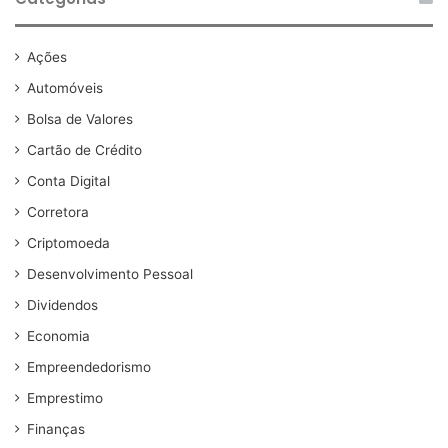
Ações
Automóveis
Bolsa de Valores
Cartão de Crédito
Conta Digital
Corretora
Criptomoeda
Desenvolvimento Pessoal
Dividendos
Economia
Empreendedorismo
Emprestimo
Finanças