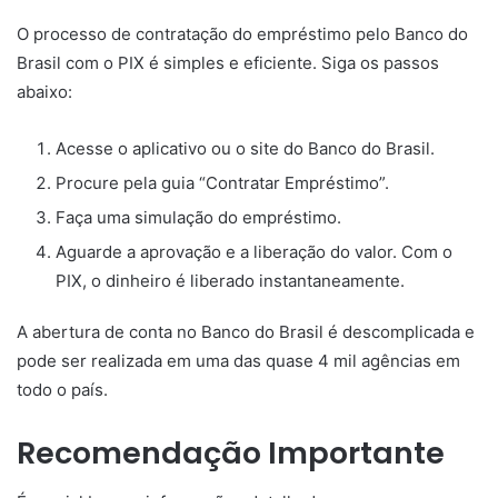
O processo de contratação do empréstimo pelo Banco do
Brasil com o PIX é simples e eficiente. Siga os passos
abaixo:
Acesse o aplicativo ou o site do Banco do Brasil.
Procure pela guia “Contratar Empréstimo”.
Faça uma simulação do empréstimo.
Aguarde a aprovação e a liberação do valor. Com o
PIX, o dinheiro é liberado instantaneamente.
A abertura de conta no Banco do Brasil é descomplicada e
pode ser realizada em uma das quase 4 mil agências em
todo o país.
Recomendação Importante