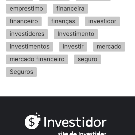
emprestimo
financeira
financeiro
finanças
investidor
investidores
Investimento
Investimentos
investir
mercado
mercado financeiro
seguro
Seguros