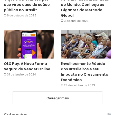
que virou caso de saúde
do Mundo: Conheça as
pública no Brasil?
Gigantes do Mercado
Global
6 de outubro de 2025
3 de abril de 2023
OLX Pay: A Nova Forma
Envelhecimento Rápido
Segura de Vender Online
dos Brasileiros e seu
Impacto no Crescimento
31 de janeiro de 2024
Econômico
28 de outubro de 2023
Carregar mais
Categorias