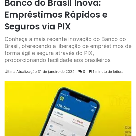
Banco do Brasil Inova:
Empréstimos Rápidos e
Seguros via PIX
Conheça a mais recente inovação do Banco do
Brasil, oferecendo a liberação de empréstimos de
forma ágil e segura através do PIX,
proporcionando facilidade aos brasileiros
Última Atualização 31 de janeiro de 2024
0
1 minuto de leitura