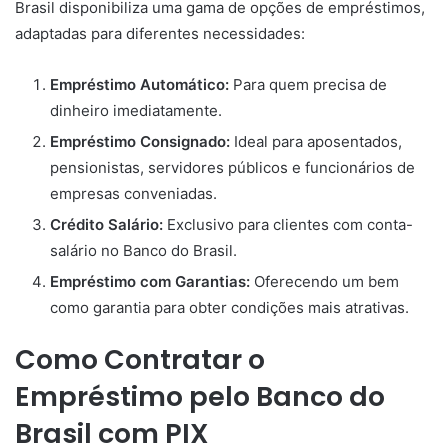
Brasil disponibiliza uma gama de opções de empréstimos,
adaptadas para diferentes necessidades:
Empréstimo Automático:
Para quem precisa de
dinheiro imediatamente.
Empréstimo Consignado:
Ideal para aposentados,
pensionistas, servidores públicos e funcionários de
empresas conveniadas.
Crédito Salário:
Exclusivo para clientes com conta-
salário no Banco do Brasil.
Empréstimo com Garantias:
Oferecendo um bem
como garantia para obter condições mais atrativas.
Como Contratar o
Empréstimo pelo Banco do
Brasil com PIX