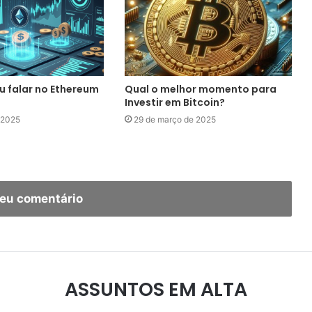
u falar no Ethereum
Qual o melhor momento para
Investir em Bitcoin?
 2025
29 de março de 2025
seu comentário
ASSUNTOS EM ALTA