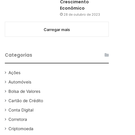
Crescimento
Econômico
28 de outubro de 2023
Carregar mais
Categorias
Ações
Automóveis
Bolsa de Valores
Cartão de Crédito
Conta Digital
Corretora
Criptomoeda