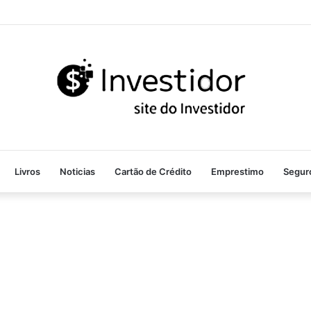
Livros
Noticias
Cartão de Crédito
Emprestimo
Segur