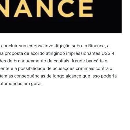
concluir sua extensa investigação sobre a Binance, a
ma proposta de acordo atingindo impressionantes US$ 4
ões de branqueamento de capitais, fraude bancária e
ente e a possibilidade de acusações criminais contra o
tam as consequências de longo alcance que isso poderia
riptomoedas em geral.