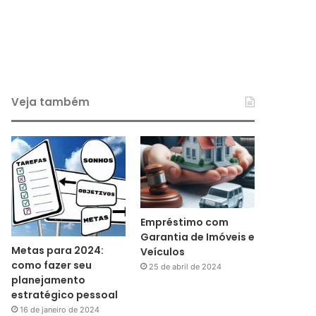
Veja também
Empréstimo com
Garantia de Imóveis e
Metas para 2024:
Veículos
como fazer seu
25 de abril de 2024
planejamento
estratégico pessoal
16 de janeiro de 2024