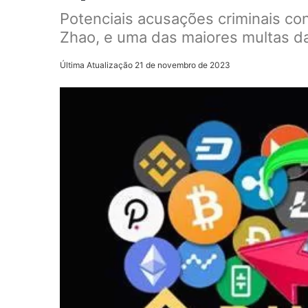
Potenciais acusações criminais co
Zhao, e uma das maiores multas da
Última Atualização 21 de novembro de 2023