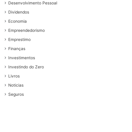
Desenvolvimento Pessoal
Dividendos
Economia
Empreendedorismo
Emprestimo
Finanças
Investimentos
Investindo do Zero
Livros
Noticias
Seguros