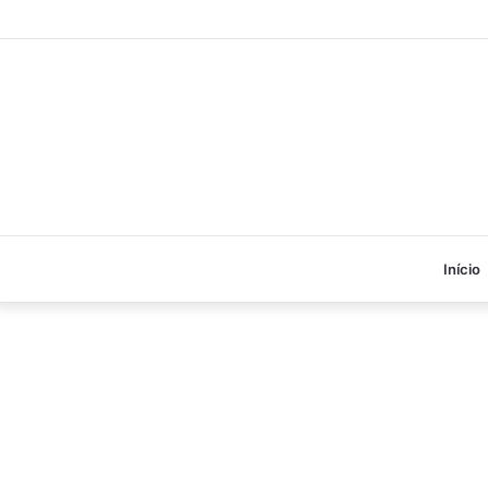
Início