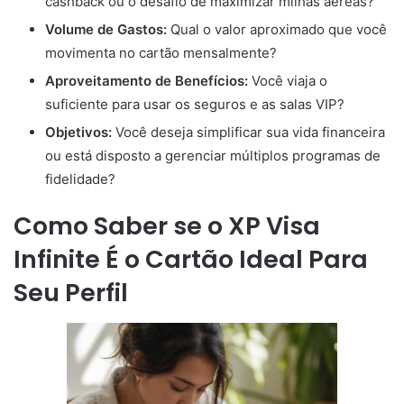
cashback ou o desafio de maximizar milhas aéreas?
Volume de Gastos:
Qual o valor aproximado que você
movimenta no cartão mensalmente?
Aproveitamento de Benefícios:
Você viaja o
suficiente para usar os seguros e as salas VIP?
Objetivos:
Você deseja simplificar sua vida financeira
ou está disposto a gerenciar múltiplos programas de
fidelidade?
Como Saber se o XP Visa
Infinite É o Cartão Ideal Para
Seu Perfil