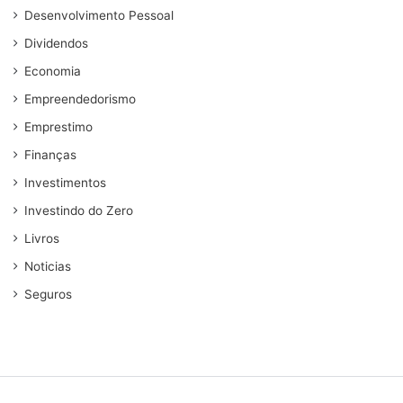
Desenvolvimento Pessoal
Dividendos
Economia
Empreendedorismo
Emprestimo
Finanças
Investimentos
Investindo do Zero
Livros
Noticias
Seguros