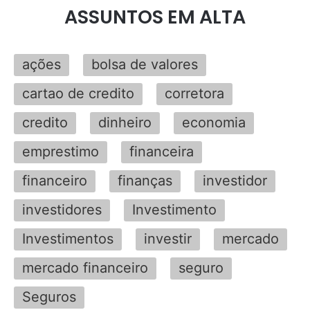
ASSUNTOS EM ALTA
ações
bolsa de valores
cartao de credito
corretora
credito
dinheiro
economia
emprestimo
financeira
financeiro
finanças
investidor
investidores
Investimento
Investimentos
investir
mercado
mercado financeiro
seguro
Seguros