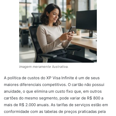
imagem meramente ilustrativa.
A política de custos do XP Visa Infinite é um de seus
maiores diferenciais competitivos. O cartão não possui
anuidade, o que elimina um custo fixo que, em outros
cartões do mesmo segmento, pode variar de R$ 800 a
mais de R$ 2.000 anuais. As tarifas de serviços estão em
conformidade com as tabelas de preços praticadas pela