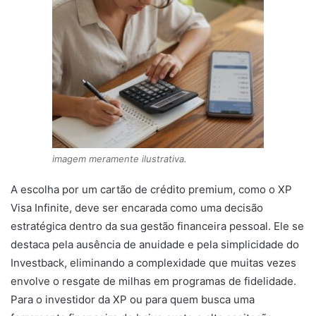
imagem meramente ilustrativa.
A escolha por um cartão de crédito premium, como o XP
Visa Infinite, deve ser encarada como uma decisão
estratégica dentro da sua gestão financeira pessoal. Ele se
destaca pela ausência de anuidade e pela simplicidade do
Investback, eliminando a complexidade que muitas vezes
envolve o resgate de milhas em programas de fidelidade.
Para o investidor da XP ou para quem busca uma