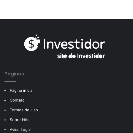
Páginas
Página inicial
Contato
Termos de Uso
Sobre Nós
Aviso Legal