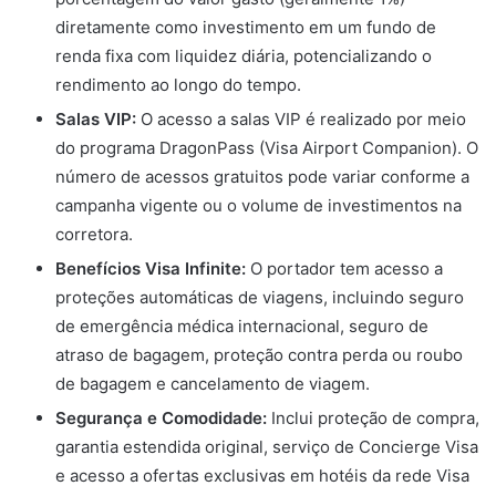
diretamente como investimento em um fundo de
renda fixa com liquidez diária, potencializando o
rendimento ao longo do tempo.
Salas VIP:
O acesso a salas VIP é realizado por meio
do programa DragonPass (Visa Airport Companion). O
número de acessos gratuitos pode variar conforme a
campanha vigente ou o volume de investimentos na
corretora.
Benefícios Visa Infinite:
O portador tem acesso a
proteções automáticas de viagens, incluindo seguro
de emergência médica internacional, seguro de
atraso de bagagem, proteção contra perda ou roubo
de bagagem e cancelamento de viagem.
Segurança e Comodidade:
Inclui proteção de compra,
garantia estendida original, serviço de Concierge Visa
e acesso a ofertas exclusivas em hotéis da rede Visa