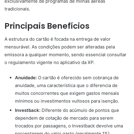
exclusivamente de programas de milhas aéreas
tradicionais.
Principais Benefícios
A estrutura do cartão é focada na entrega de valor
mensurável. As condições podem ser alteradas pela
emissora a qualquer momento, sendo essencial consultar
o regulamento vigente no aplicativo da XP.
Anuidade:
O cartão é oferecido sem cobrança de
anuidade, uma característica que o diferencia de
muitos concorrentes que exigem gastos mensais
mínimos ou investimentos vultosos para isenção.
Investback:
Diferente do acúmulo de pontos que
dependem de cotação de mercado para serem
trocados por passagens, o Investback devolve uma
porcentagem do valor gasto (geralmente 1%)