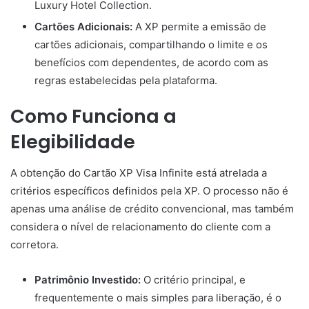
Luxury Hotel Collection.
Cartões Adicionais:
A XP permite a emissão de
cartões adicionais, compartilhando o limite e os
benefícios com dependentes, de acordo com as
regras estabelecidas pela plataforma.
Como Funciona a
Elegibilidade
A obtenção do Cartão XP Visa Infinite está atrelada a
critérios específicos definidos pela XP. O processo não é
apenas uma análise de crédito convencional, mas também
considera o nível de relacionamento do cliente com a
corretora.
Patrimônio Investido:
O critério principal, e
frequentemente o mais simples para liberação, é o