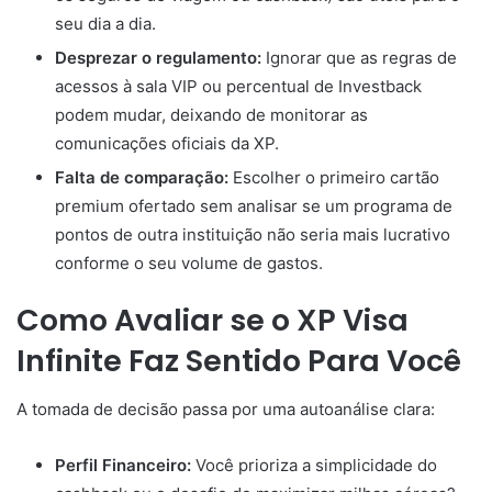
seu dia a dia.
Desprezar o regulamento:
Ignorar que as regras de
acessos à sala VIP ou percentual de Investback
podem mudar, deixando de monitorar as
comunicações oficiais da XP.
Falta de comparação:
Escolher o primeiro cartão
premium ofertado sem analisar se um programa de
pontos de outra instituição não seria mais lucrativo
conforme o seu volume de gastos.
Como Avaliar se o XP Visa
Infinite Faz Sentido Para Você
A tomada de decisão passa por uma autoanálise clara:
Perfil Financeiro:
Você prioriza a simplicidade do