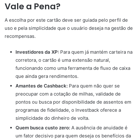
Vale a Pena?
A escolha por este cartão deve ser guiada pelo perfil de
uso e pela simplicidade que o usuário deseja na gestão de
recompensas.
Investidores da XP:
Para quem já mantém carteira na
corretora, o cartão é uma extensão natural,
funcionando como uma ferramenta de fluxo de caixa
que ainda gera rendimentos.
Amantes de Cashback:
Para quem não quer se
preocupar com a cotação de milhas, validade de
pontos ou busca por disponibilidade de assentos em
programas de fidelidade, o Investback oferece a
simplicidade do dinheiro de volta.
Quem busca custo zero:
A ausência de anuidade é
um fator decisivo para quem deseja os benefícios da