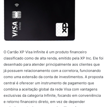
O Cartão XP Visa Infinite é um produto financeiro
classificado como de alta renda, emitido pela XP Inc. Ele foi
desenhado para atender principalmente aos clientes que
já possuem relacionamento com a corretora, funcionando
como uma extensão da conta de investimentos. A proposta
central é oferecer um instrumento de pagamento que
combina a aceitação global da rede Visa com vantagens
exclusivas da categoria Infinite, focando em conveniência
e retorno financeiro direto, em vez de depender