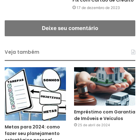
17 de dezembro de 2023
Deixe seu comentário
Veja também
Empréstimo com Garantia
de Imóveis e Veículos
25 de abril de 2024
Metas para 2024: como
fazer seu planejamento