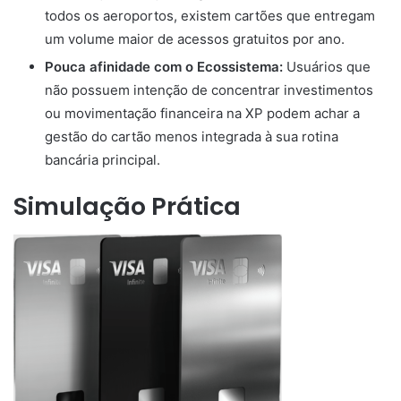
todos os aeroportos, existem cartões que entregam
um volume maior de acessos gratuitos por ano.
Pouca afinidade com o Ecossistema:
Usuários que
não possuem intenção de concentrar investimentos
ou movimentação financeira na XP podem achar a
gestão do cartão menos integrada à sua rotina
bancária principal.
Simulação Prática