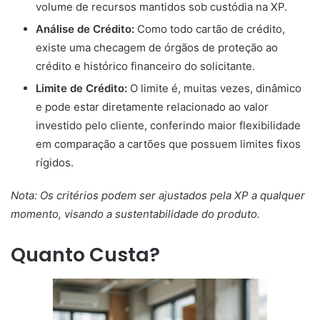
volume de recursos mantidos sob custódia na XP.
Análise de Crédito:
Como todo cartão de crédito,
existe uma checagem de órgãos de proteção ao
crédito e histórico financeiro do solicitante.
Limite de Crédito:
O limite é, muitas vezes, dinâmico
e pode estar diretamente relacionado ao valor
investido pelo cliente, conferindo maior flexibilidade
em comparação a cartões que possuem limites fixos
rígidos.
Nota: Os critérios podem ser ajustados pela XP a qualquer
momento, visando a sustentabilidade do produto.
Quanto Custa?