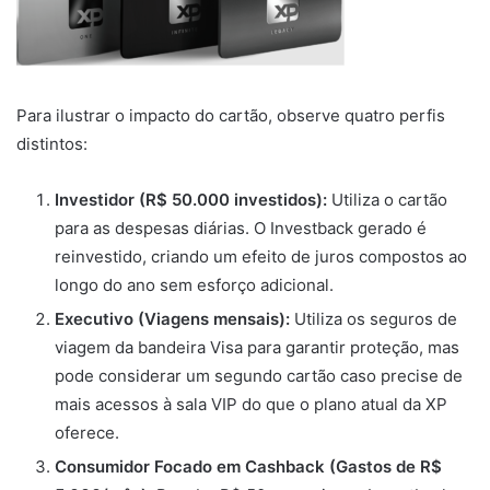
Para ilustrar o impacto do cartão, observe quatro perfis
distintos:
Investidor (R$ 50.000 investidos):
Utiliza o cartão
para as despesas diárias. O Investback gerado é
reinvestido, criando um efeito de juros compostos ao
longo do ano sem esforço adicional.
Executivo (Viagens mensais):
Utiliza os seguros de
viagem da bandeira Visa para garantir proteção, mas
pode considerar um segundo cartão caso precise de
mais acessos à sala VIP do que o plano atual da XP
oferece.
Consumidor Focado em Cashback (Gastos de R$