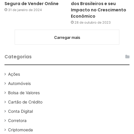
Segura de Vender Online
dos Brasileiros e seu
Impacto no Crescimento
31 de janeiro de 2024
Econômico
28 de outubro de 2023
Carregar mais
Categorias
Ações
Automóveis
Bolsa de Valores
Cartão de Crédito
Conta Digital
Corretora
Criptomoeda