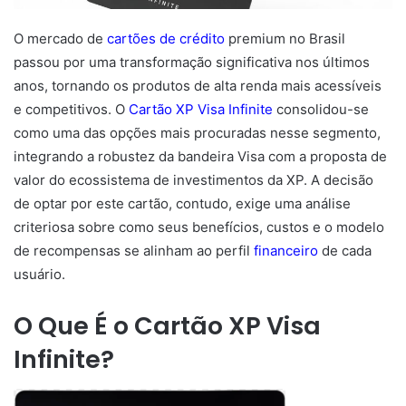
O mercado de
cartões de crédito
premium no Brasil
passou por uma transformação significativa nos últimos
anos, tornando os produtos de alta renda mais acessíveis
e competitivos. O
Cartão XP Visa Infinite
consolidou-se
como uma das opções mais procuradas nesse segmento,
integrando a robustez da bandeira Visa com a proposta de
valor do ecossistema de investimentos da XP. A decisão
de optar por este cartão, contudo, exige uma análise
criteriosa sobre como seus benefícios, custos e o modelo
de recompensas se alinham ao perfil
financeiro
de cada
usuário.
O Que É o Cartão XP Visa
Infinite?