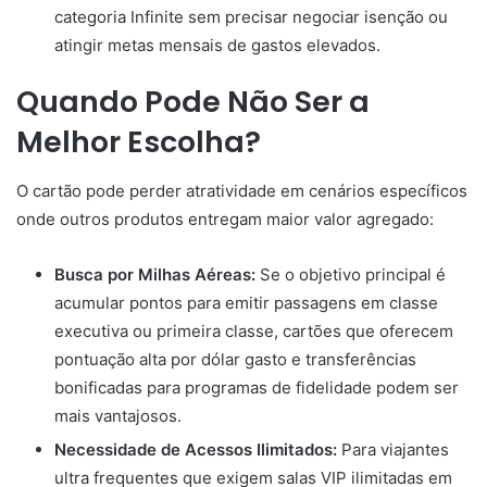
categoria Infinite sem precisar negociar isenção ou
atingir metas mensais de gastos elevados.
Quando Pode Não Ser a
Melhor Escolha?
O cartão pode perder atratividade em cenários específicos
onde outros produtos entregam maior valor agregado:
Busca por Milhas Aéreas:
Se o objetivo principal é
acumular pontos para emitir passagens em classe
executiva ou primeira classe, cartões que oferecem
pontuação alta por dólar gasto e transferências
bonificadas para programas de fidelidade podem ser
mais vantajosos.
Necessidade de Acessos Ilimitados:
Para viajantes
ultra frequentes que exigem salas VIP ilimitadas em