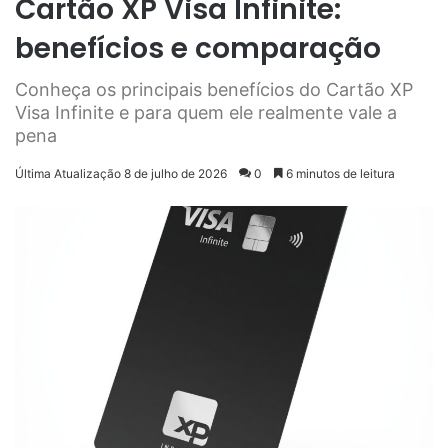
Cartão XP Visa Infinite:
benefícios e comparação
Conheça os principais benefícios do Cartão XP
Visa Infinite e para quem ele realmente vale a
pena
Última Atualização 8 de julho de 2026
0
6 minutos de leitura