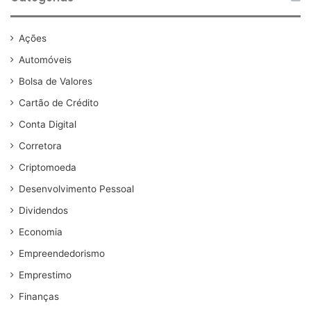
Ações
Automóveis
Bolsa de Valores
Cartão de Crédito
Conta Digital
Corretora
Criptomoeda
Desenvolvimento Pessoal
Dividendos
Economia
Empreendedorismo
Emprestimo
Finanças