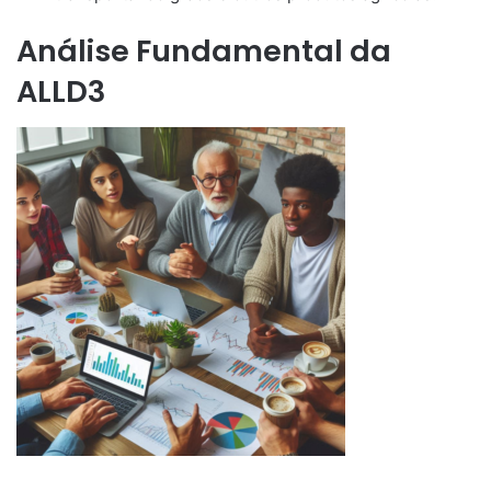
Análise Fundamental da
ALLD3