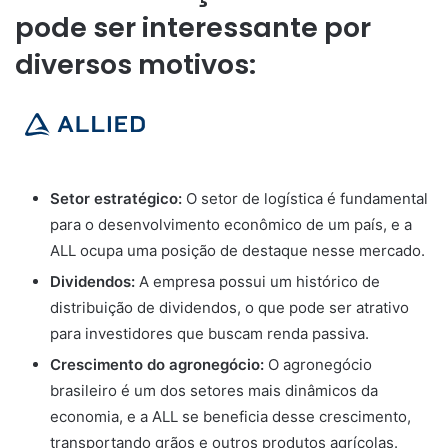
pode ser interessante por
diversos motivos:
Setor estratégico:
O setor de logística é fundamental
para o desenvolvimento econômico de um país, e a
ALL ocupa uma posição de destaque nesse mercado.
Dividendos:
A empresa possui um histórico de
distribuição de dividendos, o que pode ser atrativo
para investidores que buscam renda passiva.
Crescimento do agronegócio:
O agronegócio
brasileiro é um dos setores mais dinâmicos da
economia, e a ALL se beneficia desse crescimento,
transportando grãos e outros produtos agrícolas.