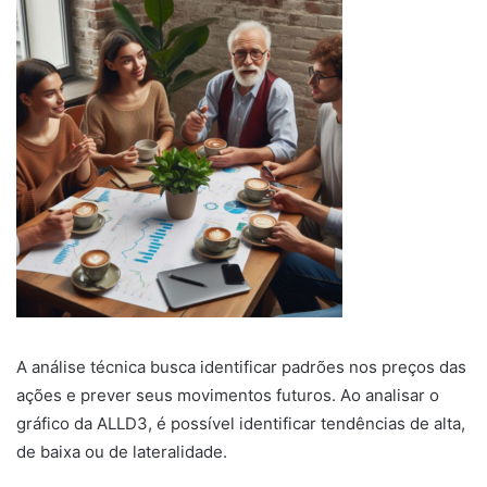
A análise técnica busca identificar padrões nos preços das
ações e prever seus movimentos futuros. Ao analisar o
gráfico da ALLD3, é possível identificar tendências de alta,
de baixa ou de lateralidade.