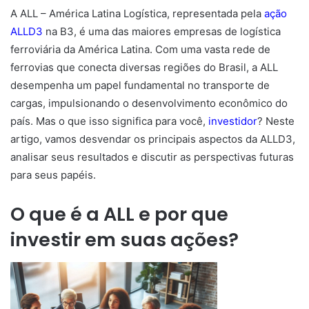
A ALL – América Latina Logística, representada pela
ação
ALLD3
na B3, é uma das maiores empresas de logística
ferroviária da América Latina. Com uma vasta rede de
ferrovias que conecta diversas regiões do Brasil, a ALL
desempenha um papel fundamental no transporte de
cargas, impulsionando o desenvolvimento econômico do
país. Mas o que isso significa para você,
investidor
? Neste
artigo, vamos desvendar os principais aspectos da ALLD3,
analisar seus resultados e discutir as perspectivas futuras
para seus papéis.
O que é a ALL e por que
investir em suas ações?