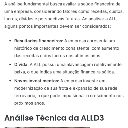
A análise fundamental busca avaliar a saúde financeira de
uma empresa, considerando fatores como receitas, custos,
lucros, dívidas e perspectivas futuras. Ao analisar a ALL,
alguns pontos importantes devem ser considerados:
Resultados financeiros:
A empresa apresenta um
histórico de crescimento consistente, com aumento
das receitas e dos lucros nos últimos anos.
Dívida:
A ALL possui uma alavancagem relativamente
baixa, o que indica uma situação financeira sólida.
Novos investimentos:
A empresa investe em
modernização de sua frota e expansão de sua rede
ferroviária, o que pode impulsionar o crescimento nos
próximos anos.
Análise Técnica da ALLD3