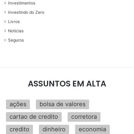
Investimentos
Investindo do Zero
Livros
Noticias
Seguros
ASSUNTOS EM ALTA
ações
bolsa de valores
cartao de credito
corretora
credito
dinheiro
economia