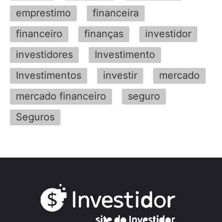
emprestimo
financeira
financeiro
finanças
investidor
investidores
Investimento
Investimentos
investir
mercado
mercado financeiro
seguro
Seguros