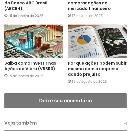
do Banco ABC Brasil
comprar ações no
(ABCB4)
mercado financeiro
15 de janeiro de 2025
17 de abril de 2025
Saiba como Investir nas
Por que ações podem subir
Ações da Vibra (VBBR3)
mesmo com a empresa
dando prejuízo
15 de janeiro de 2025
15 de agosto de 2025
Deixe seu comentário
Veja também