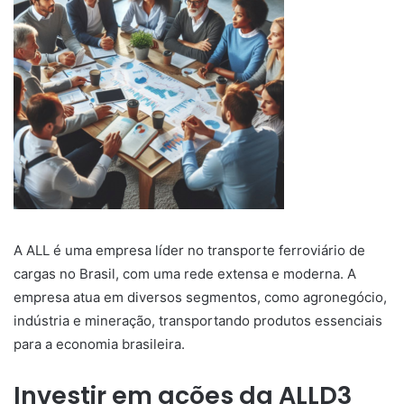
A ALL é uma empresa líder no transporte ferroviário de
cargas no Brasil, com uma rede extensa e moderna. A
empresa atua em diversos segmentos, como agronegócio,
indústria e mineração, transportando produtos essenciais
para a economia brasileira.
Investir em ações da ALLD3