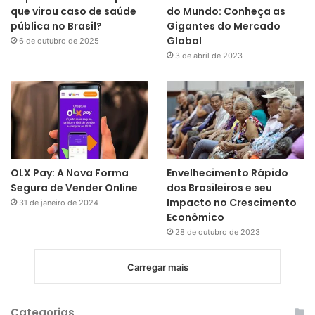
que virou caso de saúde
do Mundo: Conheça as
pública no Brasil?
Gigantes do Mercado
Global
6 de outubro de 2025
3 de abril de 2023
OLX Pay: A Nova Forma
Envelhecimento Rápido
Segura de Vender Online
dos Brasileiros e seu
Impacto no Crescimento
31 de janeiro de 2024
Econômico
28 de outubro de 2023
Carregar mais
Categorias