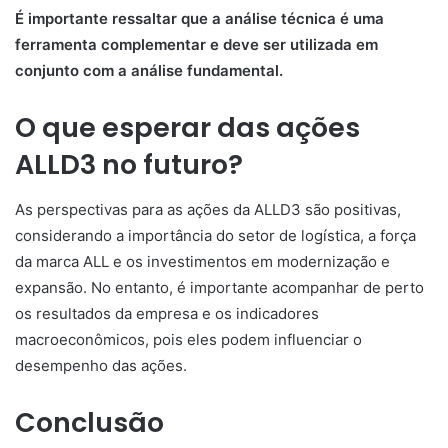
É importante ressaltar que a análise técnica é uma
ferramenta complementar e deve ser utilizada em
conjunto com a análise fundamental.
O que esperar das ações
ALLD3 no futuro?
As perspectivas para as ações da ALLD3 são positivas,
considerando a importância do setor de logística, a força
da marca ALL e os investimentos em modernização e
expansão. No entanto, é importante acompanhar de perto
os resultados da empresa e os indicadores
macroeconômicos, pois eles podem influenciar o
desempenho das ações.
Conclusão