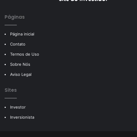
Páginas
Página inicial
Contato
Termos de Uso
Sobre Nós
Aviso Legal
Sites
Investor
Inversionista