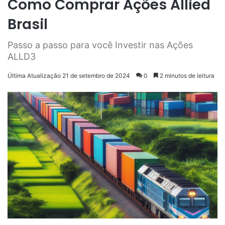
Como Comprar Ações Allied
Brasil
Passo a passo para você Investir nas Ações
ALLD3
Última Atualização 21 de setembro de 2024
0
2 minutos de leitura