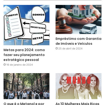
Empréstimo com Garantia
de Imóveis e Veículos
25 de abril de 2024
Metas para 2024: como
fazer seu planejamento
estratégico pessoal
16 de janeiro de 2024
O que é o Metanol e por
As 10 Mulheres Mais Ricas