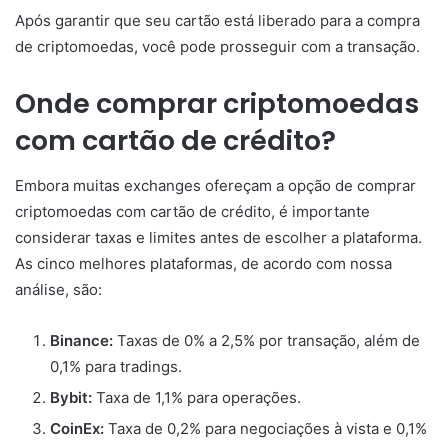
Após garantir que seu cartão está liberado para a compra
de criptomoedas, você pode prosseguir com a transação.
Onde comprar criptomoedas
com cartão de crédito?
Embora muitas exchanges ofereçam a opção de comprar
criptomoedas com cartão de crédito, é importante
considerar taxas e limites antes de escolher a plataforma.
As cinco melhores plataformas, de acordo com nossa
análise, são:
Binance:
Taxas de 0% a 2,5% por transação, além de
0,1% para tradings.
Bybit:
Taxa de 1,1% para operações.
CoinEx:
Taxa de 0,2% para negociações à vista e 0,1%