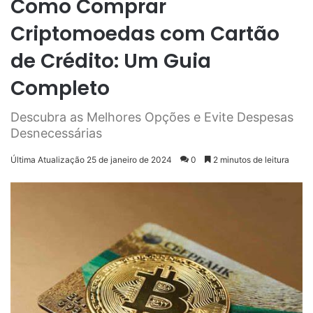
Como Comprar
Criptomoedas com Cartão
de Crédito: Um Guia
Completo
Descubra as Melhores Opções e Evite Despesas
Desnecessárias
Última Atualização 25 de janeiro de 2024
0
2 minutos de leitura