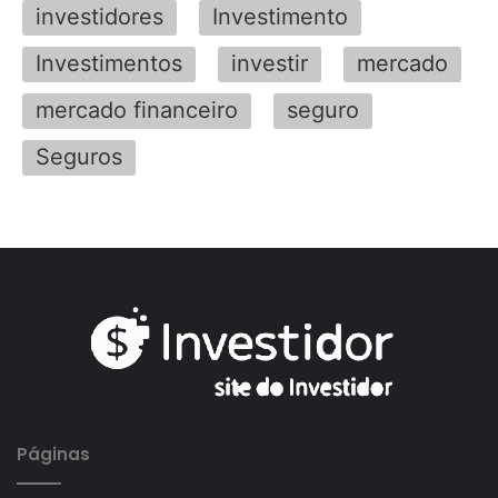
investidores
Investimento
Investimentos
investir
mercado
mercado financeiro
seguro
Seguros
Páginas