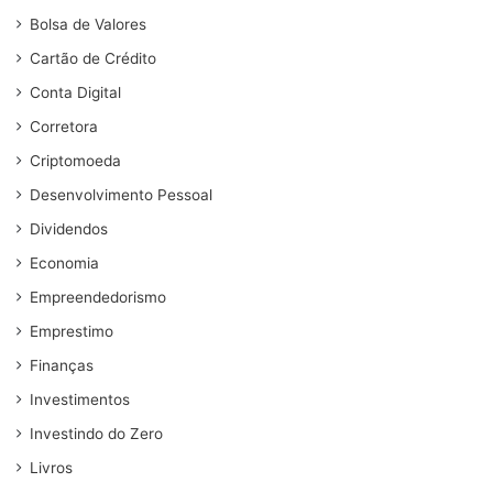
Bolsa de Valores
Cartão de Crédito
Conta Digital
Corretora
Criptomoeda
Desenvolvimento Pessoal
Dividendos
Economia
Empreendedorismo
Emprestimo
Finanças
Investimentos
Investindo do Zero
Livros