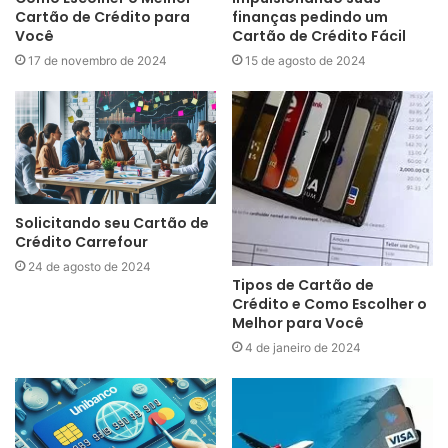
Cartão de Crédito para
finanças pedindo um
Você
Cartão de Crédito Fácil
17 de novembro de 2024
15 de agosto de 2024
Solicitando seu Cartão de
Crédito Carrefour
24 de agosto de 2024
Tipos de Cartão de
Crédito e Como Escolher o
Melhor para Você
4 de janeiro de 2024