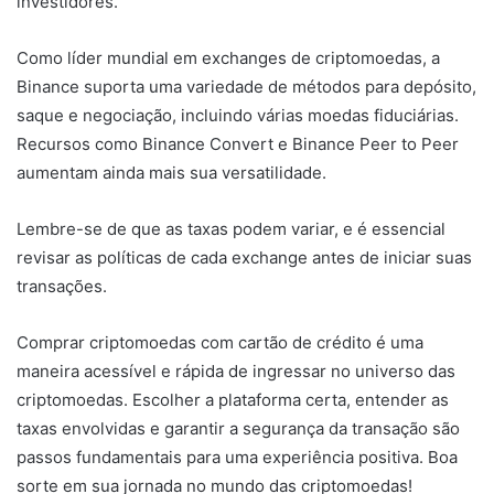
investidores.
Como líder mundial em exchanges de criptomoedas, a
Binance suporta uma variedade de métodos para depósito,
saque e negociação, incluindo várias moedas fiduciárias.
Recursos como Binance Convert e Binance Peer to Peer
aumentam ainda mais sua versatilidade.
Lembre-se de que as taxas podem variar, e é essencial
revisar as políticas de cada exchange antes de iniciar suas
transações.
Comprar criptomoedas com cartão de crédito é uma
maneira acessível e rápida de ingressar no universo das
criptomoedas. Escolher a plataforma certa, entender as
taxas envolvidas e garantir a segurança da transação são
passos fundamentais para uma experiência positiva. Boa
sorte em sua jornada no mundo das criptomoedas!