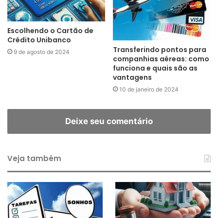
Escolhendo o Cartão de
Crédito Unibanco
Transferindo pontos para
9 de agosto de 2024
companhias aéreas: como
funciona e quais são as
vantagens
10 de janeiro de 2024
Deixe seu comentário
Veja também