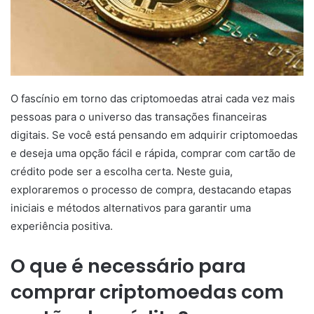
O fascínio em torno das criptomoedas atrai cada vez mais
pessoas para o universo das transações financeiras
digitais. Se você está pensando em adquirir criptomoedas
e deseja uma opção fácil e rápida, comprar com cartão de
crédito pode ser a escolha certa. Neste guia,
exploraremos o processo de compra, destacando etapas
iniciais e métodos alternativos para garantir uma
experiência positiva.
O que é necessário para
comprar criptomoedas com