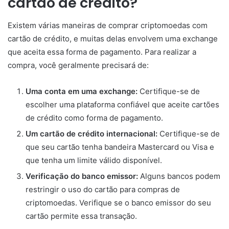
cartão de crédito?
Existem várias maneiras de comprar criptomoedas com
cartão de crédito, e muitas delas envolvem uma exchange
que aceita essa forma de pagamento. Para realizar a
compra, você geralmente precisará de:
Uma conta em uma exchange:
Certifique-se de
escolher uma plataforma confiável que aceite cartões
de crédito como forma de pagamento.
Um cartão de crédito internacional:
Certifique-se de
que seu cartão tenha bandeira Mastercard ou Visa e
que tenha um limite válido disponível.
Verificação do banco emissor:
Alguns bancos podem
restringir o uso do cartão para compras de
criptomoedas. Verifique se o banco emissor do seu
cartão permite essa transação.