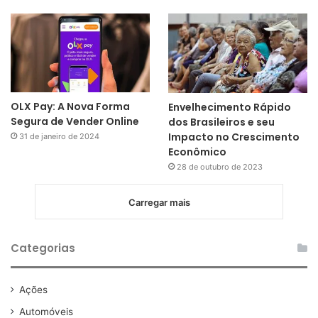
OLX Pay: A Nova Forma
Envelhecimento Rápido
Segura de Vender Online
dos Brasileiros e seu
Impacto no Crescimento
31 de janeiro de 2024
Econômico
28 de outubro de 2023
Carregar mais
Categorias
Ações
Automóveis