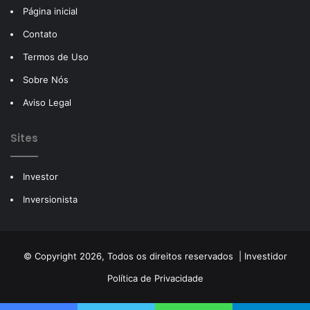
Página inicial
Contato
Termos de Uso
Sobre Nós
Aviso Legal
Sites
Investor
Inversionista
© Copyright 2026, Todos os direitos reservados |
Investidor
Política de Privacidade