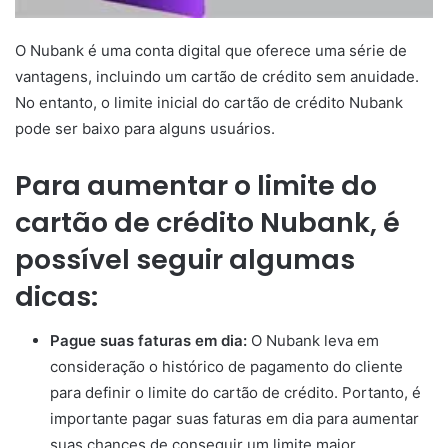
O Nubank é uma conta digital que oferece uma série de
vantagens, incluindo um cartão de crédito sem anuidade.
No entanto, o limite inicial do cartão de crédito Nubank
pode ser baixo para alguns usuários.
Para aumentar o limite do
cartão de crédito Nubank, é
possível seguir algumas
dicas:
Pague suas faturas em dia:
O Nubank leva em
consideração o histórico de pagamento do cliente
para definir o limite do cartão de crédito. Portanto, é
importante pagar suas faturas em dia para aumentar
suas chances de conseguir um limite maior.