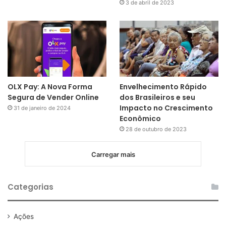
3 de abril de 2023
OLX Pay: A Nova Forma
Envelhecimento Rápido
Segura de Vender Online
dos Brasileiros e seu
Impacto no Crescimento
31 de janeiro de 2024
Econômico
28 de outubro de 2023
Carregar mais
Categorias
Ações