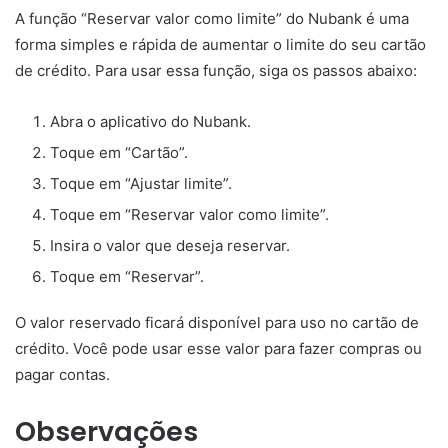
A função “Reservar valor como limite” do Nubank é uma
forma simples e rápida de aumentar o limite do seu cartão
de crédito. Para usar essa função, siga os passos abaixo:
Abra o aplicativo do Nubank.
Toque em “Cartão”.
Toque em “Ajustar limite”.
Toque em “Reservar valor como limite”.
Insira o valor que deseja reservar.
Toque em “Reservar”.
O valor reservado ficará disponível para uso no cartão de
crédito. Você pode usar esse valor para fazer compras ou
pagar contas.
Observações