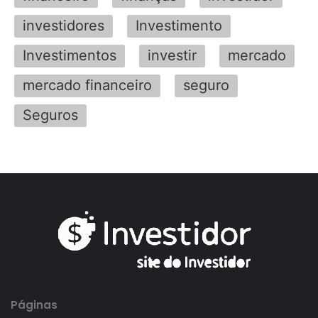
investidores
Investimento
Investimentos
investir
mercado
mercado financeiro
seguro
Seguros
Páginas