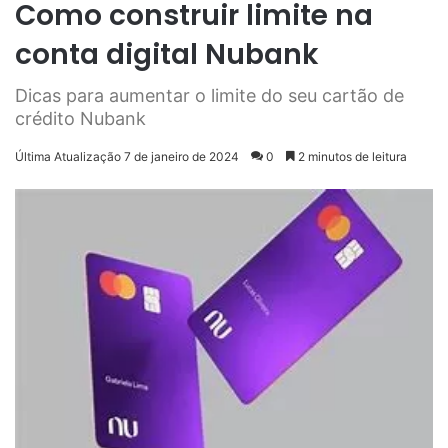
Como construir limite na
conta digital Nubank
Dicas para aumentar o limite do seu cartão de
crédito Nubank
Última Atualização 7 de janeiro de 2024
0
2 minutos de leitura