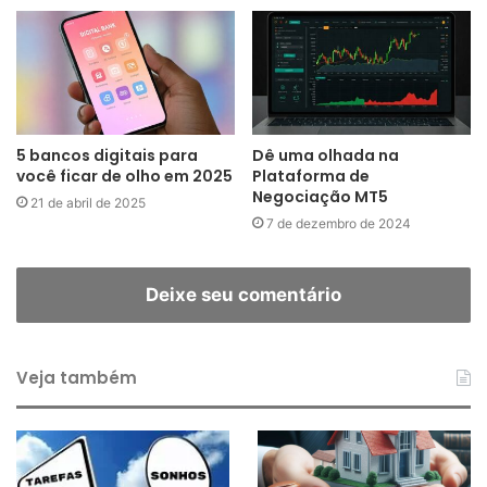
5 bancos digitais para
Dê uma olhada na
você ficar de olho em 2025
Plataforma de
Negociação MT5
21 de abril de 2025
7 de dezembro de 2024
Deixe seu comentário
Veja também