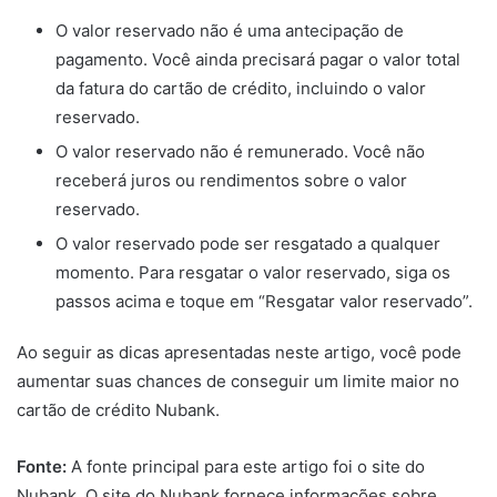
O valor reservado não é uma antecipação de
pagamento. Você ainda precisará pagar o valor total
da fatura do cartão de crédito, incluindo o valor
reservado.
O valor reservado não é remunerado. Você não
receberá juros ou rendimentos sobre o valor
reservado.
O valor reservado pode ser resgatado a qualquer
momento. Para resgatar o valor reservado, siga os
passos acima e toque em “Resgatar valor reservado”.
Ao seguir as dicas apresentadas neste artigo, você pode
aumentar suas chances de conseguir um limite maior no
cartão de crédito Nubank.
Fonte:
A fonte principal para este artigo foi o site do
Nubank. O site do Nubank fornece informações sobre