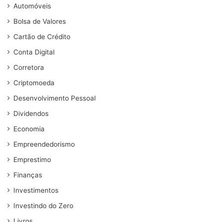
Automóveis
Bolsa de Valores
Cartão de Crédito
Conta Digital
Corretora
Criptomoeda
Desenvolvimento Pessoal
Dividendos
Economia
Empreendedorismo
Emprestimo
Finanças
Investimentos
Investindo do Zero
Livros