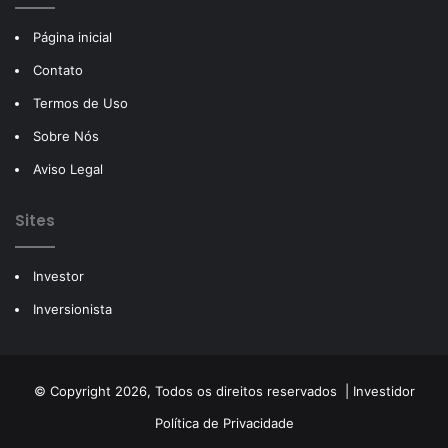
Página inicial
Contato
Termos de Uso
Sobre Nós
Aviso Legal
Sites
Investor
Inversionista
© Copyright 2026, Todos os direitos reservados |
Investidor
Política de Privacidade