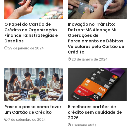
O Papel do Cartão de
Inovação no Trânsito:
Crédito na Organização
Detran-MS Alcança Mil
Financeira: Estratégias e
Operações de
Desafios
Parcelamento de Débitos
Veiculares pelo Cartão de
29 de janeiro de 2024
Crédito
23 de janeiro de 2024
Passo a passo como fazer
5 melhores cartões de
um Cartão de Crédito
crédito sem anuidade de
2026
7 de setembro de 2024
1 semana atrás