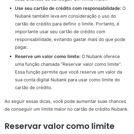
Use seu cartão de crédito com responsabilidade:
O
Nubank também leva em consideração o uso do
cartão de crédito para definir o limite. Portanto, é
importante usar seu cartão de crédito com
responsabilidade, evitando gastar mais do que pode
pagar.
Reserve um valor como limite:
O Nubank oferece
uma função chamada “Reservar valor como limite”.
Essa função permite que você reserve um valor da
sua conta digital Nubank para usar como limite do
cartão de crédito.
Ao seguir essas dicas, você pode aumentar suas chances
de conseguir um limite maior no cartão de crédito Nubank.
Reservar valor como limite