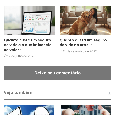
Quanto custa um seguro
Quanto custa um seguro
de vida e o que influencia
de vida no Brasil?
no valor?
11 de setembro de 2025
17 de julho de 2025
Deixe seu comentário
Veja também