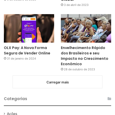
3 de abril de 2023
OLX Pay: A Nova Forma
Envelhecimento Rápido
Segura de Vender Online
dos Brasileiros e seu
Impacto no Crescimento
31 de janeiro de 2024
Econômico
28 de outubro de 2023
Carregar mais
Categorias
Ações