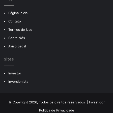
Página inicial
Contato
Termos de Uso
Sobre Nós
Aviso Legal
Sites
Investor
Inversionista
© Copyright 2026, Todos os direitos reservados |
Investidor
Política de Privacidade