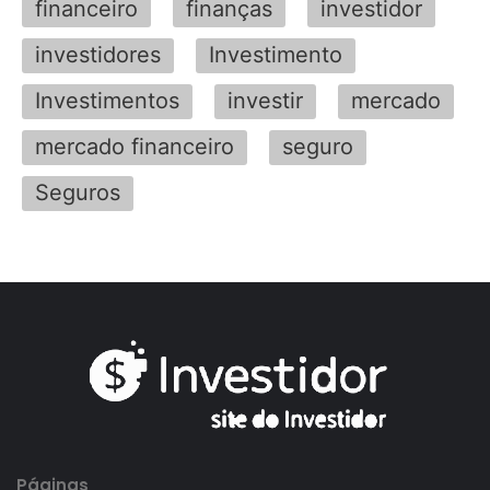
financeiro
finanças
investidor
investidores
Investimento
Investimentos
investir
mercado
mercado financeiro
seguro
Seguros
Páginas