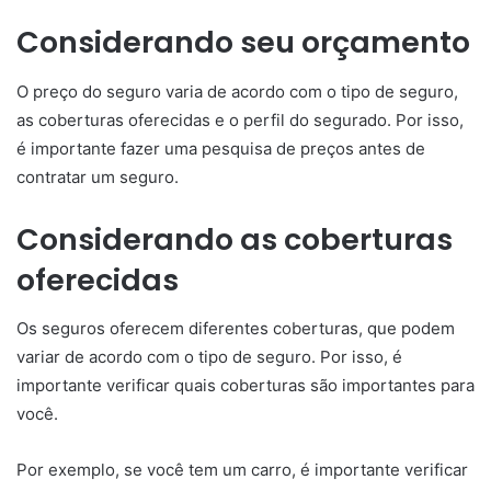
Considerando seu orçamento
O preço do seguro varia de acordo com o tipo de seguro,
as coberturas oferecidas e o perfil do segurado. Por isso,
é importante fazer uma pesquisa de preços antes de
contratar um seguro.
Considerando as coberturas
oferecidas
Os seguros oferecem diferentes coberturas, que podem
variar de acordo com o tipo de seguro. Por isso, é
importante verificar quais coberturas são importantes para
você.
Por exemplo, se você tem um carro, é importante verificar