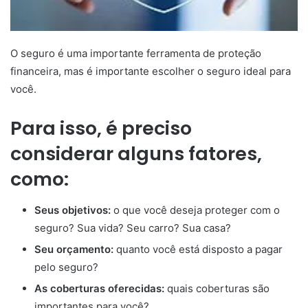
O seguro é uma importante ferramenta de proteção
financeira, mas é importante escolher o seguro ideal para
você.
Para isso, é preciso
considerar alguns fatores,
como:
Seus objetivos:
o que você deseja proteger com o
seguro? Sua vida? Seu carro? Sua casa?
Seu orçamento:
quanto você está disposto a pagar
pelo seguro?
As coberturas oferecidas:
quais coberturas são
importantes para você?