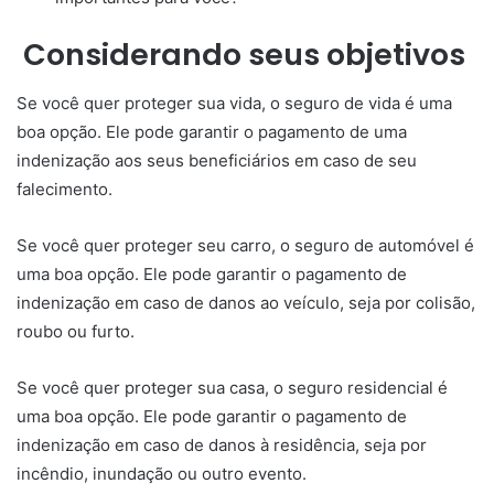
Considerando seus objetivos
Se você quer proteger sua vida, o seguro de vida é uma
boa opção. Ele pode garantir o pagamento de uma
indenização aos seus beneficiários em caso de seu
falecimento.
Se você quer proteger seu carro, o seguro de automóvel é
uma boa opção. Ele pode garantir o pagamento de
indenização em caso de danos ao veículo, seja por colisão,
roubo ou furto.
Se você quer proteger sua casa, o seguro residencial é
uma boa opção. Ele pode garantir o pagamento de
indenização em caso de danos à residência, seja por
incêndio, inundação ou outro evento.