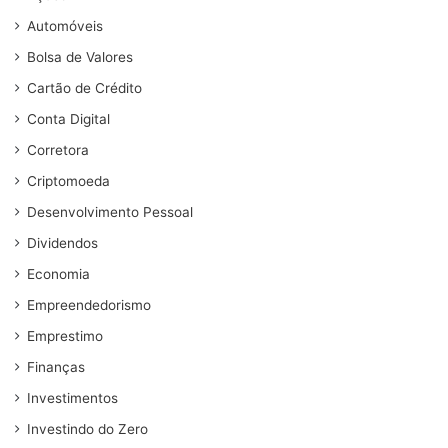
Automóveis
Bolsa de Valores
Cartão de Crédito
Conta Digital
Corretora
Criptomoeda
Desenvolvimento Pessoal
Dividendos
Economia
Empreendedorismo
Emprestimo
Finanças
Investimentos
Investindo do Zero