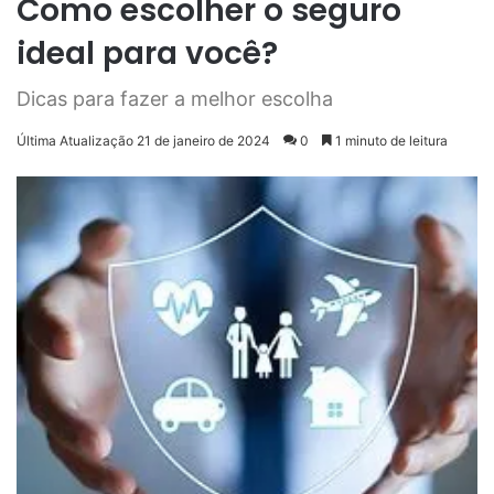
Como escolher o seguro
ideal para você?
Dicas para fazer a melhor escolha
Última Atualização 21 de janeiro de 2024
0
1 minuto de leitura