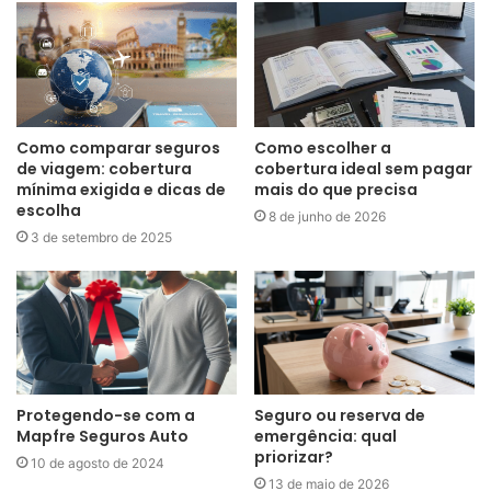
Como comparar seguros
Como escolher a
de viagem: cobertura
cobertura ideal sem pagar
mínima exigida e dicas de
mais do que precisa
escolha
8 de junho de 2026
3 de setembro de 2025
Protegendo-se com a
Seguro ou reserva de
Mapfre Seguros Auto
emergência: qual
priorizar?
10 de agosto de 2024
13 de maio de 2026