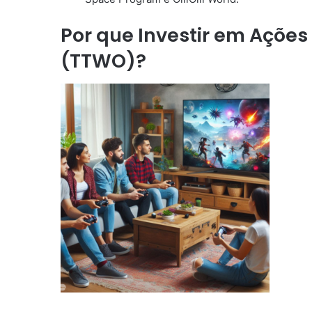
Por que Investir em Ações
(TTWO)?