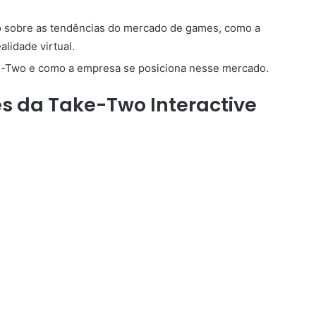
 sobre as tendências do mercado de games, como a
lidade virtual.
e-Two e como a empresa se posiciona nesse mercado.
es da Take-Two Interactive