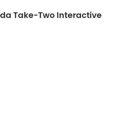
 da Take-Two Interactive