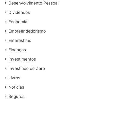
Desenvolvimento Pessoal
Dividendos
Economia
Empreendedorismo
Emprestimo
Finanças
Investimentos
Investindo do Zero
Livros
Noticias
Seguros