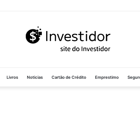
Livros
Noticias
Cartão de Crédito
Emprestimo
Segur