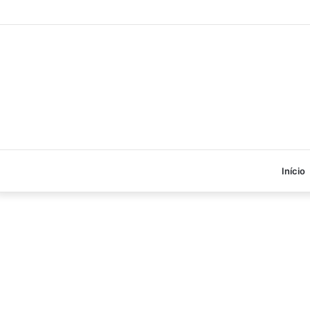
Início