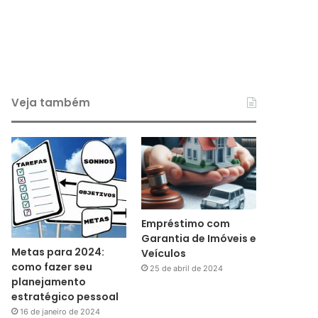
Veja também
Empréstimo com
Garantia de Imóveis e
Metas para 2024:
Veículos
como fazer seu
25 de abril de 2024
planejamento
estratégico pessoal
16 de janeiro de 2024