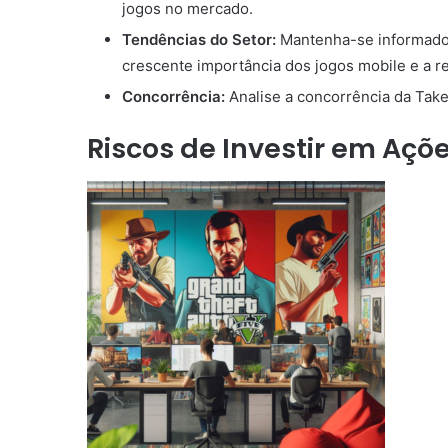
jogos no mercado.
Tendências do Setor:
Mantenha-se informado
crescente importância dos jogos mobile e a rea
Concorrência:
Analise a concorrência da Tak
Riscos de Investir em Açõ