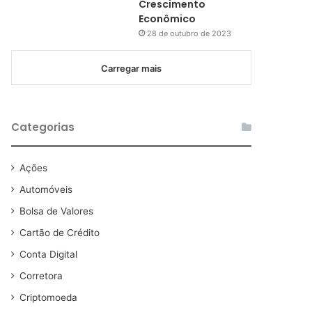
Crescimento
Econômico
28 de outubro de 2023
Carregar mais
Categorias
Ações
Automóveis
Bolsa de Valores
Cartão de Crédito
Conta Digital
Corretora
Criptomoeda