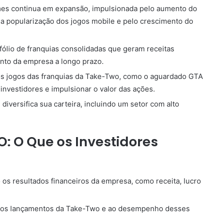
mes continua em expansão, impulsionada pelo aumento do
a popularização dos jogos mobile e pelo crescimento do
ólio de franquias consolidadas que geram receitas
nto da empresa a longo prazo.
os jogos das franquias da Take-Two, como o aguardado GTA
investidores e impulsionar o valor das ações.
diversifica sua carteira, incluindo um setor com alto
: O Que os Investidores
s resultados financeiros da empresa, como receita, lucro
ovos lançamentos da Take-Two e ao desempenho desses