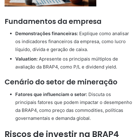
Fundamentos da empresa
Demonstrações financeiras:
Explique como analisar
os indicadores financeiros da empresa, como lucro
líquido, dívida e geração de caixa.
Valuation:
Apresente os principais múltiplos de
avaliação da BRAP4, como P/L e dividend yield.
Cenário do setor de mineração
Fatores que influenciam o setor:
Discuta os
principais fatores que podem impactar o desempenho
da BRAP4, como preço das commodities, políticas
governamentais e demanda global.
Riscos de investir na BRAP4