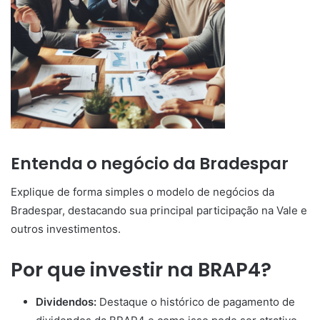
Entenda o negócio da Bradespar
Explique de forma simples o modelo de negócios da
Bradespar, destacando sua principal participação na Vale e
outros investimentos.
Por que investir na BRAP4?
Dividendos:
Destaque o histórico de pagamento de