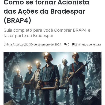
Como se tornar Acionista
das Ações da Bradespar
(BRAP4)
Guia completo para você Comprar BRAP4 e
fazer parte da Bradespar
Última Atualização 30 de setembro de 2024
0
2 minutos de leitura