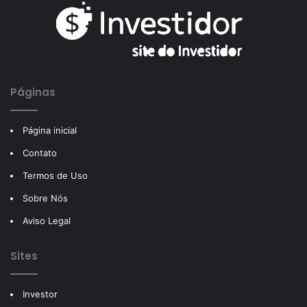
Páginas
Página inicial
Contato
Termos de Uso
Sobre Nós
Aviso Legal
Sites
Investor