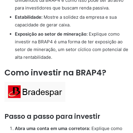
dividendos da BRAP4 e como isso pode ser atrativo
para investidores que buscam renda passiva.
Estabilidade:
Mostre a solidez da empresa e sua
capacidade de gerar caixa.
Exposição ao setor de mineração:
Explique como
investir na BRAP4 é uma forma de ter exposição ao
setor de mineração, um setor cíclico com potencial de
alta rentabilidade.
Como investir na BRAP4?
Passo a passo para investir
Abra uma conta em uma corretora:
Explique como