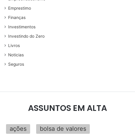
Emprestimo
Finanças
Investimentos
Investindo do Zero
Livros
Noticias
Seguros
ASSUNTOS EM ALTA
ações
bolsa de valores