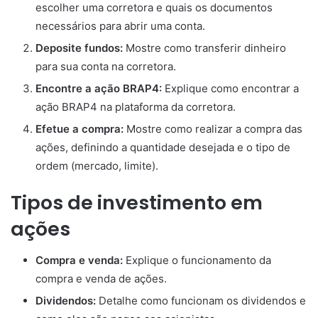
escolher uma corretora e quais os documentos
necessários para abrir uma conta.
Deposite fundos:
Mostre como transferir dinheiro
para sua conta na corretora.
Encontre a ação BRAP4:
Explique como encontrar a
ação BRAP4 na plataforma da corretora.
Efetue a compra:
Mostre como realizar a compra das
ações, definindo a quantidade desejada e o tipo de
ordem (mercado, limite).
Tipos de investimento em
ações
Compra e venda:
Explique o funcionamento da
compra e venda de ações.
Dividendos:
Detalhe como funcionam os dividendos e