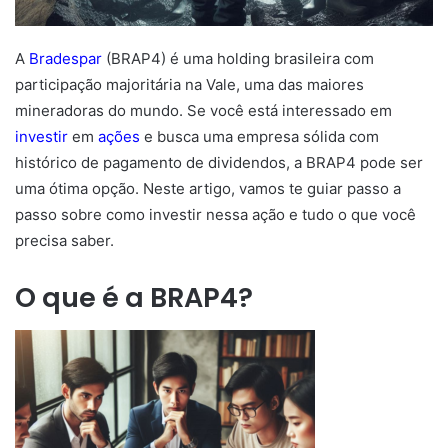
A
Bradespar
(BRAP4) é uma holding brasileira com
participação majoritária na Vale, uma das maiores
mineradoras do mundo. Se você está interessado em
investir
em
ações
e busca uma empresa sólida com
histórico de pagamento de dividendos, a BRAP4 pode ser
uma ótima opção. Neste artigo, vamos te guiar passo a
passo sobre como investir nessa ação e tudo o que você
precisa saber.
O que é a BRAP4?