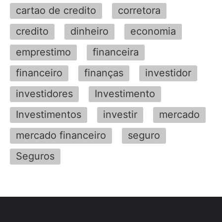
cartao de credito
corretora
credito
dinheiro
economia
emprestimo
financeira
financeiro
finanças
investidor
investidores
Investimento
Investimentos
investir
mercado
mercado financeiro
seguro
Seguros