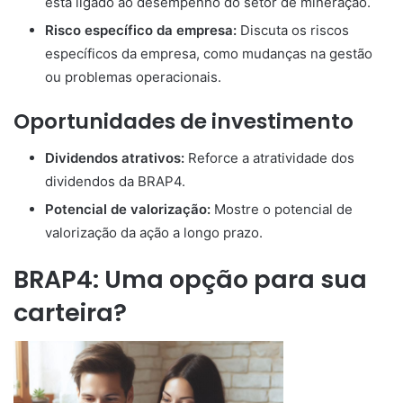
está ligado ao desempenho do setor de mineração.
Risco específico da empresa:
Discuta os riscos
específicos da empresa, como mudanças na gestão
ou problemas operacionais.
Oportunidades de investimento
Dividendos atrativos:
Reforce a atratividade dos
dividendos da BRAP4.
Potencial de valorização:
Mostre o potencial de
valorização da ação a longo prazo.
BRAP4: Uma opção para sua
carteira?