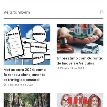
Veja também
Empréstimo com Garantia
de Imóveis e Veículos
25 de abril de 2024
Metas para 2024: como
fazer seu planejamento
estratégico pessoal
16 de janeiro de 2024