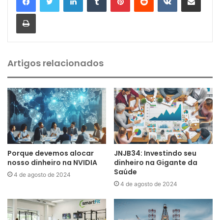
Imprimir
Artigos relacionados
Porque devemos alocar
JNJB34: Investindo seu
nosso dinheiro na NVIDIA
dinheiro na Gigante da
Saúde
4 de agosto de 2024
4 de agosto de 2024