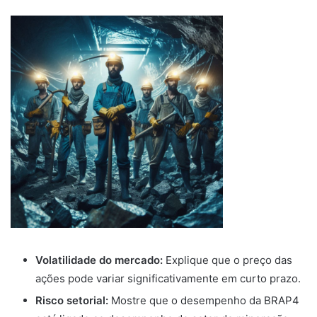
Volatilidade do mercado:
Explique que o preço das
ações pode variar significativamente em curto prazo.
Risco setorial:
Mostre que o desempenho da BRAP4