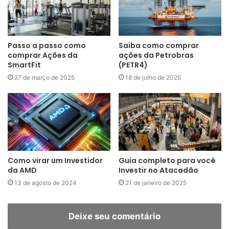
Passo a passo como
Saiba como comprar
comprar Ações da
ações da Petrobras
SmartFit
(PETR4)
27 de março de 2025
18 de julho de 2025
Como virar um Investidor
Guia completo para você
da AMD
Investir no Atacadão
13 de agosto de 2024
21 de janeiro de 2025
Deixe seu comentário