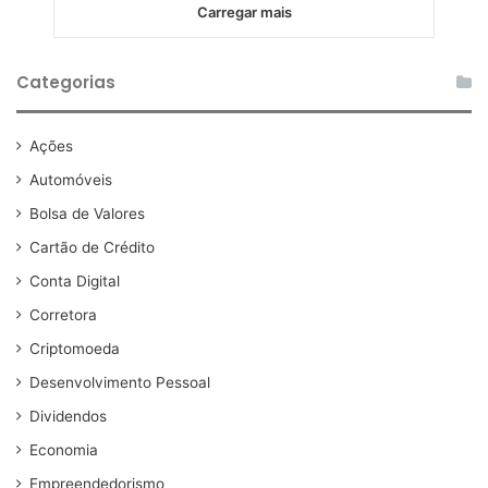
Carregar mais
Categorias
Ações
Automóveis
Bolsa de Valores
Cartão de Crédito
Conta Digital
Corretora
Criptomoeda
Desenvolvimento Pessoal
Dividendos
Economia
Empreendedorismo