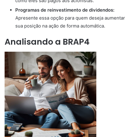
como eles são pagos aos acionistas.
Programas de reinvestimento de dividendos:
Apresente essa opção para quem deseja aumentar
sua posição na ação de forma automática.
Analisando a BRAP4