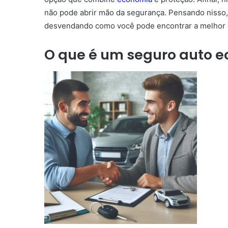
não pode abrir mão da segurança. Pensando nisso
desvendando como você pode encontrar a melhor 
O que é um seguro auto 