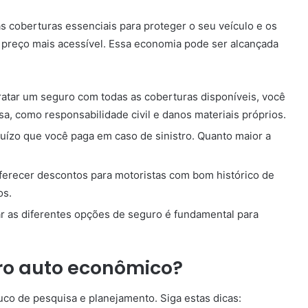
 coberturas essenciais para proteger o seu veículo e os
preço mais acessível. Essa economia pode ser alcançada
atar um seguro com todas as coberturas disponíveis, você
a, como responsabilidade civil e danos materiais próprios.
juízo que você paga em caso de sinistro. Quanto maior a
recer descontos para motoristas com bom histórico de
os.
 as diferentes opções de seguro é fundamental para
o auto econômico?
o de pesquisa e planejamento. Siga estas dicas: