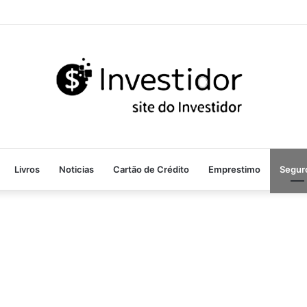
Livros
Noticias
Cartão de Crédito
Emprestimo
Segur