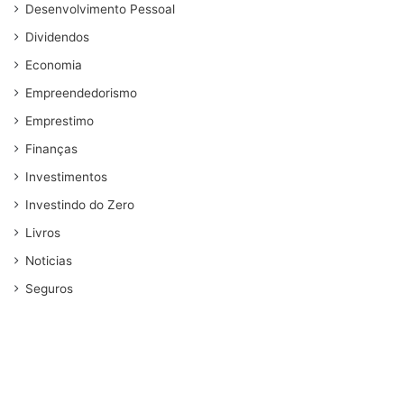
Desenvolvimento Pessoal
Dividendos
Economia
Empreendedorismo
Emprestimo
Finanças
Investimentos
Investindo do Zero
Livros
Noticias
Seguros