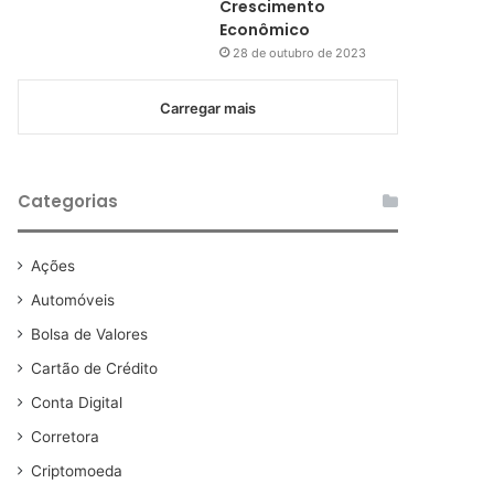
Crescimento
Econômico
28 de outubro de 2023
Carregar mais
Categorias
Ações
Automóveis
Bolsa de Valores
Cartão de Crédito
Conta Digital
Corretora
Criptomoeda