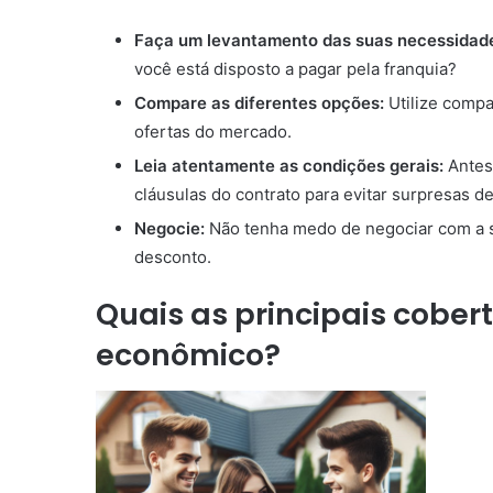
Faça um levantamento das suas necessidad
você está disposto a pagar pela franquia?
Compare as diferentes opções:
Utilize compa
ofertas do mercado.
Leia atentamente as condições gerais:
Antes 
cláusulas do contrato para evitar surpresas d
Negocie:
Não tenha medo de negociar com a s
desconto.
Quais as principais cober
econômico?