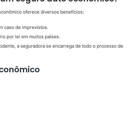
econômico oferece diversos benefícios:
m caso de imprevistos.
io por lei em muitos países.
idente, a seguradora se encarrega de todo o processo de
econômico