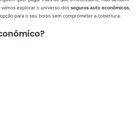
, vamos explorar o universo dos
seguros auto econômicos
,
opção para o seu bolso sem comprometer a cobertura.
econômico?