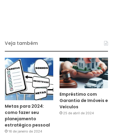
Veja também
Empréstimo com
Garantia de Imóveis e
Metas para 2024:
Veículos
como fazer seu
25 de abril de 2024
planejamento
estratégico pessoal
16 de janeiro de 2024