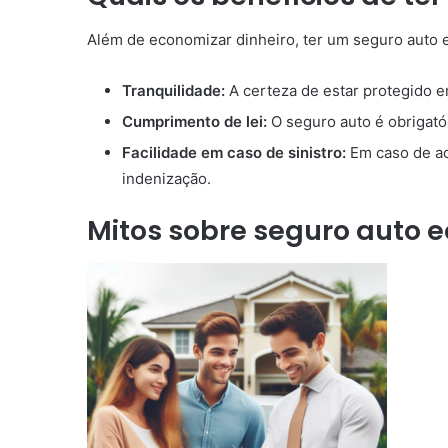
Além de economizar dinheiro, ter um seguro auto 
Tranquilidade:
A certeza de estar protegido e
Cumprimento de lei:
O seguro auto é obrigatór
Facilidade em caso de sinistro:
Em caso de ac
indenização.
Mitos sobre seguro auto 