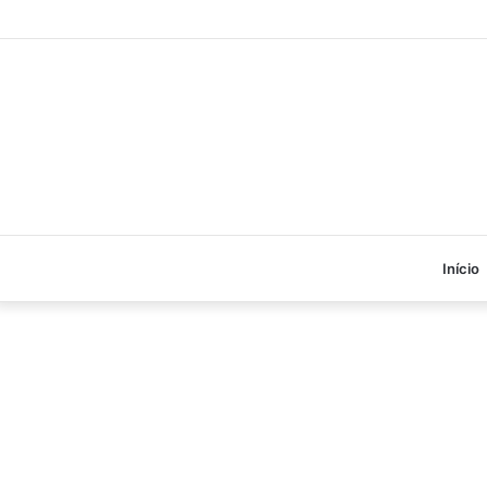
Início