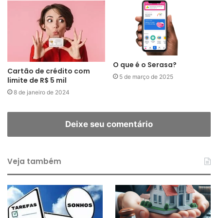
O que é o Serasa?
Cartão de crédito com
5 de março de 2025
limite de R$ 5 mil
8 de janeiro de 2024
Deixe seu comentário
Veja também