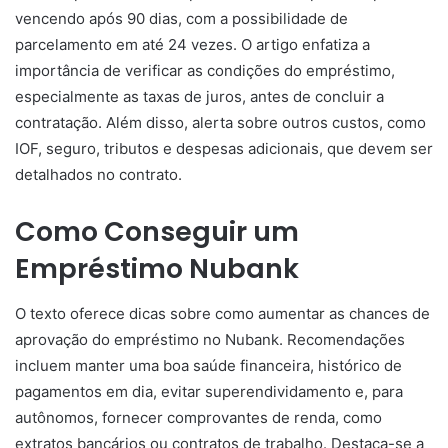
vencendo após 90 dias, com a possibilidade de
parcelamento em até 24 vezes. O artigo enfatiza a
importância de verificar as condições do empréstimo,
especialmente as taxas de juros, antes de concluir a
contratação. Além disso, alerta sobre outros custos, como
IOF, seguro, tributos e despesas adicionais, que devem ser
detalhados no contrato.
Como Conseguir um
Empréstimo Nubank
O texto oferece dicas sobre como aumentar as chances de
aprovação do empréstimo no Nubank. Recomendações
incluem manter uma boa saúde financeira, histórico de
pagamentos em dia, evitar superendividamento e, para
autônomos, fornecer comprovantes de renda, como
extratos bancários ou contratos de trabalho. Destaca-se a