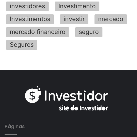
investidores
Investimento
Investimentos
investir
mercado
mercado financeiro
seguro
Seguros
Páginas