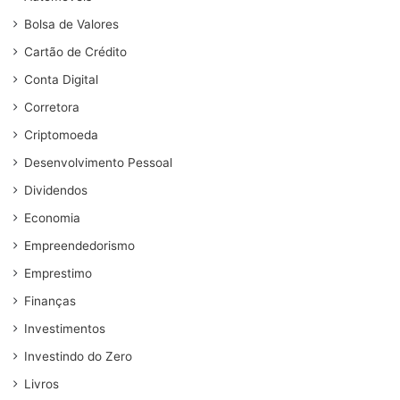
Bolsa de Valores
Cartão de Crédito
Conta Digital
Corretora
Criptomoeda
Desenvolvimento Pessoal
Dividendos
Economia
Empreendedorismo
Emprestimo
Finanças
Investimentos
Investindo do Zero
Livros