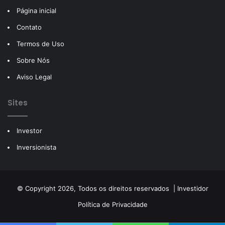
Página inicial
Contato
Termos de Uso
Sobre Nós
Aviso Legal
Sites
Investor
Inversionista
© Copyright 2026, Todos os direitos reservados |
Investidor
Política de Privacidade