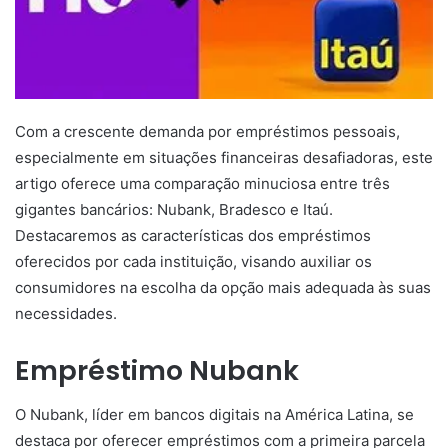
Com a crescente demanda por empréstimos pessoais,
especialmente em situações financeiras desafiadoras, este
artigo oferece uma comparação minuciosa entre três
gigantes bancários: Nubank, Bradesco e Itaú.
Destacaremos as características dos empréstimos
oferecidos por cada instituição, visando auxiliar os
consumidores na escolha da opção mais adequada às suas
necessidades.
Empréstimo Nubank
O Nubank, líder em bancos digitais na América Latina, se
destaca por oferecer empréstimos com a primeira parcela