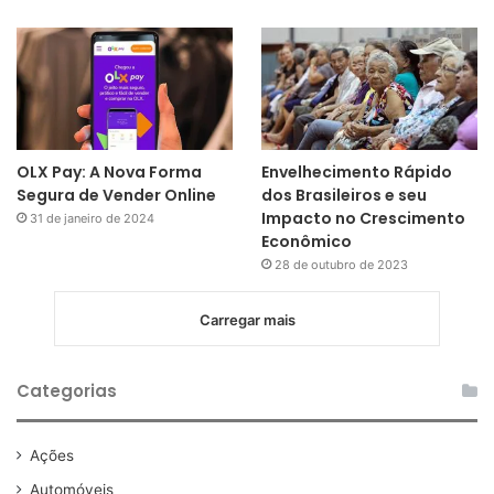
OLX Pay: A Nova Forma
Envelhecimento Rápido
Segura de Vender Online
dos Brasileiros e seu
Impacto no Crescimento
31 de janeiro de 2024
Econômico
28 de outubro de 2023
Carregar mais
Categorias
Ações
Automóveis