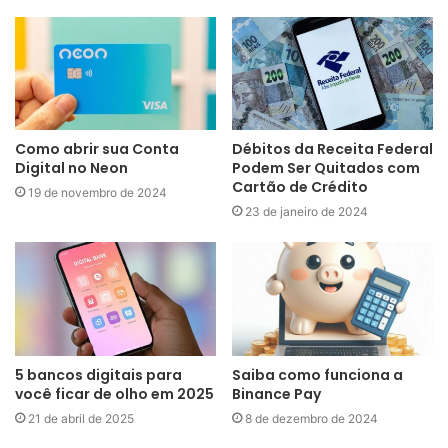
Como abrir sua Conta
Débitos da Receita Federal
Digital no Neon
Podem Ser Quitados com
Cartão de Crédito
19 de novembro de 2024
23 de janeiro de 2024
5 bancos digitais para
Saiba como funciona a
você ficar de olho em 2025
Binance Pay
21 de abril de 2025
8 de dezembro de 2024