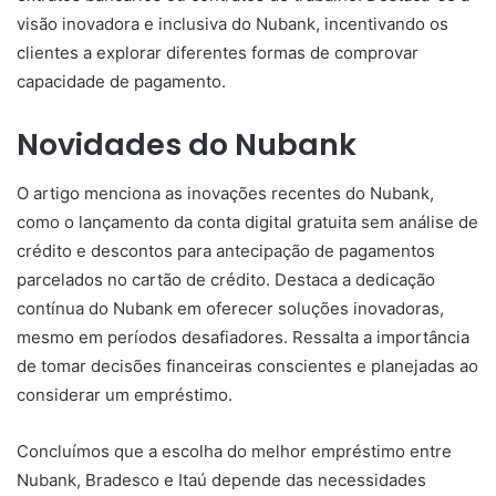
visão inovadora e inclusiva do Nubank, incentivando os
clientes a explorar diferentes formas de comprovar
capacidade de pagamento.
Novidades do Nubank
O artigo menciona as inovações recentes do Nubank,
como o lançamento da conta digital gratuita sem análise de
crédito e descontos para antecipação de pagamentos
parcelados no cartão de crédito. Destaca a dedicação
contínua do Nubank em oferecer soluções inovadoras,
mesmo em períodos desafiadores. Ressalta a importância
de tomar decisões financeiras conscientes e planejadas ao
considerar um empréstimo.
Concluímos que a escolha do melhor empréstimo entre
Nubank, Bradesco e Itaú depende das necessidades