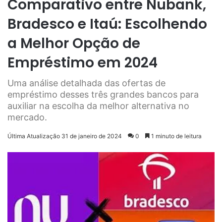
Comparativo entre Nubank,
Bradesco e Itaú: Escolhendo
a Melhor Opção de
Empréstimo em 2024
Uma análise detalhada das ofertas de
empréstimo desses três grandes bancos para
auxiliar na escolha da melhor alternativa no
mercado.
Última Atualização 31 de janeiro de 2024
0
1 minuto de leitura