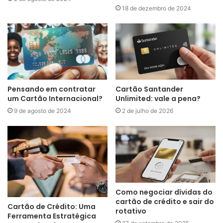
18 de dezembro de 2024
Pensando em contratar
Cartão Santander
um Cartão Internacional?
Unlimited: vale a pena?
9 de agosto de 2024
2 de julho de 2026
Como negociar dívidas do
cartão de crédito e sair do
Cartão de Crédito: Uma
rotativo
Ferramenta Estratégica