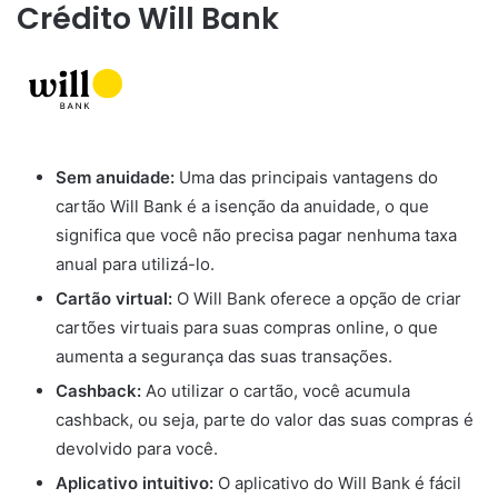
Crédito Will Bank
Sem anuidade:
Uma das principais vantagens do
cartão Will Bank é a isenção da anuidade, o que
significa que você não precisa pagar nenhuma taxa
anual para utilizá-lo.
Cartão virtual:
O Will Bank oferece a opção de criar
cartões virtuais para suas compras online, o que
aumenta a segurança das suas transações.
Cashback:
Ao utilizar o cartão, você acumula
cashback, ou seja, parte do valor das suas compras é
devolvido para você.
Aplicativo intuitivo:
O aplicativo do Will Bank é fácil