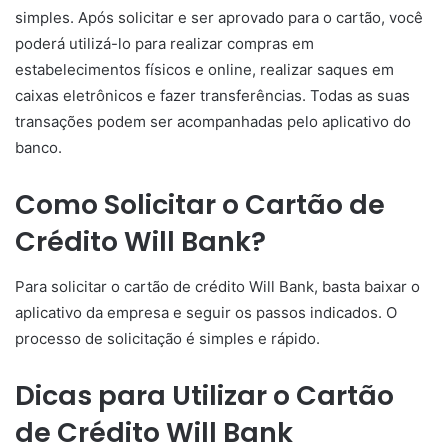
simples. Após solicitar e ser aprovado para o cartão, você
poderá utilizá-lo para realizar compras em
estabelecimentos físicos e online, realizar saques em
caixas eletrônicos e fazer transferências. Todas as suas
transações podem ser acompanhadas pelo aplicativo do
banco.
Como Solicitar o Cartão de
Crédito Will Bank?
Para solicitar o cartão de crédito Will Bank, basta baixar o
aplicativo da empresa e seguir os passos indicados. O
processo de solicitação é simples e rápido.
Dicas para Utilizar o Cartão
de Crédito Will Bank