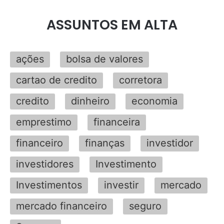
ASSUNTOS EM ALTA
ações
bolsa de valores
cartao de credito
corretora
credito
dinheiro
economia
emprestimo
financeira
financeiro
finanças
investidor
investidores
Investimento
Investimentos
investir
mercado
mercado financeiro
seguro