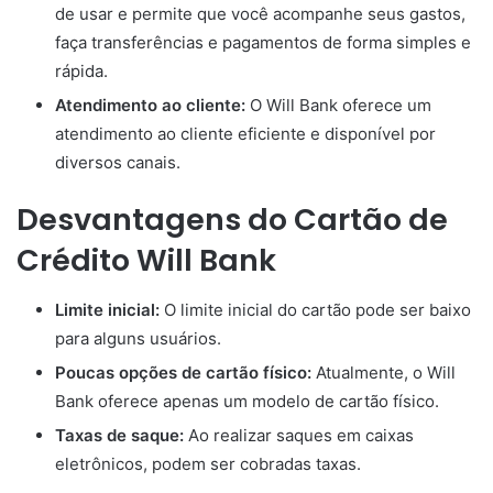
de usar e permite que você acompanhe seus gastos,
faça transferências e pagamentos de forma simples e
rápida.
Atendimento ao cliente:
O Will Bank oferece um
atendimento ao cliente eficiente e disponível por
diversos canais.
Desvantagens do Cartão de
Crédito Will Bank
Limite inicial:
O limite inicial do cartão pode ser baixo
para alguns usuários.
Poucas opções de cartão físico:
Atualmente, o Will
Bank oferece apenas um modelo de cartão físico.
Taxas de saque:
Ao realizar saques em caixas
eletrônicos, podem ser cobradas taxas.