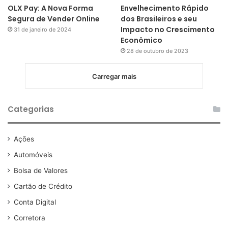
OLX Pay: A Nova Forma
Envelhecimento Rápido
Segura de Vender Online
dos Brasileiros e seu
Impacto no Crescimento
31 de janeiro de 2024
Econômico
28 de outubro de 2023
Carregar mais
Categorias
Ações
Automóveis
Bolsa de Valores
Cartão de Crédito
Conta Digital
Corretora