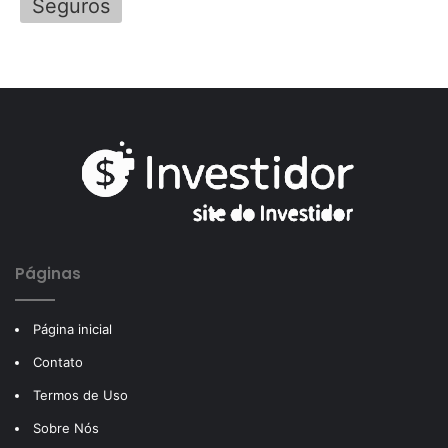
Seguros
Páginas
Página inicial
Contato
Termos de Uso
Sobre Nós