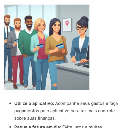
Utilize o aplicativo:
Acompanhe seus gastos e faça
pagamentos pelo aplicativo para ter mais controle
sobre suas finanças.
Pague a fatura em dia:
Evite juros e multas.