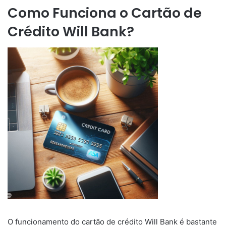
Como Funciona o Cartão de
Crédito Will Bank?
O funcionamento do cartão de crédito Will Bank é bastante