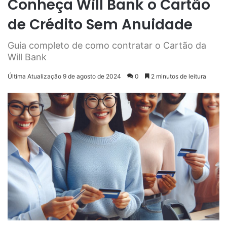
Conheça Will Bank o Cartão
de Crédito Sem Anuidade
Guia completo de como contratar o Cartão da
Will Bank
Última Atualização 9 de agosto de 2024
0
2 minutos de leitura