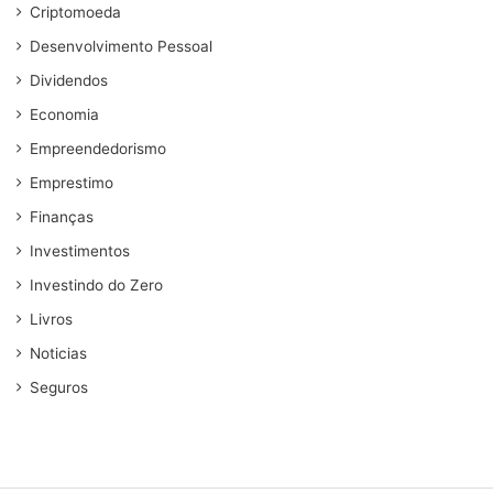
Criptomoeda
Desenvolvimento Pessoal
Dividendos
Economia
Empreendedorismo
Emprestimo
Finanças
Investimentos
Investindo do Zero
Livros
Noticias
Seguros