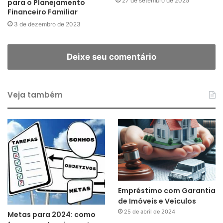
27 de setembro de 2025
para o Planejamento
Financeiro Familiar
3 de dezembro de 2023
Deixe seu comentário
Veja também
Empréstimo com Garantia
de Imóveis e Veículos
25 de abril de 2024
Metas para 2024: como