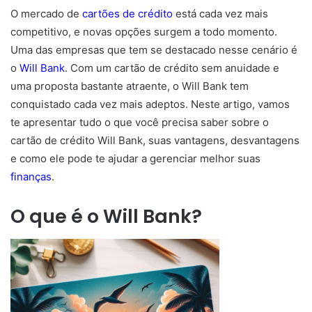
O mercado de
cartões de crédito
está cada vez mais
competitivo, e novas opções surgem a todo momento.
Uma das empresas que tem se destacado nesse cenário é
o
Will Bank
. Com um cartão de crédito sem anuidade e
uma proposta bastante atraente, o Will Bank tem
conquistado cada vez mais adeptos. Neste artigo, vamos
te apresentar tudo o que você precisa saber sobre o
cartão de crédito Will Bank, suas vantagens, desvantagens
e como ele pode te ajudar a gerenciar melhor suas
finanças
.
O que é o Will Bank?