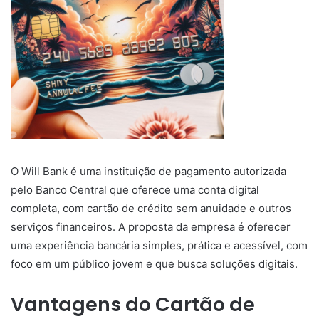
O Will Bank é uma instituição de pagamento autorizada
pelo Banco Central que oferece uma conta digital
completa, com cartão de crédito sem anuidade e outros
serviços financeiros. A proposta da empresa é oferecer
uma experiência bancária simples, prática e acessível, com
foco em um público jovem e que busca soluções digitais.
Vantagens do Cartão de