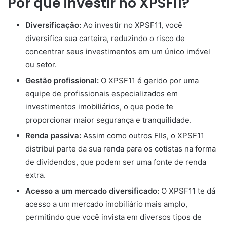
Por que investir no XPSF11?
Diversificação:
Ao investir no XPSF11, você
diversifica sua carteira, reduzindo o risco de
concentrar seus investimentos em um único imóvel
ou setor.
Gestão profissional:
O XPSF11 é gerido por uma
equipe de profissionais especializados em
investimentos imobiliários, o que pode te
proporcionar maior segurança e tranquilidade.
Renda passiva:
Assim como outros FIIs, o XPSF11
distribui parte da sua renda para os cotistas na forma
de dividendos, que podem ser uma fonte de renda
extra.
Acesso a um mercado diversificado:
O XPSF11 te dá
acesso a um mercado imobiliário mais amplo,
permitindo que você invista em diversos tipos de