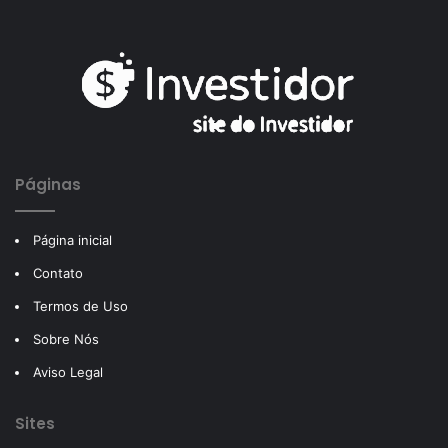
Páginas
Página inicial
Contato
Termos de Uso
Sobre Nós
Aviso Legal
Sites