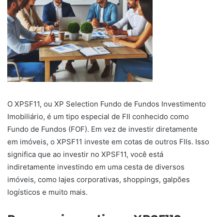
O XPSF11, ou XP Selection Fundo de Fundos Investimento
Imobiliário, é um tipo especial de FII conhecido como
Fundo de Fundos (FOF). Em vez de investir diretamente
em imóveis, o XPSF11 investe em cotas de outros FIIs. Isso
significa que ao investir no XPSF11, você está
indiretamente investindo em uma cesta de diversos
imóveis, como lajes corporativas, shoppings, galpões
logísticos e muito mais.