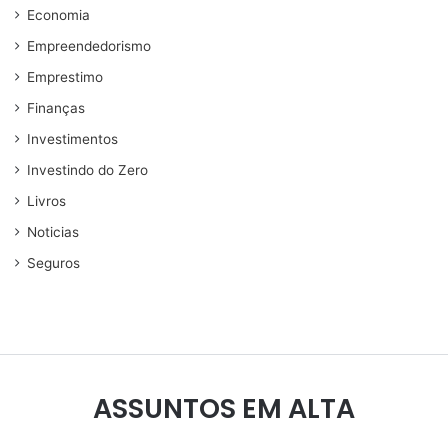
Economia
Empreendedorismo
Emprestimo
Finanças
Investimentos
Investindo do Zero
Livros
Noticias
Seguros
ASSUNTOS EM ALTA