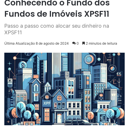
Conhecendo o Fundo dos
Fundos de Imóveis XPSF11
Passo a passo como alocar seu dinheiro na
XPSF11
Última Atualização 8 de agosto de 2024
0
2 minutos de leitura