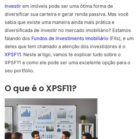
Investir
em imóveis pode ser uma ótima forma de
diversificar sua carteira e gerar renda passiva. Mas você
sabia que existe uma maneira ainda mais prática e
diversificada de investir no mercado imobiliário? Estamos
falando dos
Fundos de Investimento Imobiliário
(FIIs), e um
deles que tem chamado a atenção dos investidores é o
XPSF11
. Neste artigo, vamos te explicar tudo sobre o
XPSF11 e como ele pode ser uma excelente opção para o
seu portfólio.
O que é o XPSF11?