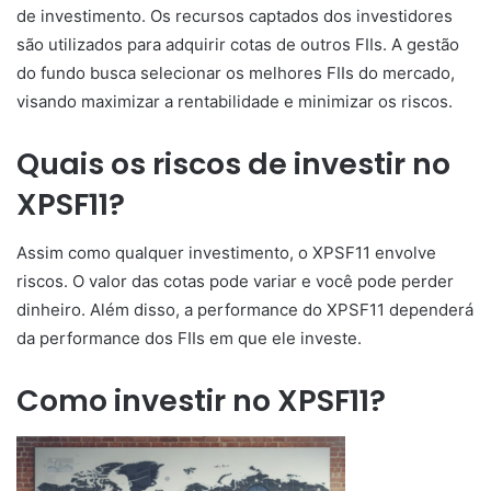
de investimento. Os recursos captados dos investidores
são utilizados para adquirir cotas de outros FIIs. A gestão
do fundo busca selecionar os melhores FIIs do mercado,
visando maximizar a rentabilidade e minimizar os riscos.
Quais os riscos de investir no
XPSF11?
Assim como qualquer investimento, o XPSF11 envolve
riscos. O valor das cotas pode variar e você pode perder
dinheiro. Além disso, a performance do XPSF11 dependerá
da performance dos FIIs em que ele investe.
Como investir no XPSF11?