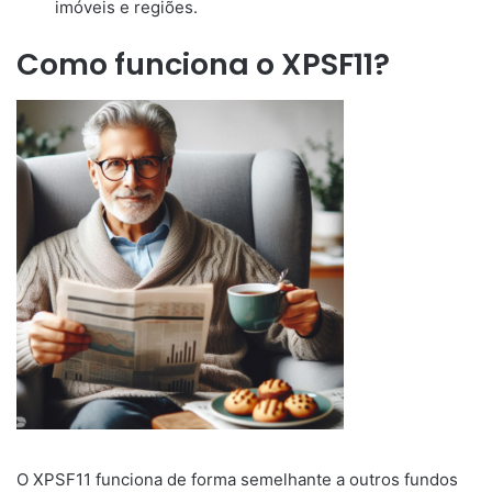
imóveis e regiões.
Como funciona o XPSF11?
O XPSF11 funciona de forma semelhante a outros fundos