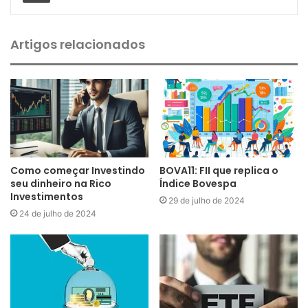
Artigos relacionados
Como começar Investindo
BOVA11: FII que replica o
seu dinheiro na Rico
Índice Bovespa
Investimentos
29 de julho de 2024
24 de julho de 2024