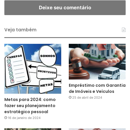
Deixe seu comentário
Veja também
Empréstimo com Garantia
de Imóveis e Veículos
25 de abril de 2024
Metas para 2024: como
fazer seu planejamento
estratégico pessoal
16 de janeiro de 2024