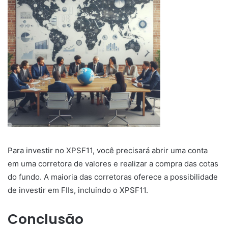
Para investir no XPSF11, você precisará abrir uma conta
em uma corretora de valores e realizar a compra das cotas
do fundo. A maioria das corretoras oferece a possibilidade
de investir em FIIs, incluindo o XPSF11.
Conclusão