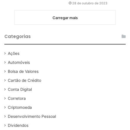
28 de outubro de 2023
Carregar mais
Categorias
Ações
Automóveis
Bolsa de Valores
Cartão de Crédito
Conta Digital
Corretora
Criptomoeda
Desenvolvimento Pessoal
Dividendos