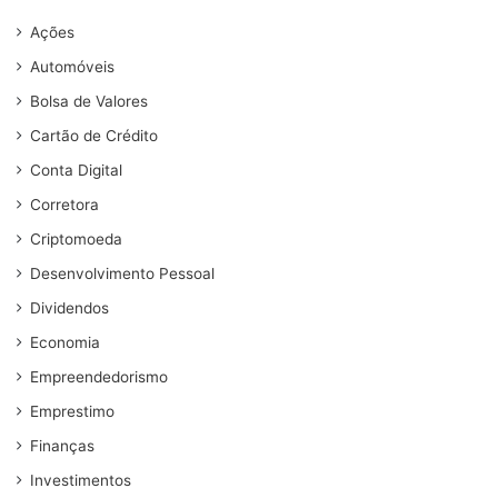
Ações
Automóveis
Bolsa de Valores
Cartão de Crédito
Conta Digital
Corretora
Criptomoeda
Desenvolvimento Pessoal
Dividendos
Economia
Empreendedorismo
Emprestimo
Finanças
Investimentos