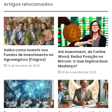
Artigos relacionados
Saiba como Investir nos
Ark Investment, de Cathie
Fundos de Investimento no
Wood, Reduz Posição no
Agronegócio (Fiagros)
Bitcoin: O Que Implica Essa
Mudança?
12 de fevereiro de 2025
28 de novembro de 2023