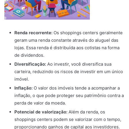
Renda recorrente:
Os shoppings centers geralmente
geram uma renda constante através do aluguel das
lojas. Essa renda é distribuída aos cotistas na forma
de dividendos.
Diversificação:
Ao investir, você diversifica sua
carteira, reduzindo os riscos de investir em um único
imóvel.
Inflação:
O valor dos imóveis tende a acompanhar a
inflação, o que pode proteger seu patrimônio contra a
perda de valor da moeda.
Potencial de valorização:
Além da renda, os
shoppings centers podem se valorizar com o tempo,
proporcionando ganhos de capital aos investidores.