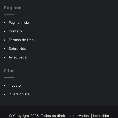
Páginas
Página inicial
Contato
Termos de Uso
Sobre Nós
Aviso Legal
Sites
Investor
Inversionista
© Copyright 2026, Todos os direitos reservados |
Investidor