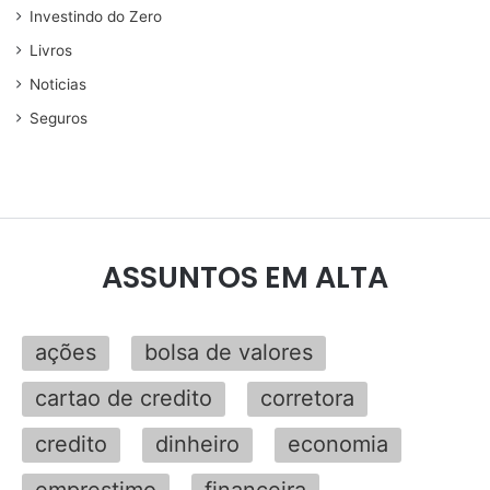
Investindo do Zero
Livros
Noticias
Seguros
ASSUNTOS EM ALTA
ações
bolsa de valores
cartao de credito
corretora
credito
dinheiro
economia