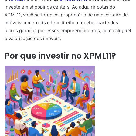
investe em shoppings centers. Ao adquirir cotas do
XPML11, você se torna co-proprietário de uma carteira de
imóveis comerciais e tem direito a receber parte dos
lucros gerados por esses empreendimentos, como aluguel
e valorização dos imóveis.
Por que investir no XPML11?