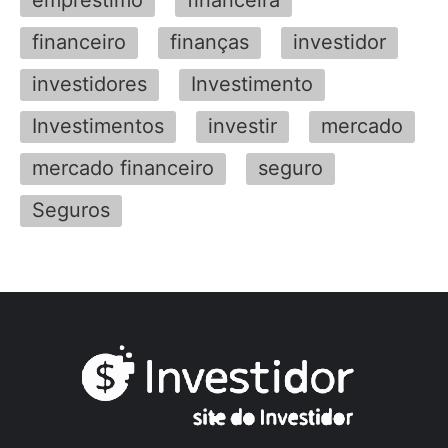
emprestimo
financeira
financeiro
finanças
investidor
investidores
Investimento
Investimentos
investir
mercado
mercado financeiro
seguro
Seguros