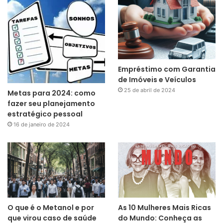
Empréstimo com Garantia
de Imóveis e Veículos
25 de abril de 2024
Metas para 2024: como
fazer seu planejamento
estratégico pessoal
16 de janeiro de 2024
O que é o Metanol e por
As 10 Mulheres Mais Ricas
que virou caso de saúde
do Mundo: Conheça as