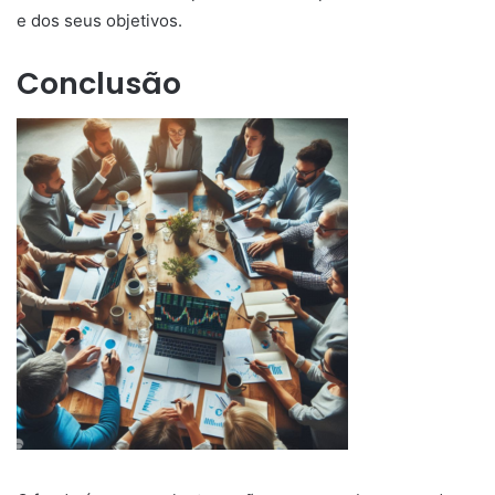
e dos seus objetivos.
Conclusão