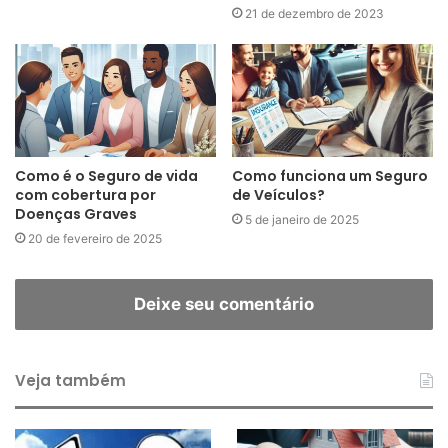
21 de dezembro de 2023
Como é o Seguro de vida
Como funciona um Seguro
com cobertura por
de Veículos?
Doenças Graves
5 de janeiro de 2025
20 de fevereiro de 2025
Deixe seu comentário
Veja também