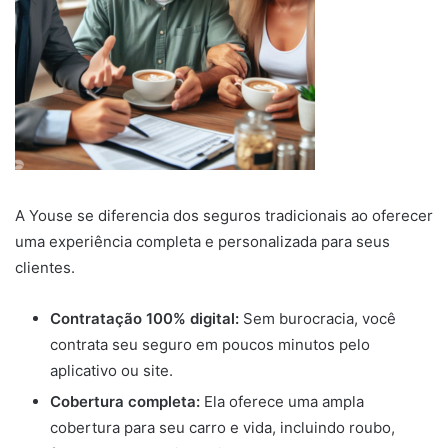
A Youse se diferencia dos seguros tradicionais ao oferecer
uma experiência completa e personalizada para seus
clientes.
Contratação 100% digital:
Sem burocracia, você
contrata seu seguro em poucos minutos pelo
aplicativo ou site.
Cobertura completa:
Ela oferece uma ampla
cobertura para seu carro e vida, incluindo roubo,