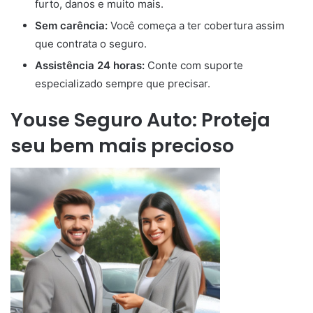
furto, danos e muito mais.
Sem carência:
Você começa a ter cobertura assim
que contrata o seguro.
Assistência 24 horas:
Conte com suporte
especializado sempre que precisar.
Youse Seguro Auto: Proteja
seu bem mais precioso