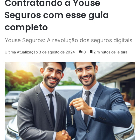
Contratando a Youse
Seguros com esse guia
completo
Youse Seguros: A revolução dos seguros digitais
Última Atualização 3 de agosto de 2024
0
2 minutos de leitura