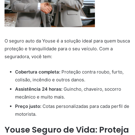
O seguro auto da Youse é a solução ideal para quem busca
proteção e tranquilidade para o seu veículo. Com a
seguradora, você tem:
Cobertura completa:
Proteção contra roubo, furto,
colisão, incêndio e outros danos.
Assistência 24 horas:
Guincho, chaveiro, socorro
mecânico e muito mais.
Preço justo:
Cotas personalizadas para cada perfil de
motorista.
Youse Seguro de Vida: Proteja