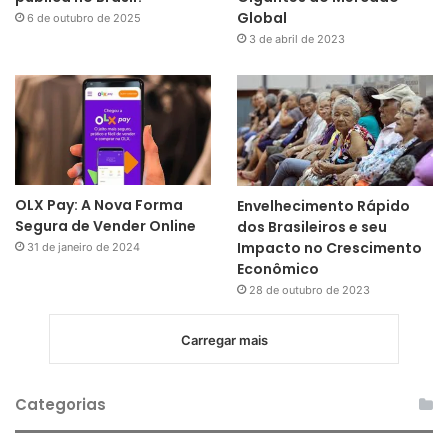
Global
6 de outubro de 2025
3 de abril de 2023
OLX Pay: A Nova Forma
Envelhecimento Rápido
Segura de Vender Online
dos Brasileiros e seu
Impacto no Crescimento
31 de janeiro de 2024
Econômico
28 de outubro de 2023
Carregar mais
Categorias