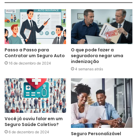
Passo a Passo para
O que pode fazer a
Contratar um Seguro Auto
seguradora negar uma
indenização
16 de dezembro de 2024
4 semanas atrás
Você já ouviu falar em um
Seguro Saúde Coletivo?
6 de dezembro de 2024
Seguro Personalizável