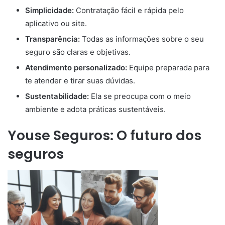
Simplicidade:
Contratação fácil e rápida pelo
aplicativo ou site.
Transparência:
Todas as informações sobre o seu
seguro são claras e objetivas.
Atendimento personalizado:
Equipe preparada para
te atender e tirar suas dúvidas.
Sustentabilidade:
Ela se preocupa com o meio
ambiente e adota práticas sustentáveis.
Youse Seguros: O futuro dos
seguros