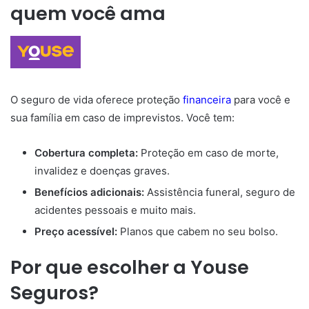
quem você ama
O seguro de vida oferece proteção
financeira
para você e
sua família em caso de imprevistos. Você tem:
Cobertura completa:
Proteção em caso de morte,
invalidez e doenças graves.
Benefícios adicionais:
Assistência funeral, seguro de
acidentes pessoais e muito mais.
Preço acessível:
Planos que cabem no seu bolso.
Por que escolher a Youse
Seguros?