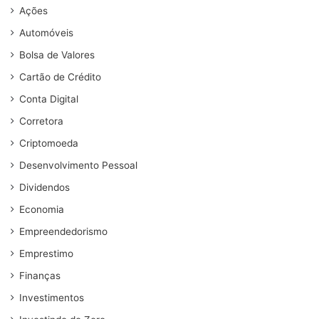
Ações
Automóveis
Bolsa de Valores
Cartão de Crédito
Conta Digital
Corretora
Criptomoeda
Desenvolvimento Pessoal
Dividendos
Economia
Empreendedorismo
Emprestimo
Finanças
Investimentos