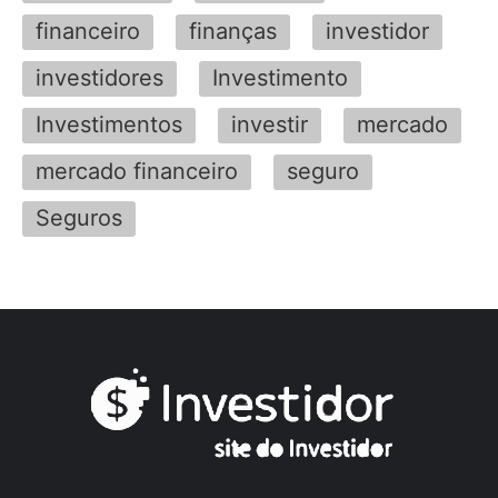
financeiro
finanças
investidor
investidores
Investimento
Investimentos
investir
mercado
mercado financeiro
seguro
Seguros