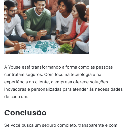
A Youse está transformando a forma como as pessoas
contratam seguros. Com foco na tecnologia e na
experiência do cliente, a empresa oferece soluções
inovadoras e personalizadas para atender às necessidades
de cada um.
Conclusão
Se você busca um seguro completo, transparente e com