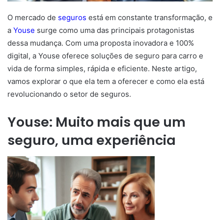
O mercado de
seguros
está em constante transformação, e
a
Youse
surge como uma das principais protagonistas
dessa mudança. Com uma proposta inovadora e 100%
digital, a Youse oferece soluções de seguro para carro e
vida de forma simples, rápida e eficiente. Neste artigo,
vamos explorar o que ela tem a oferecer e como ela está
revolucionando o setor de seguros.
Youse: Muito mais que um
seguro, uma experiência