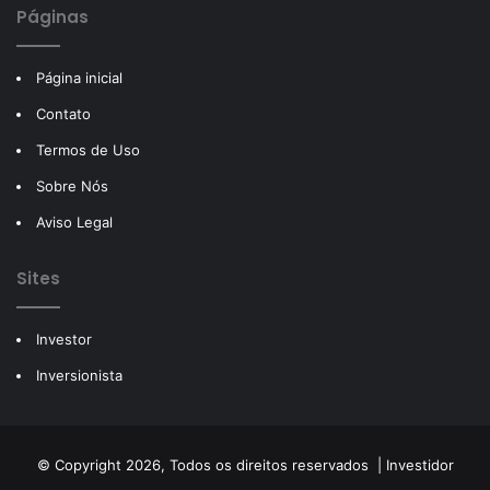
Páginas
Página inicial
Contato
Termos de Uso
Sobre Nós
Aviso Legal
Sites
Investor
Inversionista
© Copyright 2026, Todos os direitos reservados |
Investidor