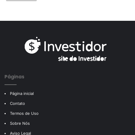
Páginas
Página inicial
Contato
Termos de Uso
Sobre Nós
Aviso Legal