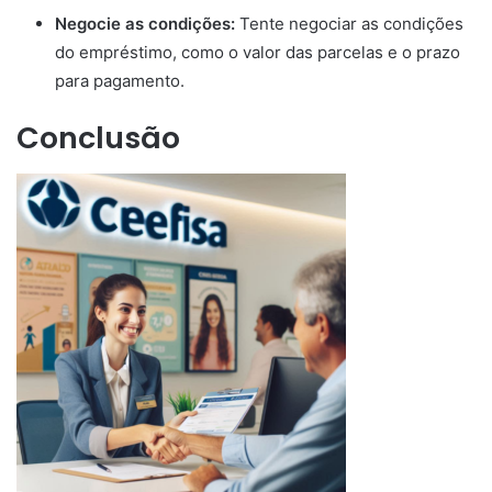
Negocie as condições:
Tente negociar as condições
do empréstimo, como o valor das parcelas e o prazo
para pagamento.
Conclusão