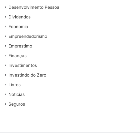
Desenvolvimento Pessoal
Dividendos
Economia
Empreendedorismo
Emprestimo
Finanças
Investimentos
Investindo do Zero
Livros
Noticias
Seguros