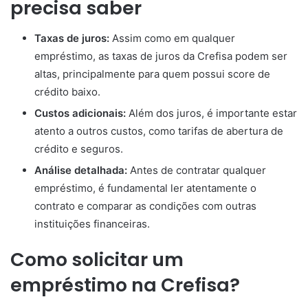
precisa saber
Taxas de juros:
Assim como em qualquer
empréstimo, as taxas de juros da Crefisa podem ser
altas, principalmente para quem possui score de
crédito baixo.
Custos adicionais:
Além dos juros, é importante estar
atento a outros custos, como tarifas de abertura de
crédito e seguros.
Análise detalhada:
Antes de contratar qualquer
empréstimo, é fundamental ler atentamente o
contrato e comparar as condições com outras
instituições financeiras.
Como solicitar um
empréstimo na Crefisa?