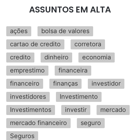
ASSUNTOS EM ALTA
ações
bolsa de valores
cartao de credito
corretora
credito
dinheiro
economia
emprestimo
financeira
financeiro
finanças
investidor
investidores
Investimento
Investimentos
investir
mercado
mercado financeiro
seguro
Seguros