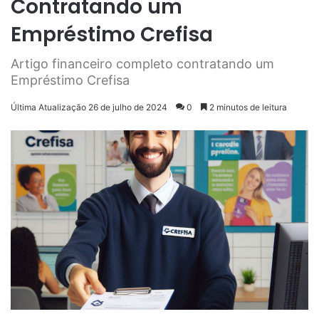
Contratando um
Empréstimo Crefisa
Artigo financeiro completo contratando um
Empréstimo Crefisa
Última Atualização 26 de julho de 2024
0
2 minutos de leitura