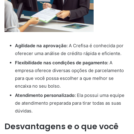
Agilidade na aprovação:
A Crefisa é conhecida por
oferecer uma análise de crédito rápida e eficiente.
Flexibilidade nas condições de pagamento:
A
empresa oferece diversas opções de parcelamento
para que você possa escolher a que melhor se
encaixa no seu bolso.
Atendimento personalizado:
Ela possui uma equipe
de atendimento preparada para tirar todas as suas
dúvidas.
Desvantagens e o que você