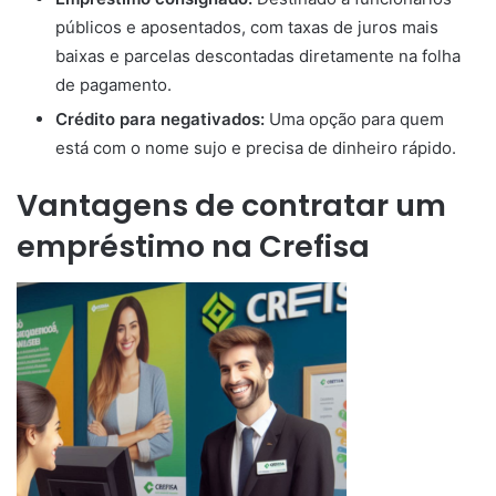
públicos e aposentados, com taxas de juros mais
baixas e parcelas descontadas diretamente na folha
de pagamento.
Crédito para negativados:
Uma opção para quem
está com o nome sujo e precisa de dinheiro rápido.
Vantagens de contratar um
empréstimo na Crefisa