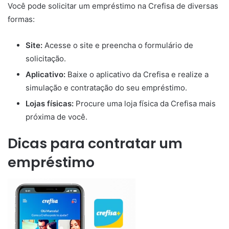
Você pode solicitar um empréstimo na Crefisa de diversas
formas:
Site:
Acesse o site e preencha o formulário de
solicitação.
Aplicativo:
Baixe o aplicativo da Crefisa e realize a
simulação e contratação do seu empréstimo.
Lojas físicas:
Procure uma loja física da Crefisa mais
próxima de você.
Dicas para contratar um
empréstimo