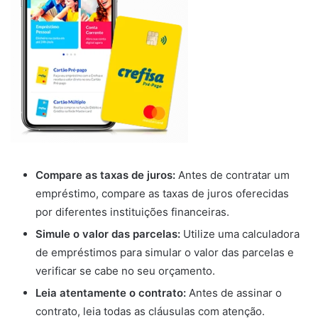
Compare as taxas de juros:
Antes de contratar um
empréstimo, compare as taxas de juros oferecidas
por diferentes instituições financeiras.
Simule o valor das parcelas:
Utilize uma calculadora
de empréstimos para simular o valor das parcelas e
verificar se cabe no seu orçamento.
Leia atentamente o contrato:
Antes de assinar o
contrato, leia todas as cláusulas com atenção.