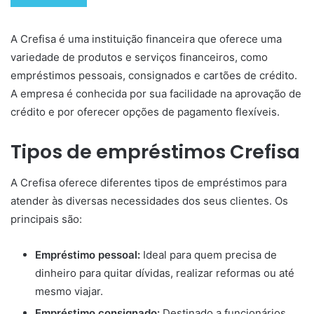
A Crefisa é uma instituição financeira que oferece uma
variedade de produtos e serviços financeiros, como
empréstimos pessoais, consignados e cartões de crédito.
A empresa é conhecida por sua facilidade na aprovação de
crédito e por oferecer opções de pagamento flexíveis.
Tipos de empréstimos Crefisa
A Crefisa oferece diferentes tipos de empréstimos para
atender às diversas necessidades dos seus clientes. Os
principais são:
Empréstimo pessoal:
Ideal para quem precisa de
dinheiro para quitar dívidas, realizar reformas ou até
mesmo viajar.
Empréstimo consignado:
Destinado a funcionários