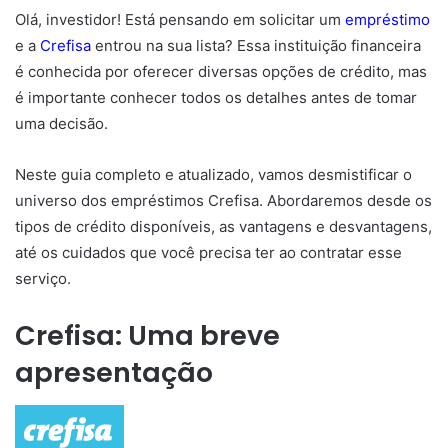
Olá, investidor! Está pensando em solicitar um
empréstimo
e a
Crefisa
entrou na sua lista? Essa instituição financeira
é conhecida por oferecer diversas opções de crédito, mas
é importante conhecer todos os detalhes antes de tomar
uma decisão.
Neste guia completo e atualizado, vamos desmistificar o
universo dos empréstimos Crefisa. Abordaremos desde os
tipos de crédito disponíveis, as vantagens e desvantagens,
até os cuidados que você precisa ter ao contratar esse
serviço.
Crefisa: Uma breve
apresentação