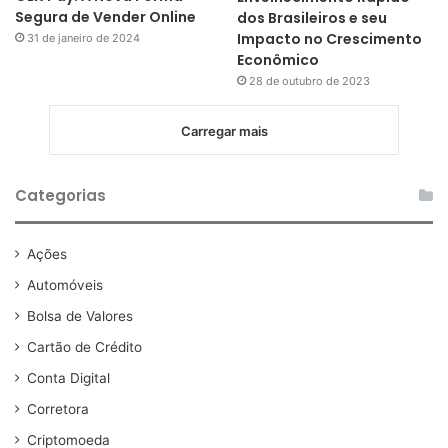
Segura de Vender Online
dos Brasileiros e seu
Impacto no Crescimento
31 de janeiro de 2024
Econômico
28 de outubro de 2023
Carregar mais
Categorias
Ações
Automóveis
Bolsa de Valores
Cartão de Crédito
Conta Digital
Corretora
Criptomoeda