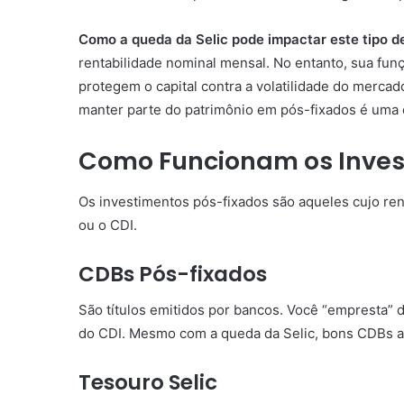
Como a queda da Selic pode impactar este tipo d
rentabilidade nominal mensal. No entanto, sua funç
protegem o capital contra a volatilidade do mercad
manter parte do patrimônio em pós-fixados é uma 
Como Funcionam os Inves
Os investimentos pós-fixados são aqueles cujo re
ou o CDI.
CDBs Pós-fixados
São títulos emitidos por bancos. Você “empresta” 
do CDI. Mesmo com a queda da Selic, bons CDBs a
Tesouro Selic