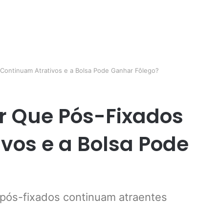
 Continuam Atrativos e a Bolsa Pode Ganhar Fôlego?
or Que Pós-Fixados
vos e a Bolsa Pode
 pós-fixados continuam atraentes