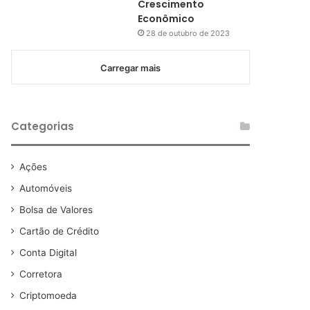
Crescimento
Econômico
28 de outubro de 2023
Carregar mais
Categorias
Ações
Automóveis
Bolsa de Valores
Cartão de Crédito
Conta Digital
Corretora
Criptomoeda