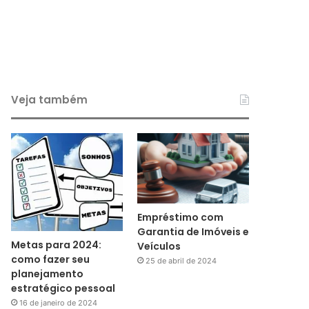
Veja também
Empréstimo com
Garantia de Imóveis e
Metas para 2024:
Veículos
como fazer seu
25 de abril de 2024
planejamento
estratégico pessoal
16 de janeiro de 2024