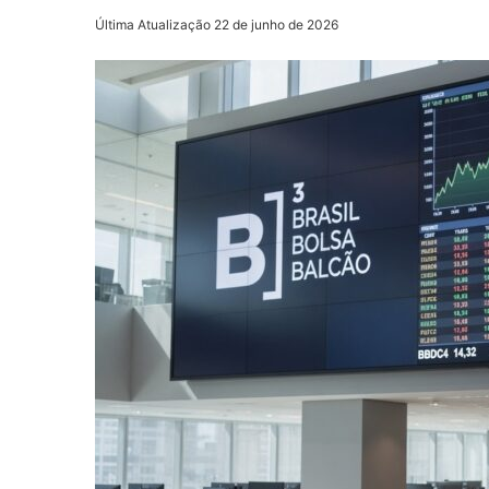
Última Atualização 22 de junho de 2026