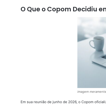
O Que o Copom Decidiu e
imagem meramente i
Em sua reunião de junho de 2026, o Copom oficiali