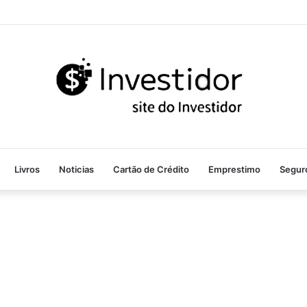
Livros
Noticias
Cartão de Crédito
Emprestimo
Segur