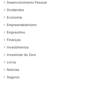
Desenvolvimento Pessoal
Dividendos
Economia
Empreendedorismo
Emprestimo
Finanças
Investimentos
Investindo do Zero
Livros
Noticias
Seguros