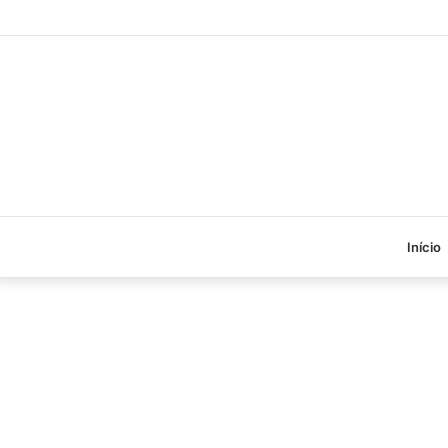
Início