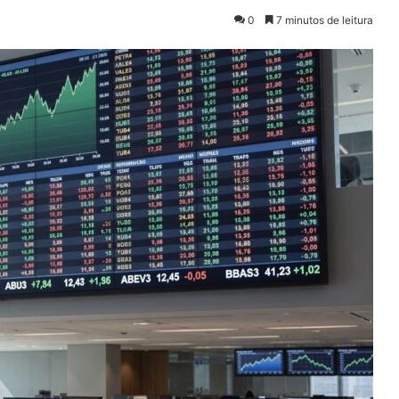
0
7 minutos de leitura