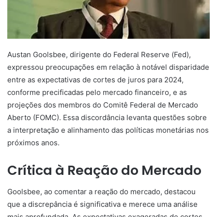
Austan Goolsbee, dirigente do Federal Reserve (Fed),
expressou preocupações em relação à notável disparidade
entre as expectativas de cortes de juros para 2024,
conforme precificadas pelo mercado financeiro, e as
projeções dos membros do Comitê Federal de Mercado
Aberto (FOMC). Essa discordância levanta questões sobre
a interpretação e alinhamento das políticas monetárias nos
próximos anos.
Crítica à Reação do Mercado
Goolsbee, ao comentar a reação do mercado, destacou
que a discrepância é significativa e merece uma análise
mais aprofundada. As expectativas exageradas de cortes