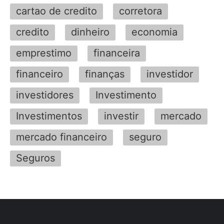
cartao de credito
corretora
credito
dinheiro
economia
emprestimo
financeira
financeiro
finanças
investidor
investidores
Investimento
Investimentos
investir
mercado
mercado financeiro
seguro
Seguros