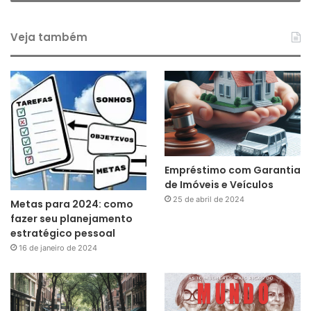
Veja também
Empréstimo com Garantia
de Imóveis e Veículos
25 de abril de 2024
Metas para 2024: como
fazer seu planejamento
estratégico pessoal
16 de janeiro de 2024