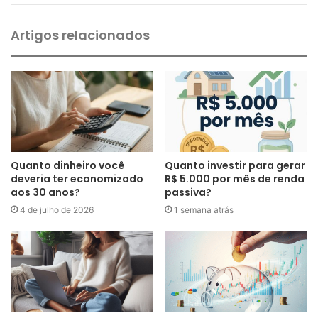
Artigos relacionados
Quanto dinheiro você
Quanto investir para gerar
deveria ter economizado
R$ 5.000 por mês de renda
aos 30 anos?
passiva?
4 de julho de 2026
1 semana atrás