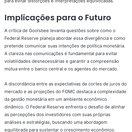
para evitar distorções e interpretações equivocadas.
Implicações para o Futuro
A crítica de Goolsbee levanta questões sobre como o
Federal Reserve planeja abordar essa divergência e como
pretende comunicar suas intenções de política monetária.
A clareza nas comunicações é fundamental para evitar
volatilidades desnecessárias e garantir a compreensão
mútua entre o banco central e os agentes do mercado.
A discordância entre as expectativas de cortes de juros do
mercado e as projeções do FOMC destaca a complexidade
da gestão monetária em um ambiente econômico
dinâmico. O Federal Reserve enfrenta o desafio de alinhar
as percepções dos investidores com suas próprias
análises e estratégias, buscando uma abordagem
equilibrada para sustentar o crescimento econômico.