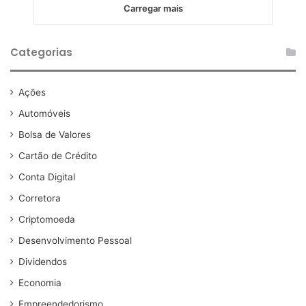
Carregar mais
Categorias
Ações
Automóveis
Bolsa de Valores
Cartão de Crédito
Conta Digital
Corretora
Criptomoeda
Desenvolvimento Pessoal
Dividendos
Economia
Empreendedorismo