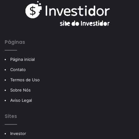
Páginas
Página inicial
Contato
Termos de Uso
Sobre Nós
Aviso Legal
Sites
Investor