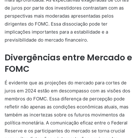
de juros por parte dos investidores contrastam com as
perspectivas mais moderadas apresentadas pelos
dirigentes do FOMC. Essa dissociação pode ter
implicações importantes para a estabilidade e a
previsibilidade do mercado financeiro.
Divergências entre Mercado e
FOMC
É evidente que as projeções do mercado para cortes de
juros em 2024 estão em descompasso com as visões dos
membros do FOMC. Essa diferença de percepção pode
refletir não apenas as condições econômicas atuais, mas
também as incertezas sobre os futuros movimentos da
política monetária. A comunicação eficaz entre o Federal
Reserve e os participantes do mercado se torna crucial