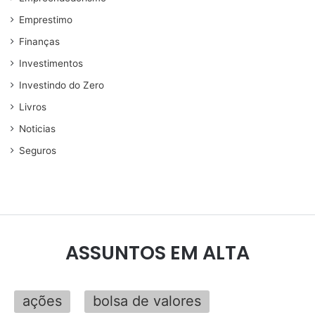
Emprestimo
Finanças
Investimentos
Investindo do Zero
Livros
Noticias
Seguros
ASSUNTOS EM ALTA
ações
bolsa de valores