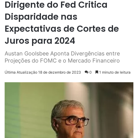
Dirigente do Fed Critica
Disparidade nas
Expectativas de Cortes de
Juros para 2024
Austan Goolsbee Aponta Divergências entre
Projeções do FOMC e o Mercado Financeiro
Última Atualização 18 de dezembro de 2023
0
1 minuto de leitura