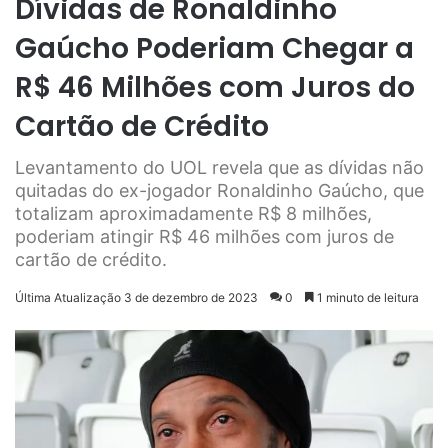
Dívidas de Ronaldinho
Gaúcho Poderiam Chegar a
R$ 46 Milhões com Juros do
Cartão de Crédito
Levantamento do UOL revela que as dívidas não
quitadas do ex-jogador Ronaldinho Gaúcho, que
totalizam aproximadamente R$ 8 milhões,
poderiam atingir R$ 46 milhões com juros de
cartão de crédito.
Última Atualização 3 de dezembro de 2023
0
1 minuto de leitura