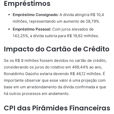
Empréstimos
Empréstimo Consignado:
A dívida atingiria R$ 10,4
milhões, representando um aumento de 28,79%.
Empréstimo Pessoal:
Com juros elevados de
142,25%, a dívida subiria para R$ 19,62 milhões.
Impacto do Cartão de Crédito
Se os R$ 8 milhões fossem devidos no cartão de crédito,
considerando os juros do rotativo em 469,44% ao ano,
Ronaldinho Gaúcho estaria devendo R$ 46,12 milhões. É
importante observar que esse valor é uma projeção com
base em um arredondamento da dívida confirmada e que
há outros processos em andamento.
CPI das Pirâmides Financeiras