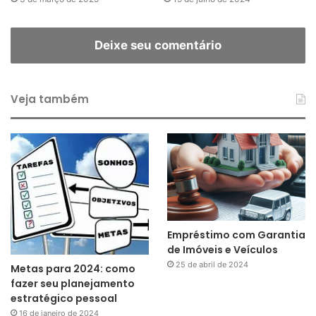
Deixe seu comentário
Veja também
Empréstimo com Garantia
de Imóveis e Veículos
25 de abril de 2024
Metas para 2024: como
fazer seu planejamento
estratégico pessoal
16 de janeiro de 2024