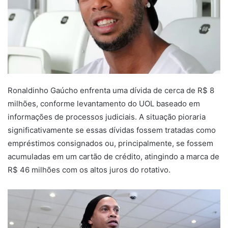
Ronaldinho Gaúcho enfrenta uma dívida de cerca de R$ 8
milhões, conforme levantamento do UOL baseado em
informações de processos judiciais. A situação pioraria
significativamente se essas dívidas fossem tratadas como
empréstimos consignados ou, principalmente, se fossem
acumuladas em um cartão de crédito, atingindo a marca de
R$ 46 milhões com os altos juros do rotativo.