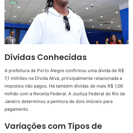
Dívidas Conhecidas
A prefeitura de Porto Alegre confirmou uma dívida de R$
7,1 milhões na Dívida Ativa, principalmente relacionada a
impostos não pagos. Há também dívidas de mais R$ 1,06
milhão com a Receita Federal. A Justiça Federal do Rio de
Janeiro determinou a penhora de dois imóveis para
pagamento.
Variações com Tipos de