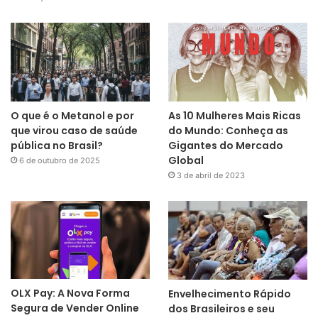
O que é o Metanol e por
As 10 Mulheres Mais Ricas
que virou caso de saúde
do Mundo: Conheça as
pública no Brasil?
Gigantes do Mercado
Global
6 de outubro de 2025
3 de abril de 2023
OLX Pay: A Nova Forma
Envelhecimento Rápido
Segura de Vender Online
dos Brasileiros e seu