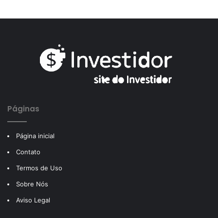
Páginas
Página inicial
Contato
Termos de Uso
Sobre Nós
Aviso Legal