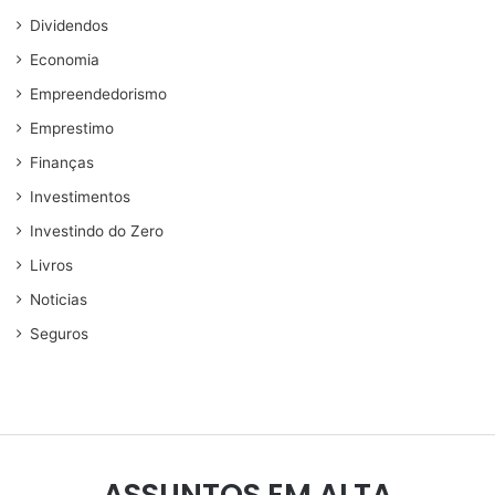
Dividendos
Economia
Empreendedorismo
Emprestimo
Finanças
Investimentos
Investindo do Zero
Livros
Noticias
Seguros
ASSUNTOS EM ALTA