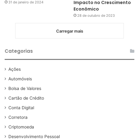
Impacto no Crescimento
31 de janeiro de 2024
Econômico
28 de outubro de 2023
Carregar mais
Categorias
Ações
Automóveis
Bolsa de Valores
Cartão de Crédito
Conta Digital
Corretora
Criptomoeda
Desenvolvimento Pessoal