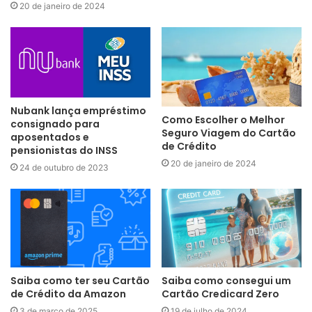
20 de janeiro de 2024
Nubank lança empréstimo
Como Escolher o Melhor
consignado para
Seguro Viagem do Cartão
aposentados e
de Crédito
pensionistas do INSS
20 de janeiro de 2024
24 de outubro de 2023
Saiba como ter seu Cartão
Saiba como consegui um
de Crédito da Amazon
Cartão Credicard Zero
3 de março de 2025
19 de julho de 2024